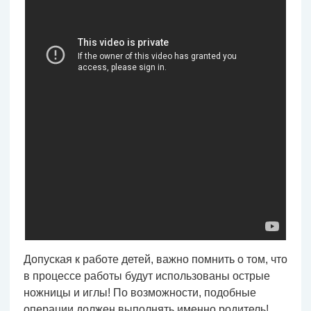
Допуская к работе детей, важно помнить о том, что
в процессе работы будут использованы острые
ножницы и иглы! По возможности, подобные
операции должен выполнять именно родитель!