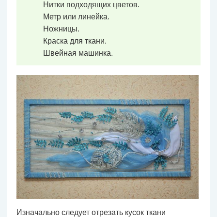
Нитки подходящих цветов.
Метр или линейка.
Ножницы.
Краска для ткани.
Швейная машинка.
Изначально следует отрезать кусок ткани