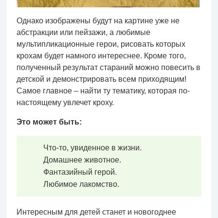
Однако изображены будут на картине уже не
абстракции или пейзажи, а любимые
мультипликационные герои, рисовать которых
крохам будет намного интереснее. Кроме того,
полученный результат стараний можно повесить в
детской и демонстрировать всем приходящим!
Самое главное – найти ту тематику, которая по-
настоящему увлечет кроху.
Это может быть:
Что-то, увиденное в жизни.
Домашнее животное.
Фантазийный герой.
Любимое лакомство.
Интересным для детей станет и новогоднее