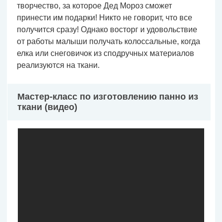
творчество, за которое Дед Мороз сможет
принести им подарки! Никто не говорит, что все
получится сразу! Однако восторг и удовольствие
от работы малыши получать колоссальные, когда
елка или снеговичок из сподручных материалов
реализуются на ткани.
Мастер-класс по изготовлению панно из
ткани (видео)