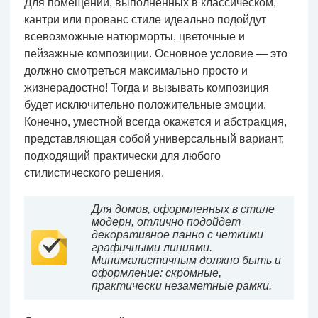
Для помещений, выполненных в классическом,
кантри или прованс стиле идеально подойдут
всевозможные натюрморты, цветочные и
пейзажные композиции. Основное условие — это
должно смотреться максимально просто и
жизнерадостно! Тогда и вызывать композиция
будет исключительно положительные эмоции.
Конечно, уместной всегда окажется и абстракция,
представляющая собой универсальный вариант,
подходящий практически для любого
стилистического решения.
Для домов, оформленных в стиле
модерн, отлично подойдет
декоративное панно с четкими
графичными линиями.
Минималистичным должно быть и
оформление: скромные,
практически незаметные рамки.