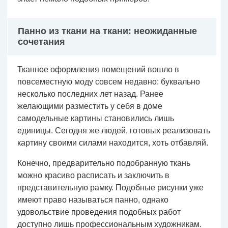
Панно из ткани на ткани: неожиданные
сочетания
Тканное оформления помещений вошло в
повсеместную моду совсем недавно: буквально
несколько последних лет назад. Ранее
желающими разместить у себя в доме
самодельные картины становились лишь
единицы. Сегодня же людей, готовых реализовать
картину своими силами находится, хоть отбавляй.
Конечно, предварительно подобранную ткань
можно красиво расписать и заключить в
представительную рамку. Подобные рисунки уже
имеют право называться панно, однако
удовольствие проведения подобных работ
доступно лишь профессиональным художникам.