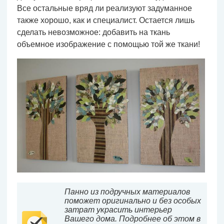
Все остальные вряд ли реализуют задуманное
также хорошо, как и специалист. Остается лишь
сделать невозможное: добавить на ткань
объемное изображение с помощью той же ткани!
Панно из подручных материалов
поможет оригинально и без особых
затрат украсить интерьер
Вашего дома. Подробнее об этом в