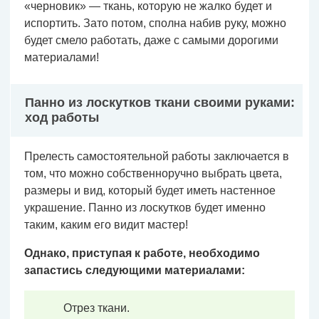
«черновик» — ткань, которую не жалко будет и
испортить. Зато потом, сполна набив руку, можно
будет смело работать, даже с самыми дорогими
материалами!
Панно из лоскутков ткани своими руками:
ход работы
Прелесть самостоятельной работы заключается в
том, что можно собственноручно выбрать цвета,
размеры и вид, который будет иметь настенное
украшение. Панно из лоскутков будет именно
таким, каким его видит мастер!
Однако
,
приступая к работе, необходимо
запастись следующими материалами:
Отрез ткани.