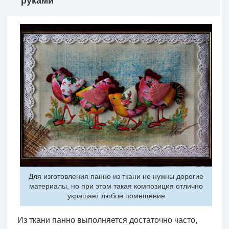
руками
Для изготовления панно из ткани не нужны дорогие
материалы, но при этом такая композиция отлично
украшает любое помещение
Из ткани панно выполняется достаточно часто,