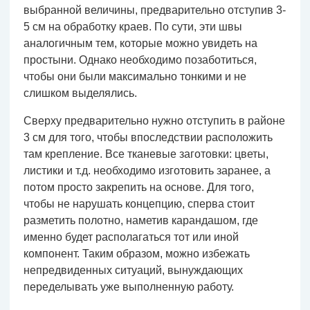
выбранной величины, предварительно отступив 3-
5 см на обработку краев. По сути, эти швы
аналогичным тем, которые можно увидеть на
простыни. Однако необходимо позаботиться,
чтобы они были максимально тонкими и не
слишком выделялись.
Сверху предварительно нужно отступить в районе
3 см для того, чтобы впоследствии расположить
там крепление. Все тканевые заготовки: цветы,
листики и т.д. необходимо изготовить заранее, а
потом просто закрепить на основе. Для того,
чтобы не нарушать концепцию, сперва стоит
разметить полотно, наметив карандашом, где
именно будет располагаться тот или иной
компонент. Таким образом, можно избежать
непредвиденных ситуаций, вынуждающих
переделывать уже выполненную работу.