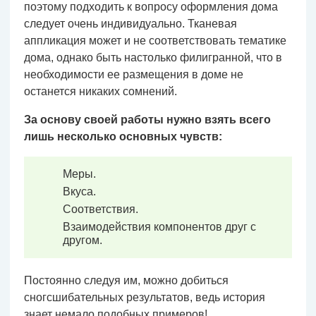
поэтому подходить к вопросу оформления дома
следует очень индивидуально. Тканевая
аппликация может и не соответствовать тематике
дома, однако быть настолько филигранной, что в
необходимости ее размещения в доме не
останется никаких сомнений.
За основу своей работы нужно взять всего
лишь несколько основных чувств:
Меры.
Вкуса.
Соответствия.
Взаимодействия компонентов друг с
другом.
Постоянно следуя им, можно добиться
сногсшибательных результатов, ведь история
знает немало подобных примеров!