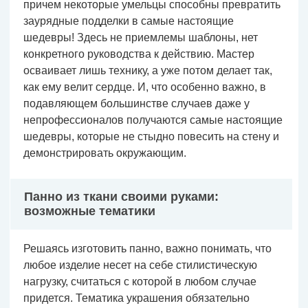
причем некоторые умельцы способны превратить
заурядные подделки в самые настоящие
шедевры! Здесь не приемлемы шаблоны, нет
конкретного руководства к действию. Мастер
осваивает лишь технику, а уже потом делает так,
как ему велит сердце. И, что особенно важно, в
подавляющем большинстве случаев даже у
непрофессионалов получаются самые настоящие
шедевры, которые не стыдно повесить на стену и
демонстрировать окружающим.
Панно из ткани своими руками:
возможные тематики
Решаясь изготовить панно, важно понимать, что
любое изделие несет на себе стилистическую
нагрузку, считаться с которой в любом случае
придется. Тематика украшения обязательно