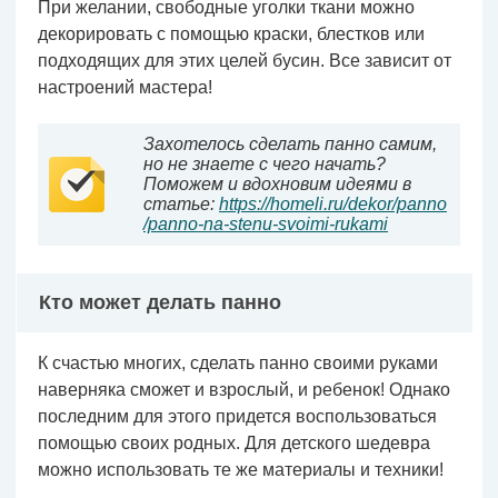
При желании, свободные уголки ткани можно
декорировать с помощью краски, блестков или
подходящих для этих целей бусин. Все зависит от
настроений мастера!
Захотелось сделать панно самим,
но не знаете с чего начать?
Поможем и вдохновим идеями в
статье:
https://homeli.ru/dekor/panno
/panno-na-stenu-svoimi-rukami
Кто может делать панно
К счастью многих, сделать панно своими руками
наверняка сможет и взрослый, и ребенок! Однако
последним для этого придется воспользоваться
помощью своих родных. Для детского шедевра
можно использовать те же материалы и техники!