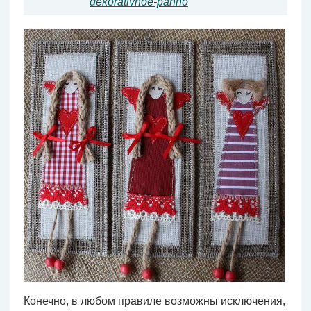
dekorativnoe-panno
Конечно, в любом правиле возможны исключения,