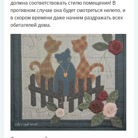
должна соответствовать стилю помещения! В
противном случае она будет смотреться нелепо, и
в скором времени даже начнем раздражать всех
обитателей дома.