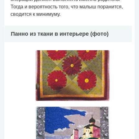
Тогда и вероятность того, что малыш поранится,
сводится к минимуму.
Панно из ткани в интерьере (фото)