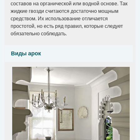
составов на органической или водной основе. Так
жидкие гвозди считаются достаточно мощным
средством. Их использование отличается
простотой, но есть ряд правил, которые следует
обязательно соблюдать.
Виды арок