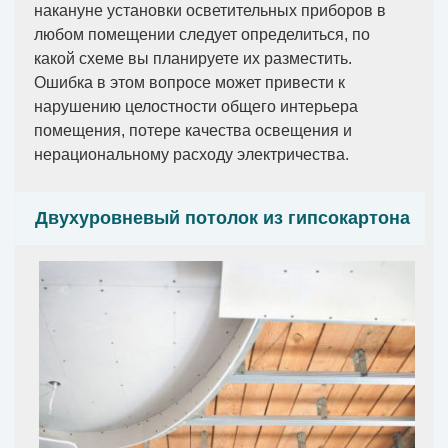
накануне установки осветительных приборов в
любом помещении следует определиться, по
какой схеме вы планируете их разместить.
Ошибка в этом вопросе может привести к
нарушению целостности общего интерьера
помещения, потере качества освещения и
нерациональному расходу электричества.
Двухуровневый потолок из гипсокартона