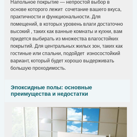
Напольное покрытие — непростой выбор в
основе которого лежит сочетание вашего вкуса,
практичности и функциональности. Для
помещений, в которых уровень влаги достаточно
высокий , таких как ванные комнаты и кухни, вам
придется выбирать из множества влагостойких
покрытий. Для центральных жилых зон, таких как
гостиные или спальни, подойдет износостойкий
вариант, который будет хорошо выдерживать
большую проходимость.
Эпоксидные полы: основные
преимущества и недостатки