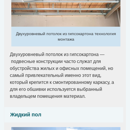
Двухуровневый потолок из гипсокартона технология
монтажа
Двухуровневый потолок из гипсокартона —
подвесные конструкции часто служат для
обустройства жилых и офисных помещений, но
самый привлекательный именно этот вид,
который крепится к смонтированному каркасу, а
для его обшивки используется выбранный
владельцем помещения материал.
Жидкий пол