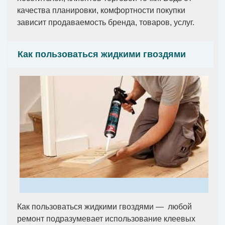
качества планировки, комфортности покупки
зависит продаваемость бренда, товаров, услуг.
Как пользоваться жидкими гвоздями
Как пользоваться жидкими гвоздями — любой
ремонт подразумевает использование клеевых