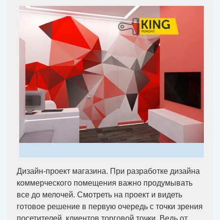
Дизайн-проект магазина. При разработке дизайна
коммерческого помещения важно продумывать
все до мелочей. Смотреть на проект и видеть
готовое решение в первую очередь с точки зрения
посетителей, клиентов торговой точки. Ведь от