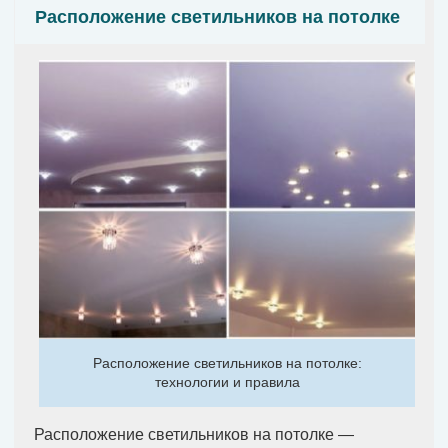
Расположение светильников на потолке
Расположение светильников на потолке:
технологии и правила
Расположение светильников на потолке —