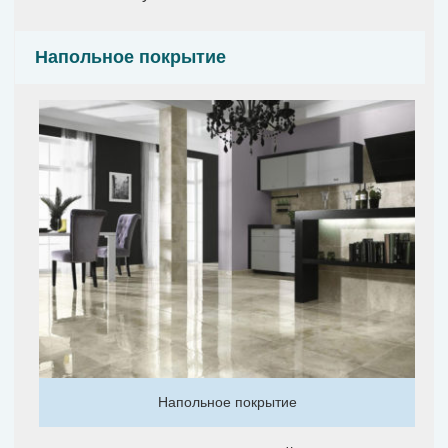
Напольное покрытие
Напольное покрытие