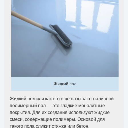
Жидкий пол
Жидкий пол или как его еще называют наливной
полимерный пол — это гладкие монолитные
покрытия. Для их создания используют жидкие
смеси, содержащие полимеры. Основой для
такого пола служит стяжка или бетон.