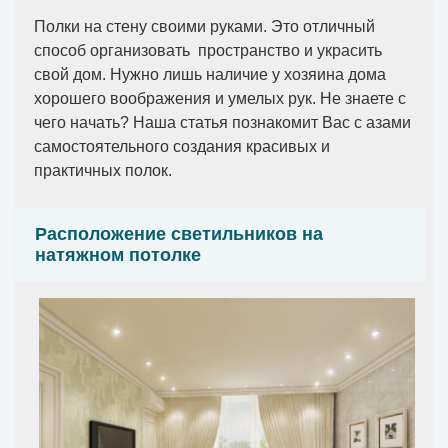
Полки на стену своими руками. Это отличный
способ организовать пространство и украсить
свой дом. Нужно лишь наличие у хозяина дома
хорошего воображения и умелых рук. Не знаете с
чего начать? Наша статья познакомит Вас с азами
самостоятельного создания красивых и
практичных полок.
Расположение светильников на
натяжном потолке