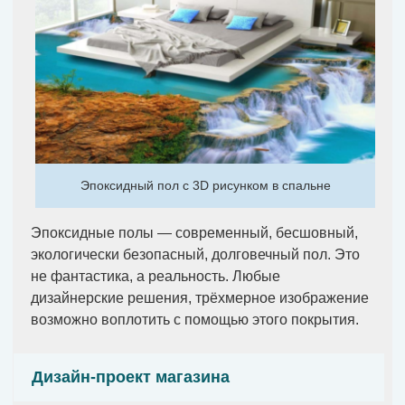
Эпоксидный пол с 3D рисунком в спальне
Эпоксидные полы — современный, бесшовный,
экологически безопасный, долговечный пол. Это
не фантастика, а реальность. Любые
дизайнерские решения, трёхмерное изображение
возможно воплотить с помощью этого покрытия.
Дизайн-проект магазина