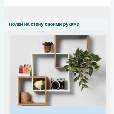
Полки на стену своими руками