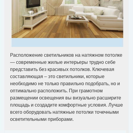
Расположение светильников на натяжном потолке
— современные жилые интерьеры трудно себе
представить без красивых потолков. Ключевая
составляющая – это светильники, которые
необходимо не только правильно подобрать, но и
оптимально расположить. При грамотном
размещении освещения вы визуально расширите
площадь и создадите комфортные условия. Лучше
всего оборудовать натяжные потолки точечными
осветительными приборами.