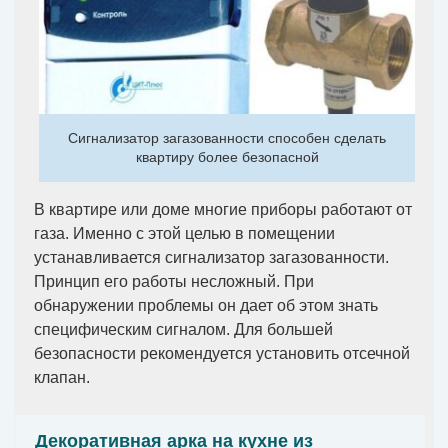
Сигнализатор загазованности способен сделать
квартиру более безопасной
В квартире или доме многие приборы работают от
газа. Именно с этой целью в помещении
устанавливается сигнализатор загазованности.
Принцип его работы несложный. При
обнаружении проблемы он дает об этом знать
специфическим сигналом. Для большей
безопасности рекомендуется установить отсечной
клапан.
Декоративная арка на кухне из