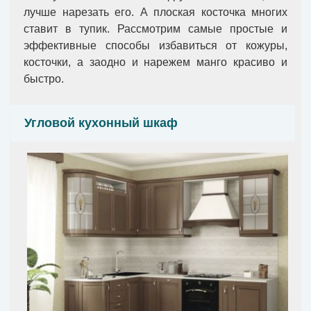
лучше нарезать его. А плоская косточка многих
ставит в тупик. Рассмотрим самые простые и
эффективные способы избавиться от кожуры,
косточки, а заодно и нарежем манго красиво и
быстро.
Угловой кухонный шкаф