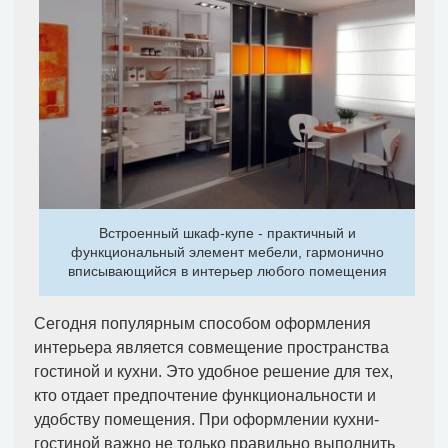
Встроенный шкаф-купе - практичный и
функциональный элемент мебели, гармонично
вписывающийся в интерьер любого помещения
Сегодня популярным способом оформления
интерьера является совмещение пространства
гостиной и кухни. Это удобное решение для тех,
кто отдает предпочтение функциональности и
удобству помещения. При оформлении кухни-
гостиной важно не только правильно выполнить