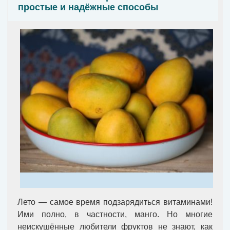
простые и надёжные способы
Лето — самое время подзарядиться витаминами!
Ими полно, в частности, манго. Но многие
неискушённые любители фруктов не знают, как