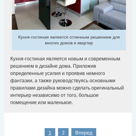
Кухня-гостиная является отличным решением для
многих домов и квартир
Кухня-гостиная является новым и современным
решением в дизайне дома. Приложив
определенные усилия и проявив немного
фантазии, а также руководствуясь основными
правилами дизайна можно сделать оригинальный
интерьер независимо от того, большое
помещение или маленькое.
1
2
Вперед