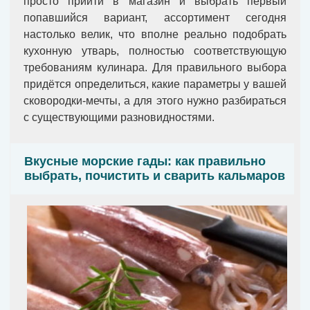
просто прийти в магазин и выбрать первый
попавшийся вариант, ассортимент сегодня
настолько велик, что вполне реально подобрать
кухонную утварь, полностью соответствующую
требованиям кулинара. Для правильного выбора
придётся определиться, какие параметры у вашей
сковородки-мечты, а для этого нужно разбираться
с существующими разновидностями.
Вкусные морские гады: как правильно
выбрать, почистить и сварить кальмаров