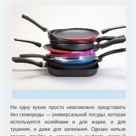
Ни одну кухню просто невозможно представить
без сковороды — универсальной посуды, которая
используется хозяйками и для жарки, и для
тушения, и даже для запекания. Однако нельзя