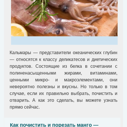
Кальмары — представители океанических глубин
— относятся к классу деликатесов и диетических
продуктов. Состоящие из белка в сочетании с
полиненасыщенными жирами, витаминами,
ценными микро- и макроэлементами, они
невероятно полезны и вкусны. Но только в том
случае, если их правильно выбрать, почистить и
отварить. А как это сделать, вы можете узнать
прямо сейчас.
Как почистить и порезать манго —