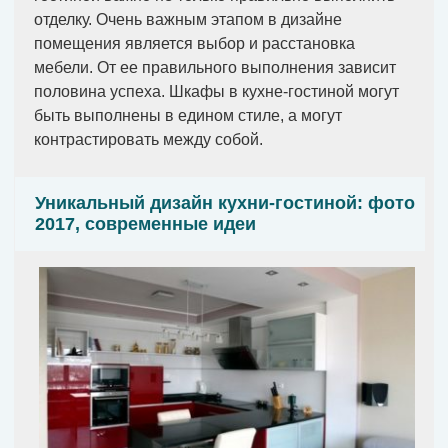
отделку. Очень важным этапом в дизайне
помещения является выбор и расстановка
мебели. От ее правильного выполнения зависит
половина успеха. Шкафы в кухне-гостиной могут
быть выполнены в едином стиле, а могут
контрастировать между собой.
Уникальный дизайн кухни-гостиной: фото
2017, современные идеи