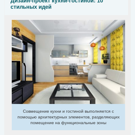
Дизайн-проект кухни-гостиной: 10
стильных идей
Совмещение кухни и гостиной выполняется с
помощью архитектурных элементов, разделяющих
помещение на функциональные зоны