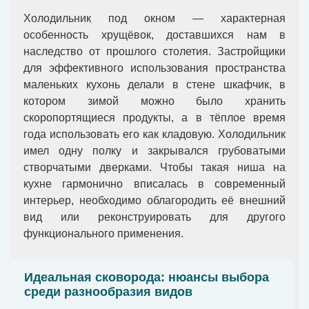
Холодильник под окном — характерная
особенность хрущёвок, доставшихся нам в
наследство от прошлого столетия. Застройщики
для эффективного использования пространства
маленьких кухонь делали в стене шкафчик, в
котором зимой можно было хранить
скоропортящиеся продукты, а в тёплое время
года использовать его как кладовую. Холодильник
имел одну полку и закрывался грубоватыми
створчатыми дверками. Чтобы такая ниша на
кухне гармонично вписалась в современный
интерьер, необходимо облагородить её внешний
вид или реконструировать для другого
функционального применения.
Идеальная сковорода: нюансы выбора
среди разнообразия видов