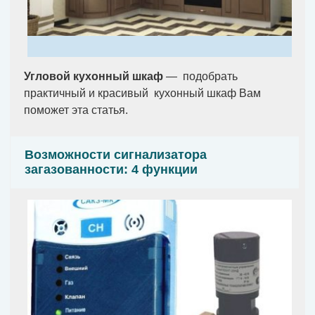
Угловой кухонный шкаф
— подобрать
практичный и красивый кухонный шкаф Вам
поможет эта статья.
Возможности сигнализатора
загазованности: 4 функции