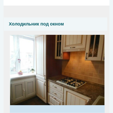
Холодильник под окном