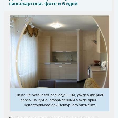
гипсокартона: фото и 6 идей
Никто не останется равнодушным, увидев дверной
проем на кухне, оформленный в виде арки –
неповторимого архитектурного элемента