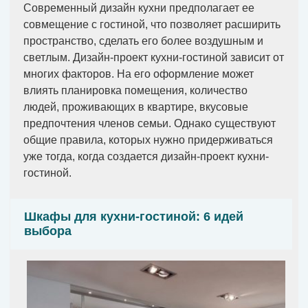
Современный дизайн кухни предполагает ее
совмещение с гостиной, что позволяет расширить
пространство, сделать его более воздушным и
светлым. Дизайн-проект кухни-гостиной зависит от
многих факторов. На его оформление может
влиять планировка помещения, количество
людей, проживающих в квартире, вкусовые
предпочтения членов семьи. Однако существуют
общие правила, которых нужно придерживаться
уже тогда, когда создается дизайн-проект кухни-
гостиной.
Шкафы для кухни-гостиной: 6 идей
выбора