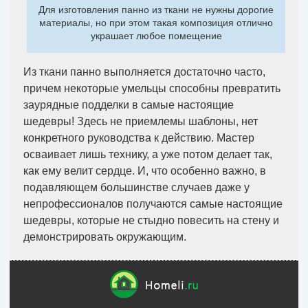
Для изготовления панно из ткани не нужны дорогие
материалы, но при этом такая композиция отлично
украшает любое помещение
Из ткани панно выполняется достаточно часто,
причем некоторые умельцы способны превратить
заурядные подделки в самые настоящие
шедевры! Здесь не приемлемы шаблоны, нет
конкретного руководства к действию. Мастер
осваивает лишь технику, а уже потом делает так,
как ему велит сердце. И, что особенно важно, в
подавляющем большинстве случаев даже у
непрофессионалов получаются самые настоящие
шедевры, которые не стыдно повесить на стену и
демонстрировать окружающим.