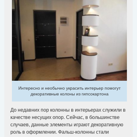
Интересно и необычно украсить интерьер помогут
декоративные колоны из гипсокартона
До недавних пор колонны в интерьерах служили в
качестве несущих опор. Сейчас, в большинстве
случаев, данные элементы играют декоративную
роль в оформлении. Фальш-колонны стали