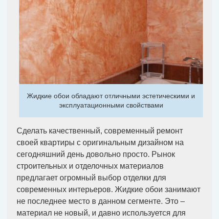
Жидкие обои обладают отличными эстетическими и
эксплуатационными свойствами
Сделать качественный, современный ремонт
своей квартиры с оригинальным дизайном на
сегодняшний день довольно просто. Рынок
строительных и отделочных материалов
предлагает огромный выбор отделки для
современных интерьеров. Жидкие обои занимают
не последнее место в данном сегменте. Это –
материал не новый, и давно используется для