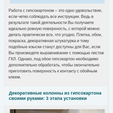
Работа с гипсокартоном – это одно удовольствие,
если четко соблюдать все инструкции. Ведь в
результате такой деятельности Вы получаете
идеально ровную поверхность, с которой можно
делать практически все, что угодно. Плитка, обои,
покраска, декоративная штукатурка и тому
подобные изыски станут доступны для Вас, если
Вы произведете выравнивание с помощью листов
ГКЛ. Однако, под обои гипсокартон необходимо
дополнительно обработать, чтобы окончательно
приготовить поверхность к контакту с обойным
клеем.
Декоративные колонны из гипсокартона
своими руками: 3 этапа установки