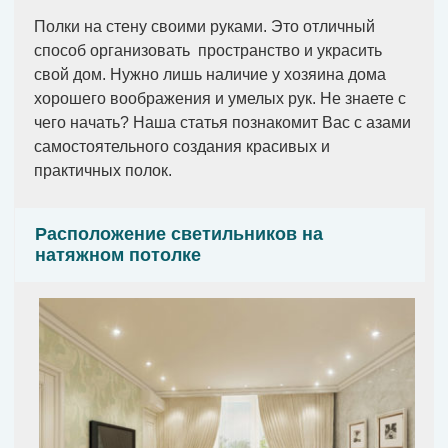
Полки на стену своими руками. Это отличный
способ организовать пространство и украсить
свой дом. Нужно лишь наличие у хозяина дома
хорошего воображения и умелых рук. Не знаете с
чего начать? Наша статья познакомит Вас с азами
самостоятельного создания красивых и
практичных полок.
Расположение светильников на
натяжном потолке