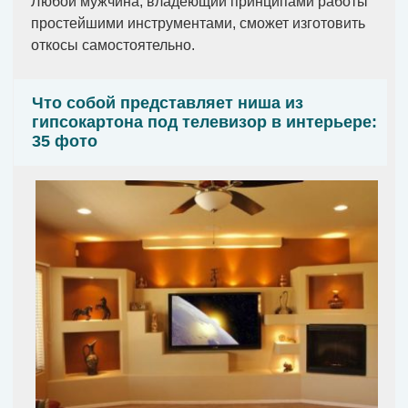
Любой мужчина, владеющий принципами работы
простейшими инструментами, сможет изготовить
откосы самостоятельно.
Что собой представляет ниша из
гипсокартона под телевизор в интерьере:
35 фото