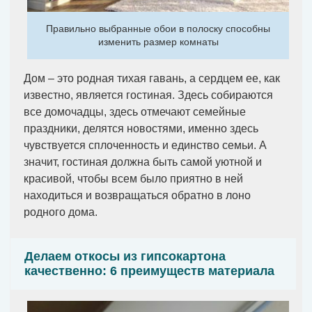
Правильно выбранные обои в полоску способны
изменить размер комнаты
Дом – это родная тихая гавань, а сердцем ее, как
известно, является гостиная. Здесь собираются
все домочадцы, здесь отмечают семейные
праздники, делятся новостями, именно здесь
чувствуется сплоченность и единство семьи. А
значит, гостиная должна быть самой уютной и
красивой, чтобы всем было приятно в ней
находиться и возвращаться обратно в лоно
родного дома.
Делаем откосы из гипсокартона
качественно: 6 преимуществ материала