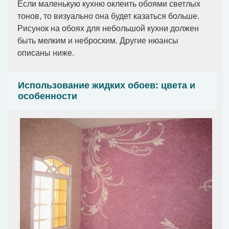
Если маленькую кухню оклеить обоями светлых
тонов, то визуально она будет казаться больше.
Рисунок на обоях для небольшой кухни должен
быть мелким и неброским. Другие нюансы
описаны ниже.
Использование жидких обоев: цвета и
особенности