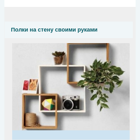
Полки на стену своими руками