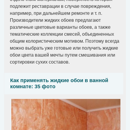
подлежит реставрации в случае повреждения,
например, при дальнейшем ремонте и т. п.
Производители жидких обоев предлагают
различные цветовые варианты обоев, а также
тематические коллекции смесей, объединенных
общим колористическим мотивом. Поэтому всегда
можно выбрать уже готовые или получить жидкие
обои цвета вашей мечты путем смешивания или
сортировки сухих составов.
Как применять жидкие обои в ванной
комнате: 35 фото