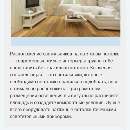
Расположение светильников на натяжном потолке
— современные жилые интерьеры трудно себе
представить без красивых потолков. Ключевая
составляющая – это светильники, которые
необходимо не только правильно подобрать, но и
оптимально расположить. При грамотном
размещении освещения вы визуально расширите
площадь и создадите комфортные условия. Лучше
всего оборудовать натяжные потолки точечными
осветительными приборами.