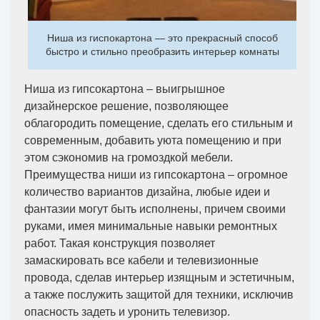
Ниша из гиспокартона — это прекрасный способ
быстро и стильно преобразить интерьер комнаты
Ниша из гипсокартона – выигрышное
дизайнерское решение, позволяющее
облагородить помещение, сделать его стильным и
современным, добавить уюта помещению и при
этом сэкономив на громоздкой мебели.
Преимущества ниши из гипсокартона – огромное
количество вариантов дизайна, любые идеи и
фантазии могут быть исполнены, причем своими
руками, имея минимальные навыки ремонтных
работ. Такая конструкция позволяет
замаскировать все кабели и телевизионные
провода, сделав интерьер изящным и эстетичным,
а также послужить защитой для техники, исключив
опасность задеть и уронить телевизор.