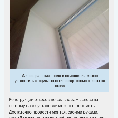
Для сохранения тепла в помещении можно
установить специальные гипсокартонные откосы на
окнах
Конструкции откосов не сильно замысловаты,
поэтому на их установке можно сэкономить.
Достаточно провести монтаж своими руками.