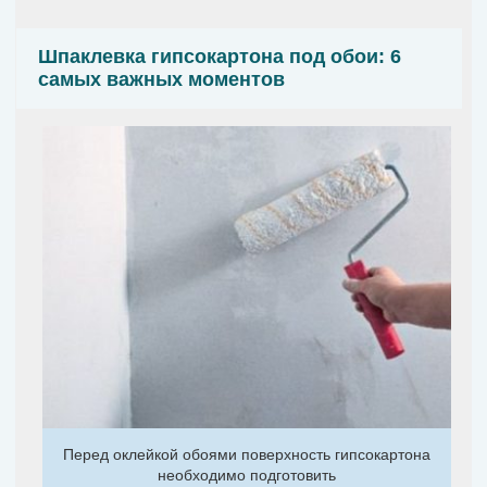
Шпаклевка гипсокартона под обои: 6
самых важных моментов
Перед оклейкой обоями поверхность гипсокартона
необходимо подготовить