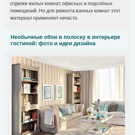
отделки жилых комнат, офисных и подсобных
помещений. Но для ремонта ванных комнат этот
материал применяют нечасто.
Необычные обои в полоску в интерьере
гостиной: фото и идеи дизайна