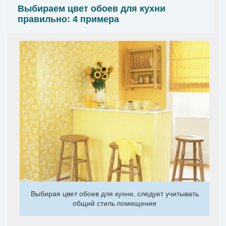
Выбираем цвет обоев для кухни
правильно: 4 примера
Выбирая цвет обоев для кухни, следует учитывать
общий стиль помещения