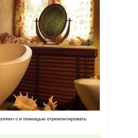
воляют с и помощью отремонтировать