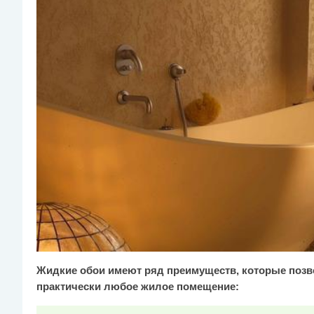
Жидкие обои имеют ряд преимуществ, которые поз
практически любое жилое помещение: