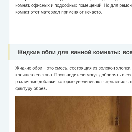
комнат, офисных и подсобных помещений. Но для ремон
комнат этот материал применяют нечасто.
Жидкие обои для ванной комнаты: все
Жидкие обои – это смесь, состоящая из волокон хлопка
клеящего состава. Производители могут добавлять в сос
различные добавки, которые увеличивают сцепление с 
фактуру обоев.