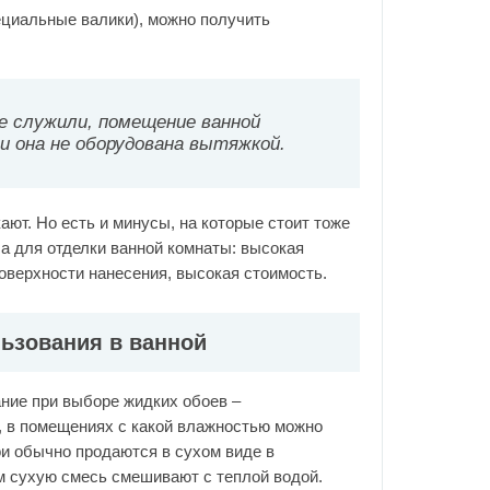
циальные валики), можно получить
е служили, помещение ванной
и она не оборудована вытяжкой.
ают. Но есть и минусы, на которые стоит тоже
а для отделки ванной комнаты: высокая
оверхности нанесения, высокая стоимость.
льзования в ванной
ние при выборе жидких обоев –
, в помещениях с какой влажностью можно
и обычно продаются в сухом виде в
м сухую смесь смешивают с теплой водой.