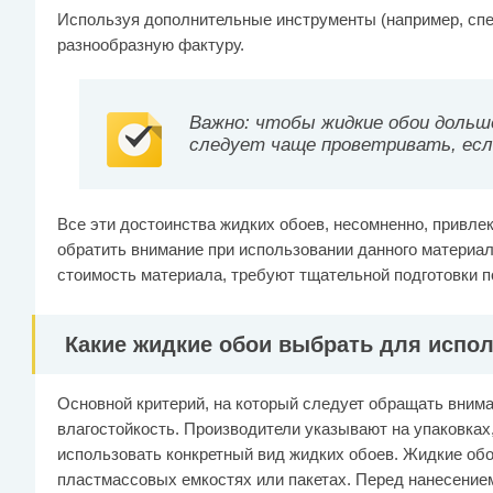
Используя дополнительные инструменты (например, спе
разнообразную фактуру.
Важно: чтобы жидкие обои дольш
следует чаще проветривать, есл
Все эти достоинства жидких обоев, несомненно, привлек
обратить внимание при использовании данного материал
стоимость материала, требуют тщательной подготовки п
Какие жидкие обои выбрать для испо
Основной критерий, на который следует обращать внима
влагостойкость. Производители указывают на упаковках
использовать конкретный вид жидких обоев. Жидкие обо
пластмассовых емкостях или пакетах. Перед нанесение