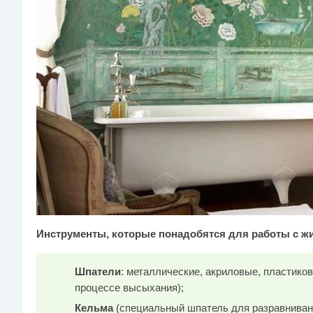
Инструменты, которые понадобятся для работы с ж
Шпатели
: металлические, акриловые, пластиков
процессе высыхания);
Кельма
(специальный шпатель для разравниван