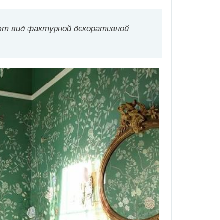
ют вид фактурной декоративной