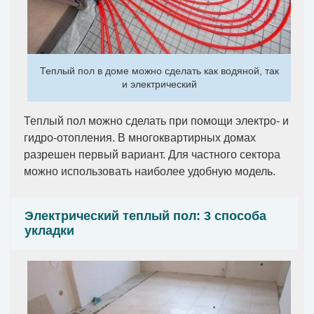
Теплый пол в доме можно сделать как водяной, так
и электрический
Теплый пол можно сделать при помощи электро- и
гидро-отопления. В многоквартирных домах
разрешен первый вариант. Для частного сектора
можно использовать наиболее удобную модель.
Электрический теплый пол: 3 способа
укладки