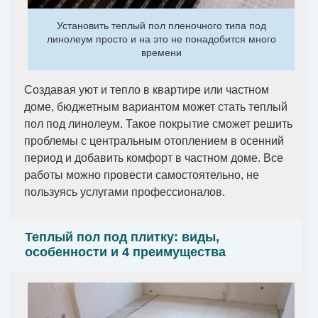
Установить теплый пол пленочного типа под
линолеум просто и на это не понадобится много
времени
Создавая уют и тепло в квартире или частном
доме, бюджетным вариантом может стать теплый
пол под линолеум. Такое покрытие сможет решить
проблемы с центральным отоплением в осенний
период и добавить комфорт в частном доме. Все
работы можно провести самостоятельно, не
пользуясь услугами профессионалов.
Теплый пол под плитку: виды,
особенности и 4 преимущества