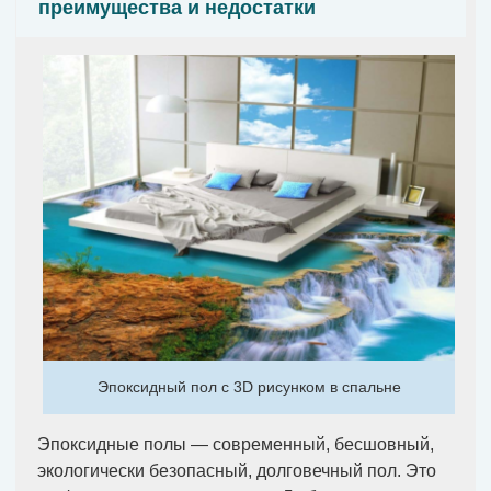
преимущества и недостатки
Эпоксидный пол с 3D рисунком в спальне
Эпоксидные полы — современный, бесшовный,
экологически безопасный, долговечный пол. Это