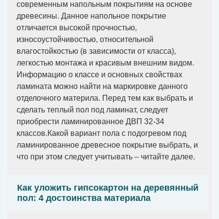
современным напольным покрытиям на основе
древесины. Данное напольное покрытие
отличается высокой прочностью,
износоустойчивостью, относительной
влагостойкостью (в зависимости от класса),
легкостью монтажа и красивым внешним видом.
Информацию о классе и основных свойствах
ламината можно найти на маркировке данного
отделочного материла. Перед тем как выбрать и
сделать теплый пол под ламинат, следует
приобрести ламинированное ДВП 32-34
классов.Какой вариант пола с подогревом под
ламинированное древесное покрытие выбрать, и
что при этом следует учитывать – читайте далее.
Как уложить гипсокартон на деревянный
пол: 4 достоинства материала