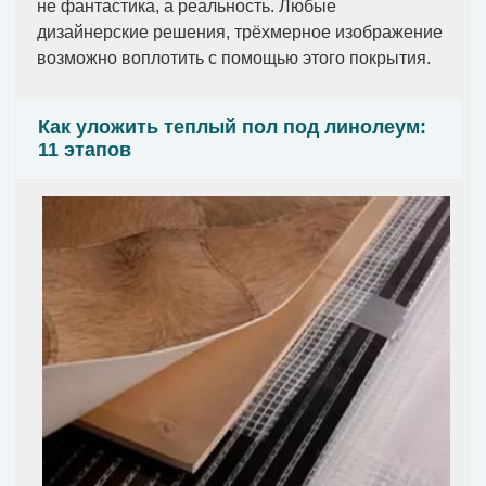
не фантастика, а реальность. Любые
дизайнерские решения, трёхмерное изображение
возможно воплотить с помощью этого покрытия.
Как уложить теплый пол под линолеум:
11 этапов