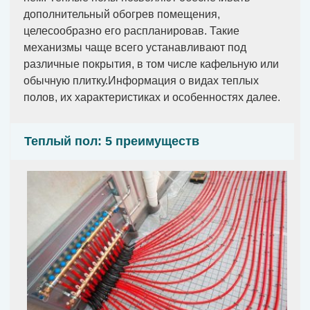
дополнительный обогрев помещения,
целесообразно его распланировав. Такие
механизмы чаще всего устанавливают под
различные покрытия, в том числе кафельную или
обычную плитку.Информация о видах теплых
полов, их характеристиках и особенностях далее.
Теплый пол: 5 преимуществ