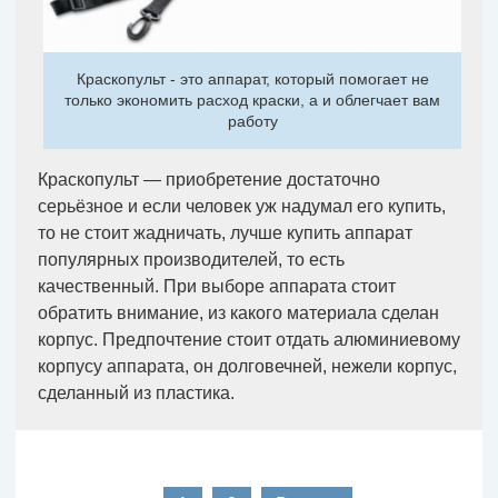
Краскопульт - это аппарат, который помогает не
только экономить расход краски, а и облегчает вам
работу
Краскопульт — приобретение достаточно
серьёзное и если человек уж надумал его купить,
то не стоит жадничать, лучше купить аппарат
популярных производителей, то есть
качественный. При выборе аппарата стоит
обратить внимание, из какого материала сделан
корпус. Предпочтение стоит отдать алюминиевому
корпусу аппарата, он долговечней, нежели корпус,
сделанный из пластика.