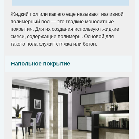
Жидкий пол или как его еще называют наливной
полимерный пол — это гладкие монолитные
покрытия. Для их создания используют жидкие
смеси, содержащие полимеры. Основой для
такого пола служит стяжка или бетон.
Напольное покрытие