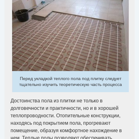
Перед укладкой теплого пола под плитку следует
тщательно изучить теоретическую часть процесса
Достоинства пола из плитки не только в
долговечности и практичности, но и в хорошей
теплопроводности. Отопительные конструкции,
находясь под покрытием пола, прогревают
помещение, образуя комфортное нахождение в
нем. Теплые полы позволяют обеспечивать