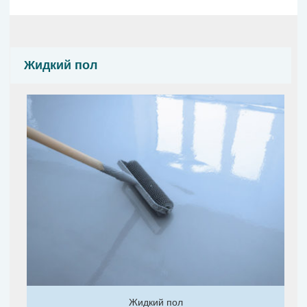
Жидкий пол
Жидкий пол