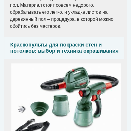
пол. Материал стоит совсем недорого,
обрабатывать его легко, и укладка листов на
деревянный пол – процедура, в которой можно
обойтись без мастеров.
Краскопульты для покраски стен и
потолков: выбор и техника окрашивания