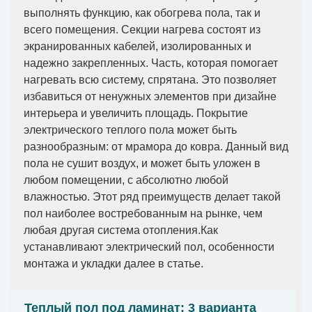
выполнять функцию, как обогрева пола, так и
всего помещения. Секции нагрева состоят из
экранированных кабелей, изолированных и
надежно закрепленных. Часть, которая помогает
нагревать всю систему, спрятана. Это позволяет
избавиться от ненужных элементов при дизайне
интерьера и увеличить площадь. Покрытие
электрического теплого пола может быть
разнообразным: от мрамора до ковра. Данный вид
пола не сушит воздух, и может быть уложен в
любом помещении, с абсолютно любой
влажностью. Этот ряд преимуществ делает такой
пол наиболее востребованным на рынке, чем
любая другая система отопления.Как
устанавливают электрический пол, особенности
монтажа и укладки далее в статье.
Теплый пол под ламинат: 3 варианта