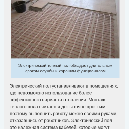
Электрический теплый пол обладает длительным
сроком службы и хорошим функционалом
Электрический пол устанавливают в помещениях,
где невозможно использование более
эффективного варианта отопления. Монтаж
теплого пола считается достаточно простым,
поэтому выполнить работу можно своими руками,
отказавшись от работников. Электрический пол –
это надежная система кабелей, которые могут