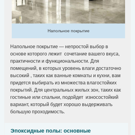
Напольное покрытие
Напольное покрытие — непростой выбор в
основе которого лежит сочетание вашего вкуса,
практичности и функциональности. Для
помещений, в которых уровень влаги достаточно
высокий , таких как ванные комнаты и кухни, вам
придется выбирать из множества влагостойких
покрытий. Для центральных жилых зон, таких как
гостиные или спальни, подойдет износостойкий
вариант, который будет хорошо выдерживать
большую проходимость.
Эпоксидные полы: основные