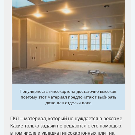
Популярность гипсокартона достаточно высокая,
поэтому этот материал предпочитают выбирать
даже для отделки пола
ГКЛ – материал, который не нуждается в рекламе.
Какие только задачи не решаются с его помощью,
в том числе и укладка гипсокартонных плит на