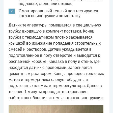
подложке, стене или стяжке.
Смонтированный теплый пол тестируется
согласно инструкции по монтажу.
Датчик температуры помещается в специальную
трубку, входящую в комплект поставки. Конец
трубки с термодатчиком плотно закрывается
крышкой во избежание попадания строительных
смесей и растворов. Датчик укладывается в
подготовленное в полу отверстие и выводится к
распаечной коробке. Канавка в полу и стене, где
находится датчик с проводами, заполняется
цементным раствором. Концы проводов тепловых
матов и термодатчика следует облудить, и
подключить к клеммам терморегулятора. Далее в
течение 1 минуты проводят тестирование
работоспособности системы согласно инструкции.