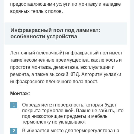
предоставляющими услуги по монтажу и наладке
водяных теплых полов.
Инфракрасный пол под ламинат:
особенности устройства
Ленточный (пленочный) инфракрасный пол имеет
такие несомненные преимущества, как легкость и
простота монтажа, демонтажа, эксплуатации и
ремонта, а также высокий КПД. Алгоритм укладки
инфракрасного пленочного пола прост.
Монтаж:
Определяется поверхность, которая будет
покрыта термопленкой. Важно не забыть, что
под низкостоящие предметы и мебель
термопленку не укладывают.
Выбирается место для терморегулятора на