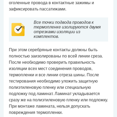
оголенные провода в контактные зажимы и
зафиксировать пассатижами.
Все точки подвода проводов к
термопленке изолируются двумя
отрезками изоляции из
комплектов.
При этом серебряные контакты должны быть
полностью заизолированы по всей линии среза.
После необходимо проверить правильность
изоляции всех мест соединения проводов,
термопленки и все линии отреза шины. После
тестирования необходимо уложить защитную
полиэтиленовую пленку или специальную
подложку под ламинат. Ламинат укладывается
сразу же на полиэтиленовую пленку или подложку.
При монтаже ламината, нельзя допускать
повреждения термопленки.