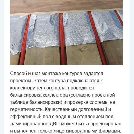
Способ и шаг монтажа контуров задается
проектом. Затем контура подключаются к
коллектору теплого пола, проводится
балансировка коллектора (согласно проектной
таблице балансировки) и проверка системы на
герметичность. Качественный долговечный и
эффективный пол с водяным отоплением под
ламинированное ДВП может быть спроектирован
и выполнен только лицензированными фирмами,