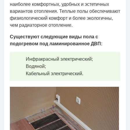
наиболее комфортных, удобных и эстетичных
вариантов отопления. Теплые полы обеспечивают
физиологический комфорт и более экологичны,
чем радиаторное отопление.
Существуют следующие виды пола с
подогревом под ламинированное ДВП:
Инфракрасный электрический;
Водяной;
Кабельный электрический.