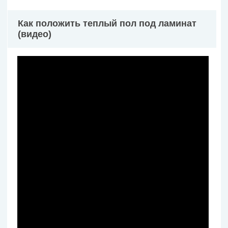
Как положить теплый пол под ламинат
(видео)