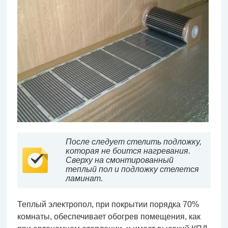
После следует стелить подложку,
которая не боится нагревания.
Сверху на смонтированный
теплый пол и подложку стелется
ламинат.
Теплый электропол, при покрытии порядка 70%
комнаты, обеспечивает обогрев помещения, как