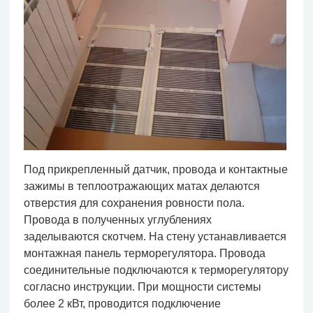
Под прикрепленный датчик, провода и контактные
зажимы в теплоотражающих матах делаются
отверстия для сохранения ровности пола.
Провода в полученных углублениях
заделываются скотчем. На стену устанавливается
монтажная панель терморегулятора. Провода
соединительные подключаются к терморегулятору
согласно инструкции. При мощности системы
более 2 кВт, проводится подключение