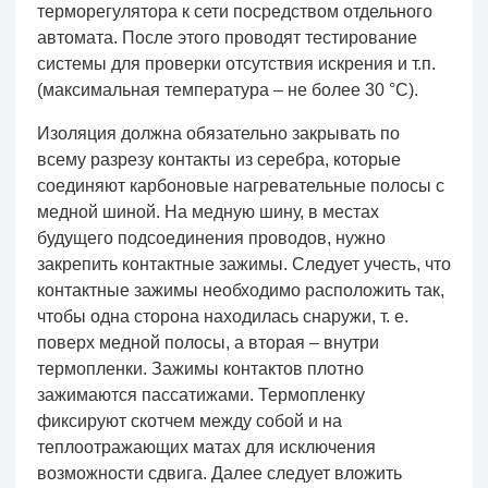
терморегулятора к сети посредством отдельного
автомата. После этого проводят тестирование
системы для проверки отсутствия искрения и т.п.
(максимальная температура – не более 30 °С).
Изоляция должна обязательно закрывать по
всему разрезу контакты из серебра, которые
соединяют карбоновые нагревательные полосы с
медной шиной. На медную шину, в местах
будущего подсоединения проводов, нужно
закрепить контактные зажимы. Следует учесть, что
контактные зажимы необходимо расположить так,
чтобы одна сторона находилась снаружи, т. е.
поверх медной полосы, а вторая – внутри
термопленки. Зажимы контактов плотно
зажимаются пассатижами. Термопленку
фиксируют скотчем между собой и на
теплоотражающих матах для исключения
возможности сдвига. Далее следует вложить