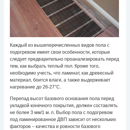
Каждый из вышеперечисленных видов пола с
подогревом имеет свои особенности, которые
следует предварительно проанализировать перед
тем, как выбрать теплый пол. Кроме того,
необходимо учесть, что ламинат, как древесный
материал, боится влаги, а также выдерживает
нагревание до 26-27°С.
Перепад высот базового основания пола перед
укладкой конечного покрытия, должен составлять
не более 3 мм/1 м. п. Выбор пола с подогревом
под ламинированное ДВП зависит от нескольких
факторов – качества и ровности базового