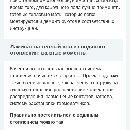
при автономном отоплении, и имеет высокий КПД.
Кроме того, для кабельного пола лучше применять
готовые тепловые маты, которые легко
монтируются и демонтируются в соответствии с
инструкцией.
Ламинат на теплый пол из водяного
отопления: важные моменты
Качественная напольная водяная система
отопления начинается с проекта. Проект содержит
такие базовые данные, как расчетную нагрузку на
систему отопления, расположение коллекторов
распределения, размещение контуров нагрева,
систему расстановки термодатчиков.
Правильно постелить пол с водяным
отоплением можно так: