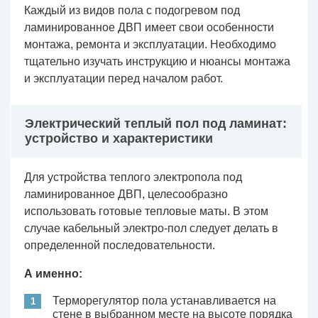
Каждый из видов пола с подогревом под
ламинированное ДВП имеет свои особенности
монтажа, ремонта и эксплуатации. Необходимо
тщательно изучать инструкцию и нюансы монтажа
и эксплуатации перед началом работ.
Электрический теплый пол под ламинат:
устройство и характеристики
Для устройства теплого электропола под
ламинированное ДВП, целесообразно
использовать готовые тепловые маты. В этом
случае кабельный электро-пол следует делать в
определенной последовательности.
А именно:
Терморегулятор пола устанавливается на
стене в выбранном месте на высоте порядка