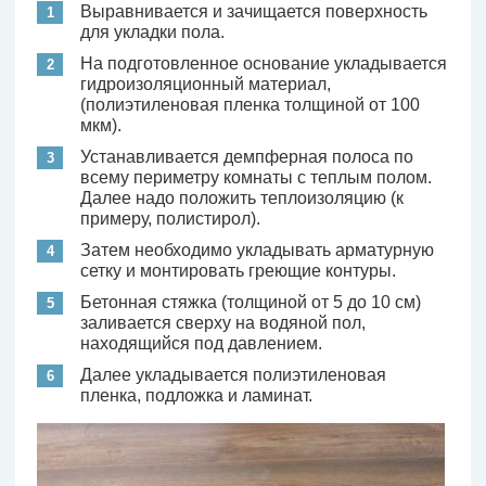
Выравнивается и зачищается поверхность
для укладки пола.
На подготовленное основание укладывается
гидроизоляционный материал,
(полиэтиленовая пленка толщиной от 100
мкм).
Устанавливается демпферная полоса по
всему периметру комнаты с теплым полом.
Далее надо положить теплоизоляцию (к
примеру, полистирол).
Затем необходимо укладывать арматурную
сетку и монтировать греющие контуры.
Бетонная стяжка (толщиной от 5 до 10 см)
заливается сверху на водяной пол,
находящийся под давлением.
Далее укладывается полиэтиленовая
пленка, подложка и ламинат.