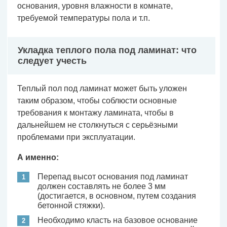
основания, уровня влажности в комнате,
требуемой температуры пола и т.п.
Укладка теплого пола под ламинат: что
следует учесть
Теплый пол под ламинат может быть уложен
таким образом, чтобы соблюсти основные
требования к монтажу ламината, чтобы в
дальнейшем не столкнуться с серьёзными
проблемами при эксплуатации.
А именно:
Перепад высот основания под ламинат
должен составлять не более 3 мм
(достигается, в основном, путем создания
бетонной стяжки).
Необходимо класть на базовое основание