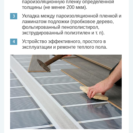
пароизоляционную пленку определенной
толщины (не менее 200 мкм).
Укладка между пароизоляционной пленкой и
ламинатом подложки (пробковое дерево,
фольгированный пенополистирол,
экструдированный полиэтилен и т. п).
Устройство эффективного, простого в
эксплуатации и ремонте теплого пола.