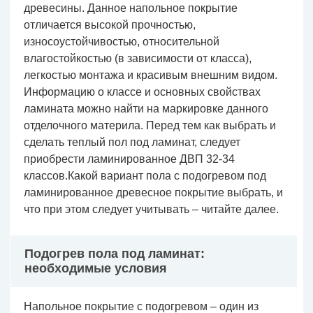
древесины. Данное напольное покрытие
отличается высокой прочностью,
износоустойчивостью, относительной
влагостойкостью (в зависимости от класса),
легкостью монтажа и красивым внешним видом.
Информацию о классе и основных свойствах
ламината можно найти на маркировке данного
отделочного материла. Перед тем как выбрать и
сделать теплый пол под ламинат, следует
приобрести ламинированное ДВП 32-34
классов.Какой вариант пола с подогревом под
ламинированное древесное покрытие выбрать, и
что при этом следует учитывать – читайте далее.
Подогрев пола под ламинат:
необходимые условия
Напольное покрытие с подогревом – один из