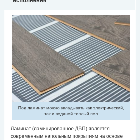
исполнения
Под ламинат можно укладывать как электрический,
так и водяной теплый пол
Ламинат (ламинированное ДВП) является
современным напольным покрытиям на основе