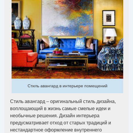
Стиль авангард в интерьере помещений
Стиль авангард – оригинальный стиль дизайна,
воплощающий в жизнь самые смелые идеи и
необычные решения. Дизайн интерьера
предусматривает отход от старых традиций и
нестандартное оформление внутреннего