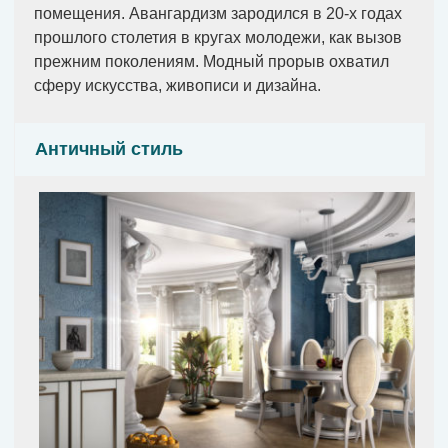
помещения. Авангардизм зародился в 20-х годах
прошлого столетия в кругах молодежи, как вызов
прежним поколениям. Модный прорыв охватил
сферу искусства, живописи и дизайна.
Античный стиль