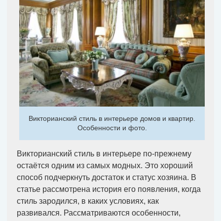
Викторианский стиль в интерьере домов и квартир.
Особенности и фото.
Викторианский стиль в интерьере по-прежнему
остаётся одним из самых модных. Это хороший
способ подчеркнуть достаток и статус хозяина. В
статье рассмотрена история его появления, когда
стиль зародился, в каких условиях, как
развивался. Рассматриваются особенности,