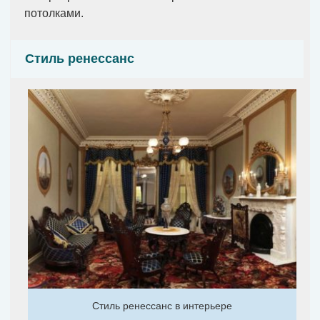
потолками.
Стиль ренессанс
Стиль ренессанс в интерьере