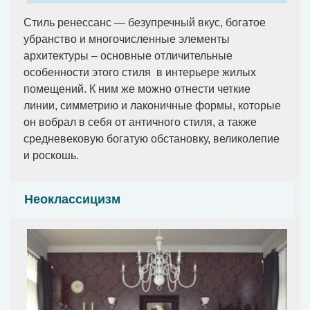
Стиль ренессанс — безупречный вкус, богатое
убранство и многочисленные элементы
архитектуры – основные отличительные
особенности этого стиля в интерьере жилых
помещений. К ним же можно отнести четкие
линии, симметрию и лаконичные формы, которые
он вобрал в себя от античного стиля, а также
средневековую богатую обстановку, великолепие
и роскошь.
Неоклассицизм