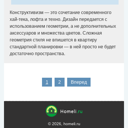
Конструктивизм — это сочетание современного
хай-тека, лофта и техно. Дизайн передается с
использованием геометрии, а не дополнительных
аксессуаров и множества цветов. Сложная
геометрия стиля не впишется в квартиру
стандартной планировки — в ней просто не будет
достаточно пространства.
1
2
Вперед
© 2026, homeli.ru