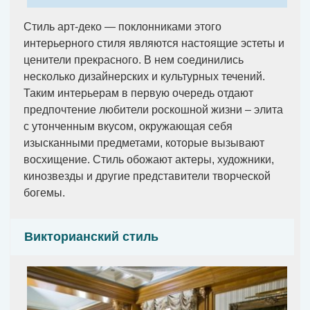
Стиль арт-деко — поклонниками этого
интерьерного стиля являются настоящие эстеты и
ценители прекрасного. В нем соединились
несколько дизайнерских и культурных течений.
Таким интерьерам в первую очередь отдают
предпочтение любители роскошной жизни – элита
с утонченным вкусом, окружающая себя
изысканными предметами, которые вызывают
восхищение. Стиль обожают актеры, художники,
кинозвезды и другие представители творческой
богемы.
Викторианский стиль