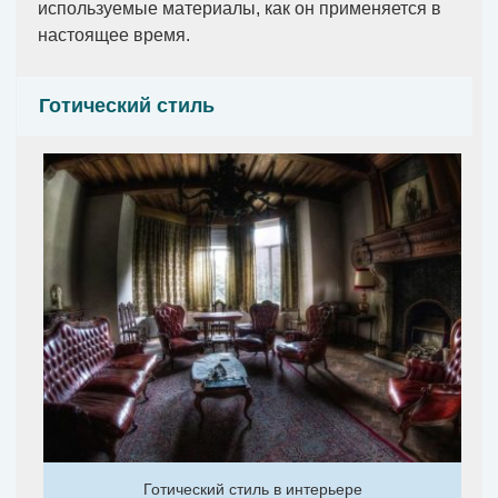
используемые материалы, как он применяется в
настоящее время.
Готический стиль
Готический стиль в интерьере