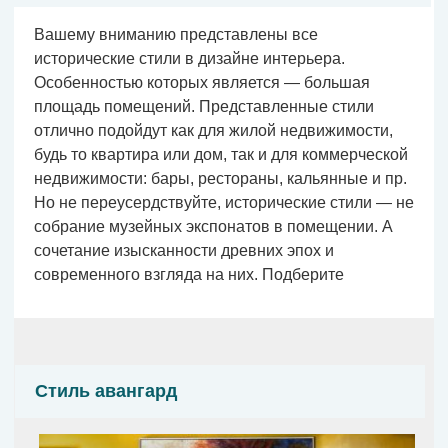
Вашему вниманию представлены все
исторические стили в дизайне интерьера.
Особенностью которых является — большая
площадь помещений. Представленные стили
отлично подойдут как для жилой недвижимости,
будь то квартира или дом, так и для коммерческой
недвижимости: бары, рестораны, кальянные и пр.
Но не переусердствуйте, исторические стили — не
собрание музейных экспонатов в помещении. А
сочетание изысканности древних эпох и
современного взгляда на них. Подберите
Стиль авангард