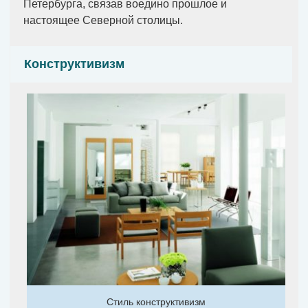
Петербурга, связав воедино прошлое и
настоящее Северной столицы.
Конструктивизм
Стиль конструктивизм