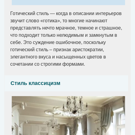
Готический стиль — когда в описании интерьеров
звучит слово «готика», то многие начинают
представлять нечто мрачное, темное и страшное,
что подходит только нелюдимым и замкнутым в
себе. Это суждение ошибочное, поскольку
готический стиль – признак аристократии,
элегантного вкуса и насыщенных цветов в
сочетании со строгими формами.
Стиль классицизм