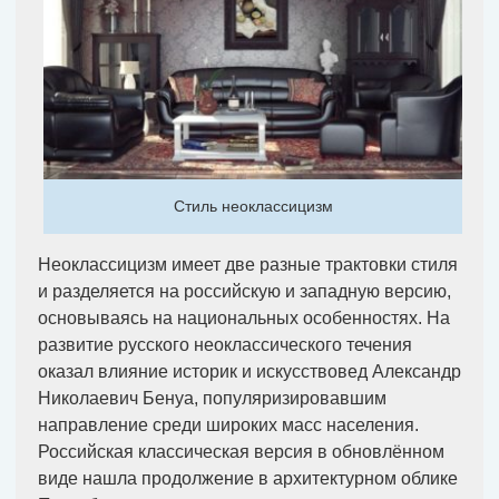
Стиль неоклассицизм
Неоклассицизм имеет две разные трактовки стиля
и разделяется на российскую и западную версию,
основываясь на национальных особенностях. На
развитие русского неоклассического течения
оказал влияние историк и искусствовед Александр
Николаевич Бенуа, популяризировавшим
направление среди широких масс населения.
Российская классическая версия в обновлённом
виде нашла продолжение в архитектурном облике