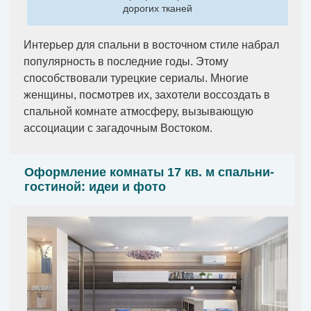
дорогих тканей
Интерьер для спальни в восточном стиле набрал
популярность в последние годы. Этому
способствовали турецкие сериалы. Многие
женщины, посмотрев их, захотели воссоздать в
спальной комнате атмосферу, вызывающую
ассоциации с загадочным Востоком.
Оформление комнаты 17 кв. м спальни-
гостиной: идеи и фото