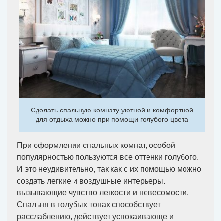
Сделать спальную комнату уютной и комфортной
для отдыха можно при помощи голубого цвета
При оформлении спальных комнат, особой
популярностью пользуются все оттенки голубого.
И это неудивительно, так как с их помощью можно
создать легкие и воздушные интерьеры,
вызывающие чувство легкости и невесомости.
Спальня в голубых тонах способствует
расслаблению, действует успокаивающе и