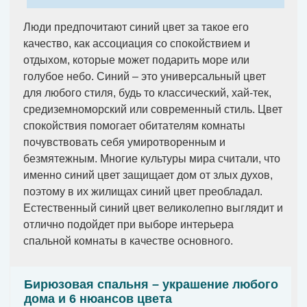
Люди предпочитают синий цвет за такое его
качество, как ассоциация со спокойствием и
отдыхом, которые может подарить море или
голубое небо. Синий – это универсальный цвет
для любого стиля, будь то классический, хай-тек,
средиземноморский или современный стиль. Цвет
спокойствия помогает обитателям комнаты
почувствовать себя умиротворенным и
безмятежным. Многие культуры мира считали, что
именно синий цвет защищает дом от злых духов,
поэтому в их жилищах синий цвет преобладал.
Естественный синий цвет великолепно выглядит и
отлично подойдет при выборе интерьера
спальной комнаты в качестве основного.
Бирюзовая спальня – украшение любого
дома и 6 нюансов цвета