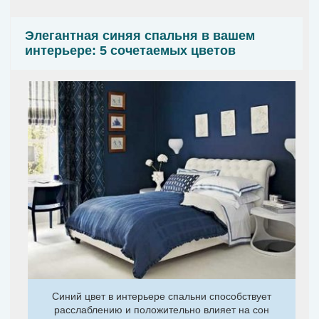
Элегантная синяя спальня в вашем
интерьере: 5 сочетаемых цветов
Синий цвет в интерьере спальни способствует
расслаблению и положительно влияет на сон