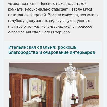
умиротворяюще. Человек, находясь в такой
комнате, эмоционально отдыхает и заряжается
позитивной энергией. Все эти качества, позволили
голубому цвету занять лидирующую ступень в
палитре оттенков, использующихся в процессе
оформления спального интерьера.
Итальянская спальня: роскошь,
благородство и очарование интерьеров