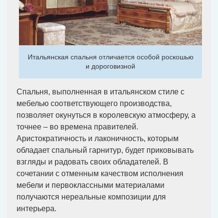
Итальянская спальня отличается особой роскошью
и дороговизной
Спальня, выполненная в итальянском стиле с
мебелью соответствующего производства,
позволяет окунуться в королевскую атмосферу, а
точнее – во времена правителей.
Аристократичность и лаконичность, которым
обладает спальный гарнитур, будет приковывать
взгляды и радовать своих обладателей. В
сочетании с отменным качеством исполнения
мебели и первоклассными материалами
получаются нереальные композиции для
интерьера.