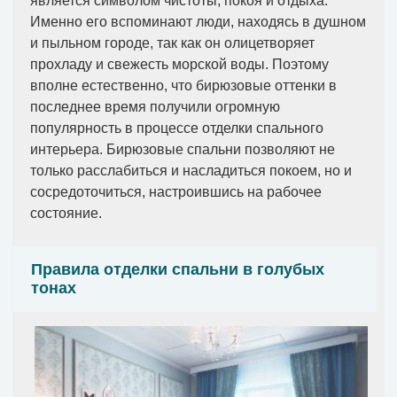
является символом чистоты, покоя и отдыха.
Именно его вспоминают люди, находясь в душном
и пыльном городе, так как он олицетворяет
прохладу и свежесть морской воды. Поэтому
вполне естественно, что бирюзовые оттенки в
последнее время получили огромную
популярность в процессе отделки спального
интерьера. Бирюзовые спальни позволяют не
только расслабиться и насладиться покоем, но и
сосредоточиться, настроившись на рабочее
состояние.
Правила отделки спальни в голубых
тонах