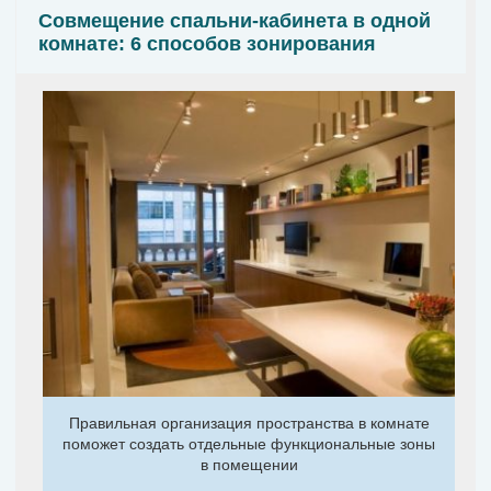
Совмещение спальни-кабинета в одной
комнате: 6 способов зонирования
Правильная организация пространства в комнате
поможет создать отдельные функциональные зоны
в помещении