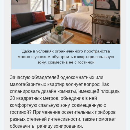
Даже в условиях ограниченного пространства
можно с успехом обустроить в квартире спальную
зону, совместив ее с гостиной
Зачастую обладателей однокомнатных или
малогабаритных квартир волнует вопрос: Как
спланировать дизайн комнаты, имеющей площадь
20 квадратных метров, объединив в ней
комфортную спальную зону, совмещенную с
гостиной? Применение осветительных приборов
разных степеней интенсивности, также помогает
обозначить границу зонирования.