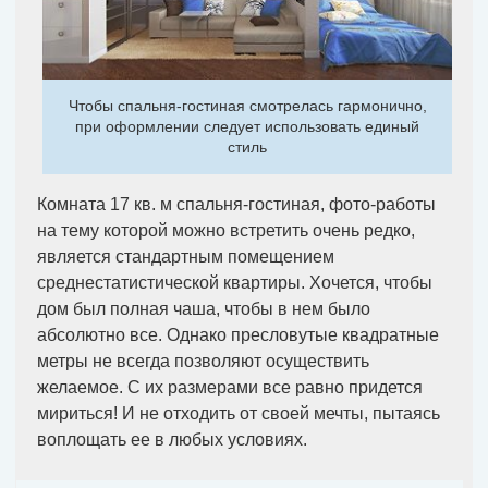
Чтобы спальня-гостиная смотрелась гармонично,
при оформлении следует использовать единый
стиль
Комната 17 кв. м спальня-гостиная, фото-работы
на тему которой можно встретить очень редко,
является стандартным помещением
среднестатистической квартиры. Хочется, чтобы
дом был полная чаша, чтобы в нем было
абсолютно все. Однако пресловутые квадратные
метры не всегда позволяют осуществить
желаемое. С их размерами все равно придется
мириться! И не отходить от своей мечты, пытаясь
воплощать ее в любых условиях.