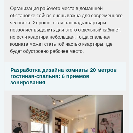
Организация рабочего места в домашней
обстановке сейчас очень важна для современного
человека. Хорошо, если площадь квартиры
позволяет выделить для этого отдельный кабинет,
но если квартира небольшая, тогда спальная
комната может стать той частью квартиры, где
будет обустроено рабочее место.
Разработка дизайна комнаты 20 метров
гостиная-спальня: 6 приемов
зонирования