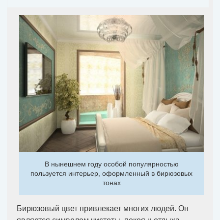
В нынешнем году особой популярностью
пользуется интерьер, оформленный в бирюзовых
тонах
Бирюзовый цвет привлекает многих людей. Он