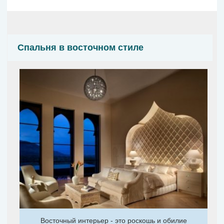
Спальня в восточном стиле
Восточный интерьер - это роскошь и обилие