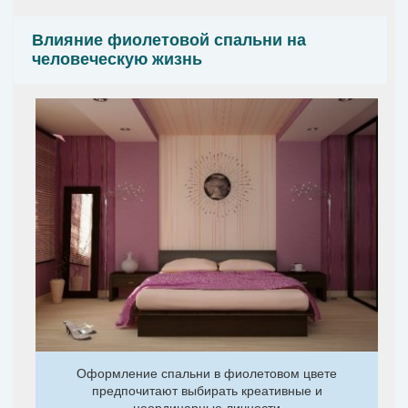
Влияние фиолетовой спальни на
человеческую жизнь
Оформление спальни в фиолетовом цвете
предпочитают выбирать креативные и