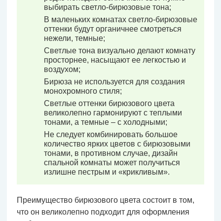
выбирать светло-бирюзовые тона;
В маленьких комнатах светло-бирюзовые
оттенки будут органичнее смотреться
нежели, темные;
Светлые тона визуально делают комнату
просторнее, насыщают ее легкостью и
воздухом;
Бирюза не используется для создания
монохромного стиля;
Светлые оттенки бирюзового цвета
великолепно гармонируют с теплыми
тонами, а темные – с холодными;
Не следует комбинировать большое
количество ярких цветов с бирюзовыми
тонами, в противном случае, дизайн
спальной комнаты может получиться
излишне пестрым и «крикливым».
Преимущество бирюзового цвета состоит в том,
что он великолепно подходит для оформления