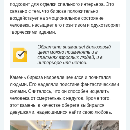
подходит для отделки спального интерьера. Это
связано с тем, что бирюза положительно
воздействует на эмоциональное состояние
человека, насыщает его позитивом и одухотворяет
творческими идеями.
Обратите внимание! Бирюзовый
цвет можно применять и в
спальнях взрослых людей, и в
интерьере для детей.
Камень бирюза издревле ценился и почитался
людьми. Его наделяли поистине фантастическими
силами. Считалось, что он способен исцелить
человека от смертельных недугов. Кроме того,
этот камень, в качестве оберега выбирался
девушками, надеющимися найти свою любовь.