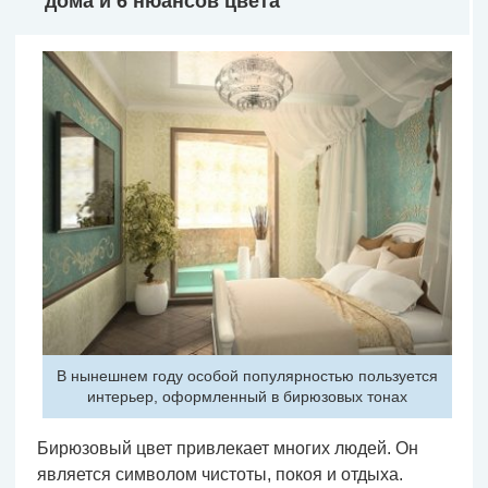
дома и 6 нюансов цвета
В нынешнем году особой популярностью пользуется
интерьер, оформленный в бирюзовых тонах
Бирюзовый цвет привлекает многих людей. Он
является символом чистоты, покоя и отдыха.