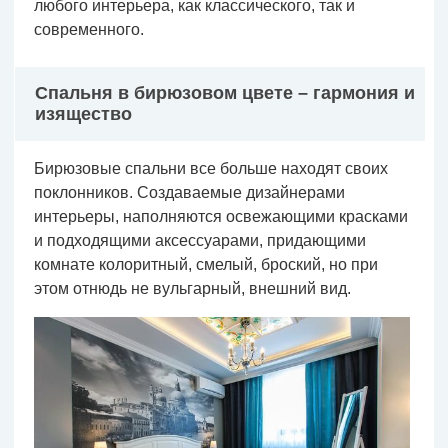
любого интерьера, как классического, так и
современного.
Спальня в бирюзовом цвете – гармония и
изящество
Бирюзовые спальни все больше находят своих
поклонников. Создаваемые дизайнерами
интерьеры, наполняются освежающими красками
и подходящими аксессуарами, придающими
комнате колоритный, смелый, броский, но при
этом отнюдь не вульгарный, внешний вид.