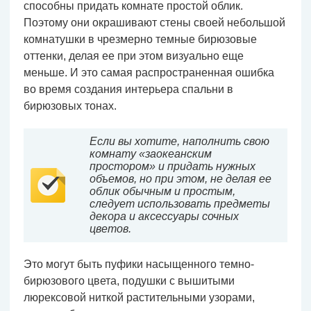
способны придать комнате простой облик.
Поэтому они окрашивают стены своей небольшой
комнатушки в чрезмерно темные бирюзовые
оттенки, делая ее при этом визуально еще
меньше. И это самая распространенная ошибка
во время создания интерьера спальни в
бирюзовых тонах.
Если вы хотите, наполнить свою
комнату «заокеанским
простором» и придать нужных
объемов, но при этом, не делая ее
облик обычным и простым,
следует использовать предметы
декора и аксессуары сочных
цветов.
Это могут быть пуфики насыщенного темно-
бирюзового цвета, подушки с вышитыми
люрексовой ниткой растительными узорами,