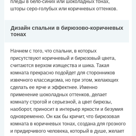
пледы в бело-синих или шоколадных тонах,
шторы серо-голубых или коричневых оттенков.
Дизайн спальни в бирюзово-коричневых
тонах
Начнем с того, что спальни, в которых
присутствуют коричневый и бирюзовый цвета,
считаются верхом изящества и шика. Такая
комната прекрасно подойдет для сторонников
извечного классицизма, но при этом, желающих
сделать ее ярче и эффектнее. Именно
применение шоколадных оттенков, делает
комнату строгой и серьезной, а цвет бирюзы,
наоборот, приносит в интерьер яркости и безумия
одновременно. Он как бы кричит, что бирюзовая
комната в коричневых тонах, создана для грозного
и придирчивого человека, который в душе, желает