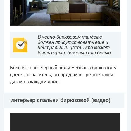
В черно-бирюзовом тандеме
должен присутствовать еще и
нейтральный цвет. Это может
быть серый, бежевый или белый.
Белые стены, черный пол и мебель в бирюзовом
цвете, согласитесь, вы вряд ли встретите такой
дизайн в каждом доме.
Интерьер спальни бирюзовой (видео)