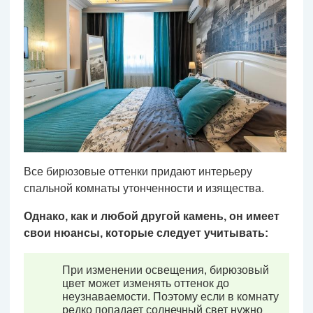
Все бирюзовые оттенки придают интерьеру
спальной комнаты утонченности и изящества.
Однако, как и любой другой камень, он имеет
свои нюансы, которые следует учитывать:
При изменении освещения, бирюзовый
цвет может изменять оттенок до
неузнаваемости. Поэтому если в комнату
редко попадает солнечный свет нужно