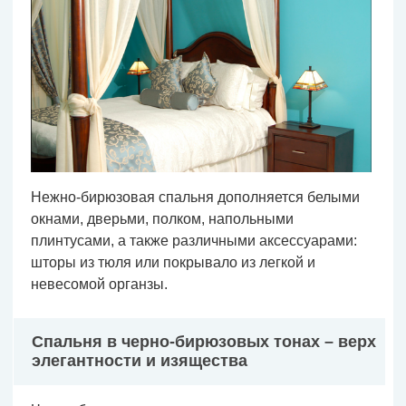
Нежно-бирюзовая спальня дополняется белыми
окнами, дверьми, полком, напольными
плинтусами, а также различными аксессуарами:
шторы из тюля или покрывало из легкой и
невесомой органзы.
Спальня в черно-бирюзовых тонах – верх
элегантности и изящества