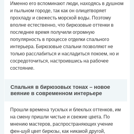
Именно его вспоминают люди, находясь в душном
и пыльном городе, так как он олицетворяет
прохладу и свежесть морской воды. Поэтому
вполне естественно, что бирюзовые оттенки в
последнее время получили огромную
популярность в процессе отделки спального
интерьера. Бирюзовые спальни позволяют не
только расслабиться и насладиться покоем, но и
сосредоточиться, настроившись на рабочее
состояние.
Спальня в бирюзовых тонах – новое
веяние в современном интерьере
Прошли времена тусклых и блеклых оттенков, им
на смену пришли чистые и свежие цвета. По
мнению мастеров, распространяющих учение
фен-шуй цвет бирюзы, как никакой другой,