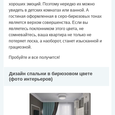
хороших эмоций. Поэтому нередко их можно
увидеть в детских комнатах или ванной. А
гостиная оформленная в серо-бирюзовых тонах
является верхом совершенства. Если вы
являетесь поклонником этого цвета, не
сомневайтесь, ваша квартира не только не
потеряет лоска, а наоборот, станет изысканной и
грациозной.
Пробуйте и все получится!
Дизайн спальни в бирюзовом цвете
(фото интерьеров)