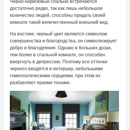
Черно-бирюзовые спальни встречаются
достаточно редко, так как лишь небольшое
количество людей, способны придать своей
комнате такой величественный внешний вид.
На востоке, черный цвет является символом
совершенства и благородства, он символизирует
добро и благодеяния. Однако в больших дозах,
тем более в спальной комнате, он способен
ввергнуть в депрессию. Поэтому все оттенки
черного вводятся в интерьер, небольшими
гомеопатическими порциями, при этом их
разбавляют яркими тонами.