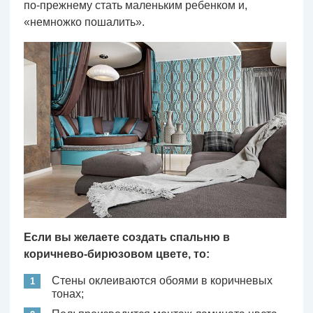
по-прежнему стать маленьким ребенком и,
«немножко пошалить».
Если вы желаете создать спальню в
коричнево-бирюзовом цвете, то:
Стены оклеиваются обоями в коричневых
тонах;