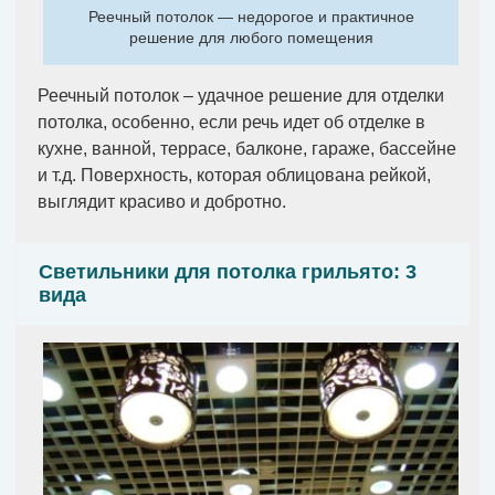
Реечный потолок — недорогое и практичное
решение для любого помещения
Реечный потолок – удачное решение для отделки
потолка, особенно, если речь идет об отделке в
кухне, ванной, террасе, балконе, гараже, бассейне
и т.д. Поверхность, которая облицована рейкой,
выглядит красиво и добротно.
Светильники для потолка грильято: 3
вида