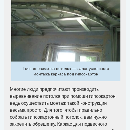
Точная разметка потолка — залог успешного
монтажа каркаса под гипсокартон
Многие люди предпочитают производить
выравнивание потолка при помощи гипсокартон,
ведь осуществить монтаж такой конструкции
весьма просто. Для того, чтобы правильно
собрать гипсокартонный потолок, вам нужно
закрепить обрешетку. Каркас для подвесного