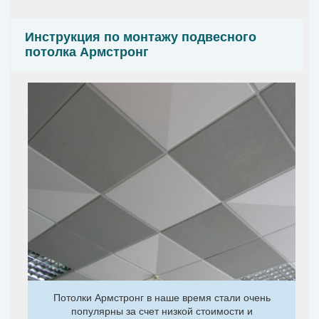
Инструкция по монтажу подвесного
потолка Армстронг
Потолки Армстронг в наше время стали очень
популярны за счет низкой стоимости и