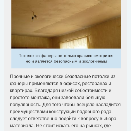
Потолок из фанеры не только красиво смотрится,
но и является безопасным и экологичным
Прочные и экологически безопасные потолки из
фанеры применяются в офисах, ресторанах и
квартирах. Благодаря низкой себестоимости и
простоте монтажа, они завоевали большую
популярность. Для того чтобы всецело насладится
преимуществами конструкции подобного рода,
следует ответственно подойти к вопросу выбора
материала. Не стоит искать его на рынках, где