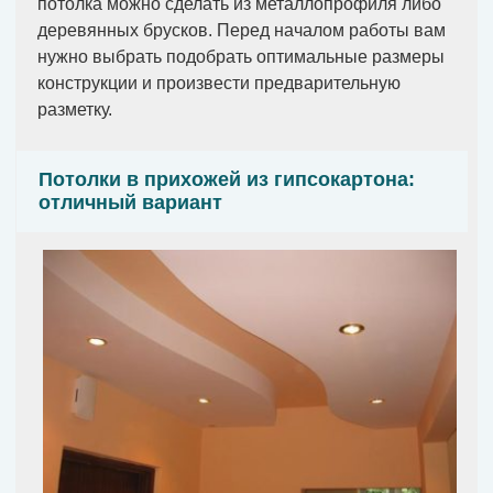
потолка можно сделать из металлопрофиля либо
деревянных брусков. Перед началом работы вам
нужно выбрать подобрать оптимальные размеры
конструкции и произвести предварительную
разметку.
Потолки в прихожей из гипсокартона:
отличный вариант