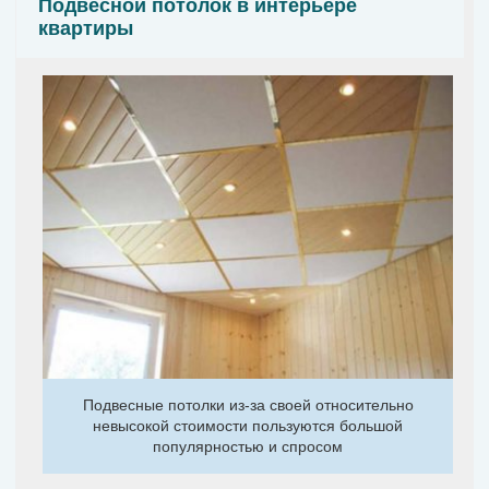
Подвесной потолок в интерьере
квартиры
Подвесные потолки из-за своей относительно
невысокой стоимости пользуются большой
популярностью и спросом