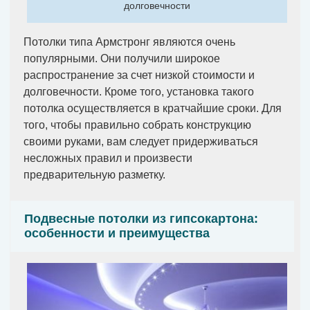
долговечности
Потолки типа Армстронг являются очень
популярными. Они получили широкое
распространение за счет низкой стоимости и
долговечности. Кроме того, установка такого
потолка осуществляется в кратчайшие сроки. Для
того, чтобы правильно собрать конструкцию
своими руками, вам следует придерживаться
несложных правил и произвести
предварительную разметку.
Подвесные потолки из гипсокартона:
особенности и преимущества