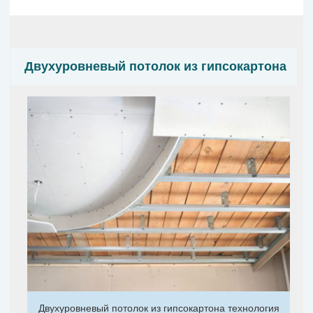
Двухуровневый потолок из гипсокартона
Двухуровневый потолок из гипсокартона технология