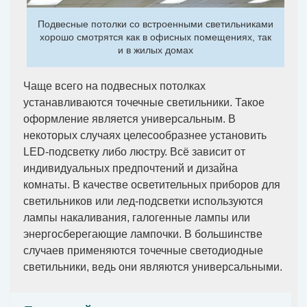
Подвесные потолки со встроенными светильниками
хорошо смотрятся как в офисных помещениях, так
и в жилых домах
Чаще всего на подвесных потолках
устанавливаются точечные светильники. Такое
оформление является универсальным. В
некоторых случаях целесообразнее установить
LED-подсветку либо люстру. Всё зависит от
индивидуальных предпочтений и дизайна
комнаты. В качестве осветительных приборов для
светильников или лед-подсветки используются
лампы накаливания, галогенные лампы или
энергосберегающие лампочки. В большинстве
случаев применяются точечные светодиодные
светильники, ведь они являются универсальными.