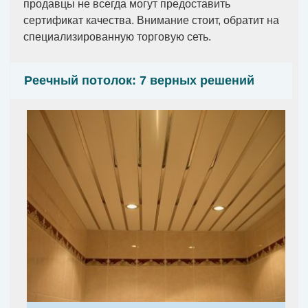
продавцы не всегда могут предоставить
сертификат качества. Внимание стоит, обратит на
специализированную торговую сеть.
Реечный потолок: 7 верных решений