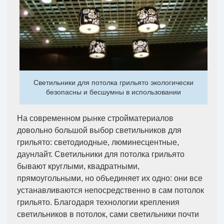
Светильники для потолка грильято экологически
безопасны и бесшумны в использовании
На современном рынке стройматериалов
довольно большой выбор светильников для
грильято: светодиодные, люминесцентные,
даунлайт. Светильники для потолка грильято
бывают круглыми, квадратными,
прямоугольными, но объединяет их одно: они все
устанавливаются непосредственно в сам потолок
грильято. Благодаря технологии крепления
светильников в потолок, сами светильники почти