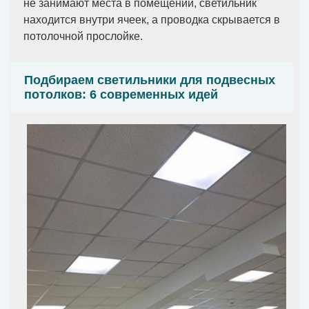
не занимают места в помещении, светильник
находится внутри ячеек, а проводка скрывается в
потолочной прослойке.
Подбираем светильники для подвесных
потолков: 6 современных идей