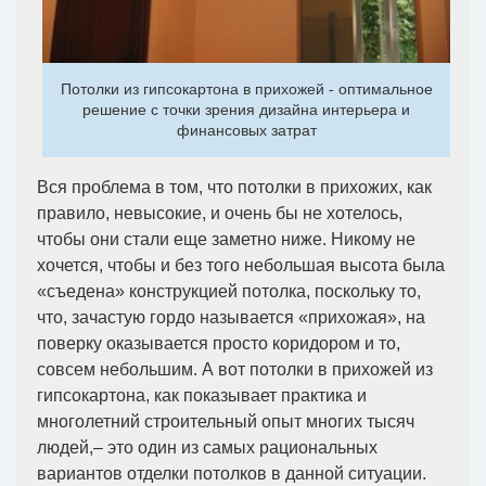
Потолки из гипсокартона в прихожей - оптимальное
решение с точки зрения дизайна интерьера и
финансовых затрат
Вся проблема в том, что потолки в прихожих, как
правило, невысокие, и очень бы не хотелось,
чтобы они стали еще заметно ниже. Никому не
хочется, чтобы и без того небольшая высота была
«съедена» конструкцией потолка, поскольку то,
что, зачастую гордо называется «прихожая», на
поверку оказывается просто коридором и то,
совсем небольшим. А вот потолки в прихожей из
гипсокартона, как показывает практика и
многолетний строительный опыт многих тысяч
людей,– это один из самых рациональных
вариантов отделки потолков в данной ситуации.