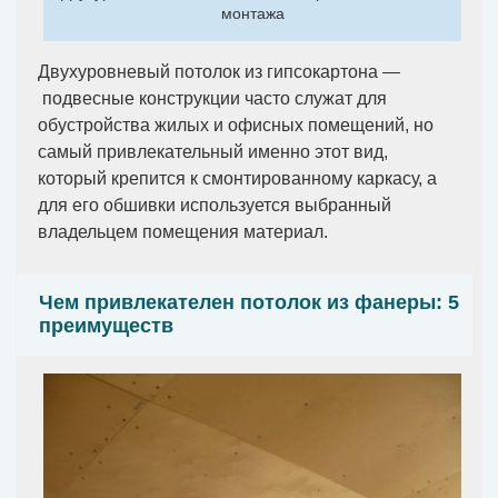
монтажа
Двухуровневый потолок из гипсокартона —
подвесные конструкции часто служат для
обустройства жилых и офисных помещений, но
самый привлекательный именно этот вид,
который крепится к смонтированному каркасу, а
для его обшивки используется выбранный
владельцем помещения материал.
Чем привлекателен потолок из фанеры: 5
преимуществ