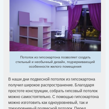
Потолок из гипсокартона позволяет создать
стильный и необычный дизайн, подчеркивающий
особенности жилого помещения
В наши дни подвесной потолок из гипсокартона
получил широкое распространение. Благодаря
простоте конструкции, собрать гипсовый потолок
можно самостоятельно. С помощью гипсокартона
можно изготовить как одноуровневый, так и
трехуровневый подвесной потолок. Перед