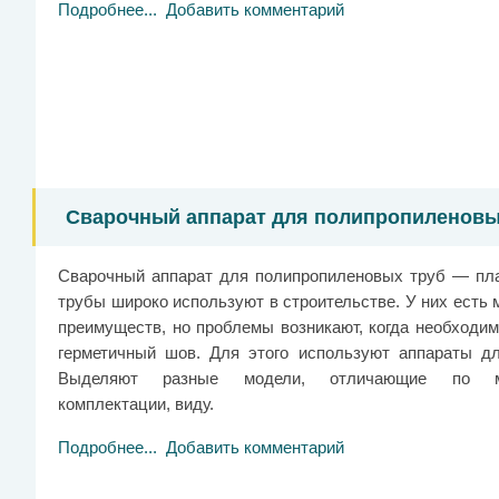
Подробнее...
Добавить комментарий
Сварочный аппарат для полипропиленовы
Сварочный аппарат для полипропиленовых труб — пл
трубы широко используют в строительстве. У них есть
преимуществ, но проблемы возникают, когда необходим
герметичный шов. Для этого используют аппараты дл
Выделяют разные модели, отличающие по мо
комплектации, виду.
Подробнее...
Добавить комментарий