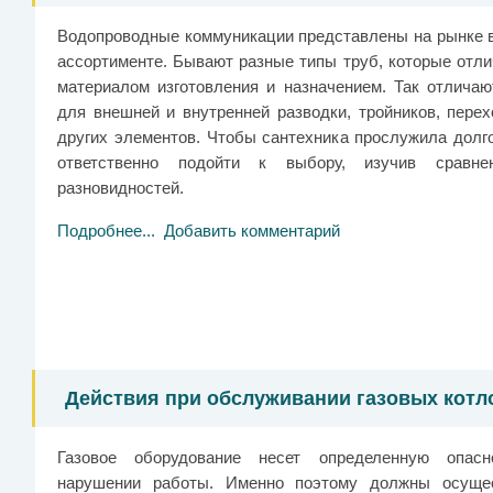
Водопроводные коммуникации представлены на рынке 
ассортименте. Бывают разные типы труб, которые отли
материалом изготовления и назначением. Так отличаю
для внешней и внутренней разводки, тройников, перех
других элементов. Чтобы сантехника прослужила долго
ответственно подойти к выбору, изучив сравне
разновидностей.
Подробнее...
Добавить комментарий
Действия при обслуживании газовых котло
Газовое оборудование несет определенную опасн
нарушении работы. Именно поэтому должны осуще