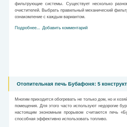
фильтрующие системы. Существует несколько разно
очистителей. Выбрать правильный механический фильт
ознакомление с каждым вариантом.
Подробнее...
Добавить комментарий
Отопительная печь Бубафоня: 5 конструк
Многим приходится обогревать не только дом, но и хоз
помещения. Для этого часто используют недорогие бур
настоящим экономным прорывом считаются печь «Б
способная эффективно использовать топливо.