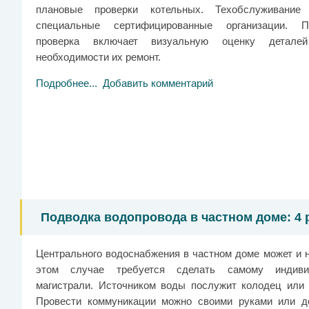
плановые проверки котельных. Техобслуживание 
специальные сертифицированные организации. 
проверка включает визуальную оценку детал
необходимости их ремонт.
Подробнее...
Добавить комментарий
Подводка водопровода в частном доме: 4 
Центрального водоснабжения в частном доме может и н
этом случае требуется сделать самому индиви
магистрали. Источником воды послужит колодец или 
Провести коммуникации можно своими руками или д