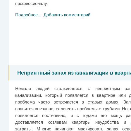
профессионалу.
Подробнее...
Добавить комментарий
Неприятный запах из канализации в кварти
Немало людей сталкивались с неприятным за
канализации, который появляется в квартире или 
проблема часто встречается в старых домах. За
появится внезапно, если есть проблемы с трубами. Но,
появляется постепенно, и с годами его мощь ра
доставляется хозяевам квартиры неудобства и 
затраты. Многие начинают маскировать запах осв