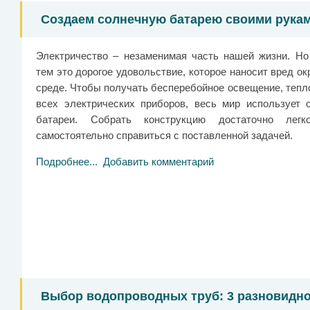
Создаем солнечную батарею своими рукам
Электричество – незаменимая часть нашей жизни. Но
тем это дорогое удовольствие, которое наносит вред 
среде. Чтобы получать бесперебойное освещение, тепл
всех электрических приборов, весь мир использует 
батареи. Собрать конструкцию достаточно легк
самостоятельно справиться с поставленной задачей.
Подробнее...
Добавить комментарий
Выбор водопроводных труб: 3 разновидн