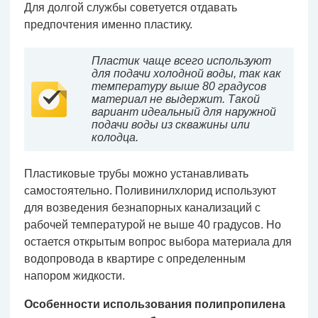
Для долгой службы советуется отдавать
предпочтения именно пластику.
Пластик чаще всего используют
для подачи холодной воды, так как
температуру выше 80 градусов
материал не выдержит. Такой
вариант идеальный для наружной
подачи воды из скважины или
колодца.
Пластиковые трубы можно устанавливать
самостоятельно. Поливинилхлорид используют
для возведения безнапорных канализаций с
рабочей температурой не выше 40 градусов. Но
остается открытым вопрос выбора материала для
водопровода в квартире с определенным
напором жидкости.
Особенности использования полипропилена