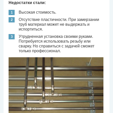
Недостатки стали:
Высокая стоимость.
Отсутствие пластичности. При замерзании
труб материал может не выдержать и
испортиться.
Утрудненная установка своими руками.
Потребуется использовать резьбу или
сварку. Но справиться с задачей сможет
только профессионал.