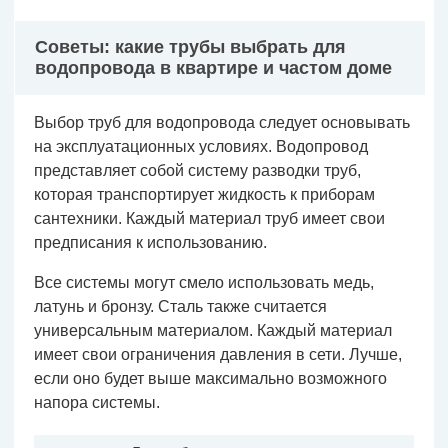
Советы: какие трубы выбрать для
водопровода в квартире и частом доме
Выбор труб для водопровода следует основывать
на эксплуатационных условиях. Водопровод
представляет собой систему разводки труб,
которая транспортирует жидкость к приборам
сантехники. Каждый материал труб имеет свои
предписания к использованию.
Все системы могут смело использовать медь,
латунь и бронзу. Сталь также считается
универсальным материалом. Каждый материал
имеет свои ограничения давления в сети. Лучше,
если оно будет выше максимально возможного
напора системы.