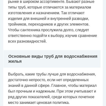
рынке в широком ассортименте. Бывают разные
типы труб, которые отличаются за материалом
изготовления и назначением. Так отличают
изделия для внешней и внутренней разводки,
тройников, переходников и других элементов.
Чтобы сантехника прослужила долго, следует
ответственно подойти к выбору, изучив сравнение
всех разновидностей.
Основные виды труб для водоснабжения
жилья
Выбрать, какие трубы лучше для водоснабжения,
достаточно непросто, если нет определенных
знаний в данной сфере. Главное, чтобы материал
был прочным и надежным. При этом учитывают и
ряд других показателей, среди которых почетное
место занимает ценовая политика.