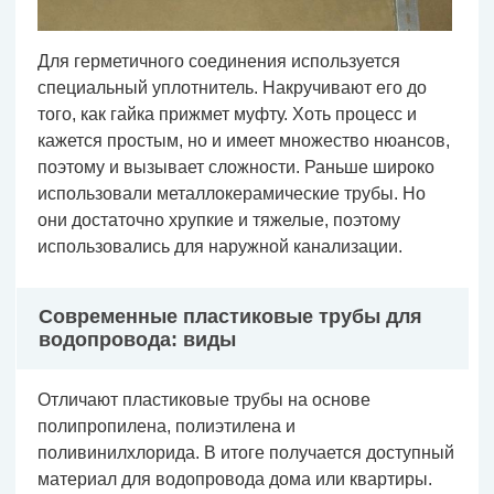
Для герметичного соединения используется
специальный уплотнитель. Накручивают его до
того, как гайка прижмет муфту. Хоть процесс и
кажется простым, но и имеет множество нюансов,
поэтому и вызывает сложности. Раньше широко
использовали металлокерамические трубы. Но
они достаточно хрупкие и тяжелые, поэтому
использовались для наружной канализации.
Современные пластиковые трубы для
водопровода: виды
Отличают пластиковые трубы на основе
полипропилена, полиэтилена и
поливинилхлорида. В итоге получается доступный
материал для водопровода дома или квартиры.