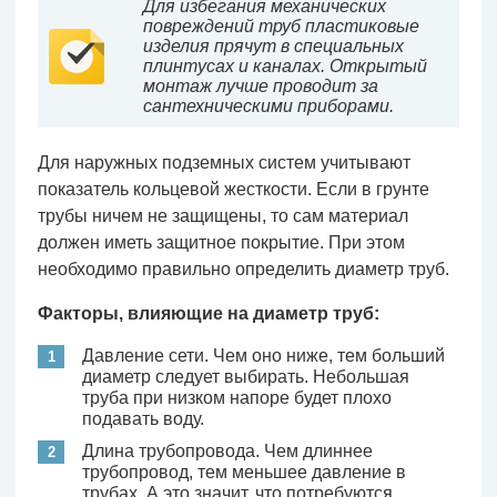
Для избегания механических
повреждений труб пластиковые
изделия прячут в специальных
плинтусах и каналах. Открытый
монтаж лучше проводит за
сантехническими приборами.
Для наружных подземных систем учитывают
показатель кольцевой жесткости. Если в грунте
трубы ничем не защищены, то сам материал
должен иметь защитное покрытие. При этом
необходимо правильно определить диаметр труб.
Факторы, влияющие на диаметр труб:
Давление сети. Чем оно ниже, тем больший
диаметр следует выбирать. Небольшая
труба при низком напоре будет плохо
подавать воду.
Длина трубопровода. Чем длиннее
трубопровод, тем меньшее давление в
трубах. А это значит, что потребуются