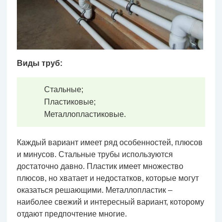
Виды труб:
Стальные;
Пластиковые;
Металлопластиковые.
Каждый вариант имеет ряд особенностей, плюсов
и минусов. Стальные трубы используются
достаточно давно. Пластик имеет множество
плюсов, но хватает и недостатков, которые могут
оказаться решающими. Металлопластик –
наиболее свежий и интересный вариант, которому
отдают предпочтение многие.