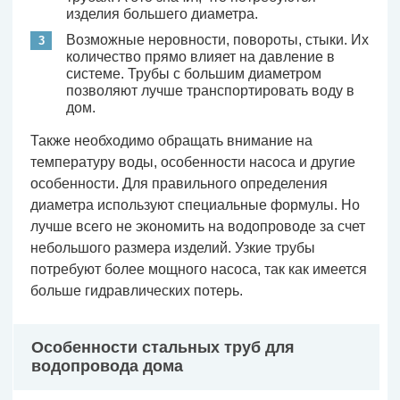
изделия большего диаметра.
Возможные неровности, повороты, стыки. Их
количество прямо влияет на давление в
системе. Трубы с большим диаметром
позволяют лучше транспортировать воду в
дом.
Также необходимо обращать внимание на
температуру воды, особенности насоса и другие
особенности. Для правильного определения
диаметра используют специальные формулы. Но
лучше всего не экономить на водопроводе за счет
небольшого размера изделий. Узкие трубы
потребуют более мощного насоса, так как имеется
больше гидравлических потерь.
Особенности стальных труб для
водопровода дома