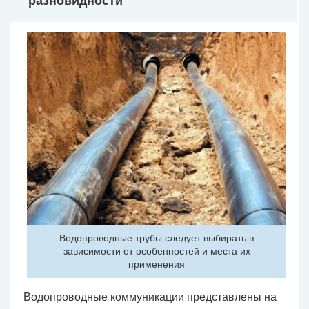
разновидности
Водопроводные трубы следует выбирать в
зависимости от особенностей и места их
применения
Водопроводные коммуникации представлены на