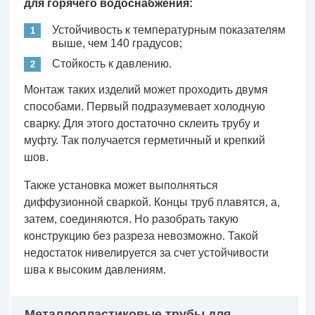
для горячего водоснабжения:
Устойчивость к температурным показателям
выше, чем 140 градусов;
Стойкость к давлению.
Монтаж таких изделий может проходить двумя
способами. Первый подразумевает холодную
сварку. Для этого достаточно склеить трубу и
муфту. Так получается герметичный и крепкий
шов.
Также установка может выполняться
диффузионной сваркой. Концы труб плавятся, а,
затем, соединяются. Но разобрать такую
конструкцию без разреза невозможно. Такой
недостаток нивелируется за счет устойчивости
шва к высоким давлениям.
Металлопластиковые трубы для