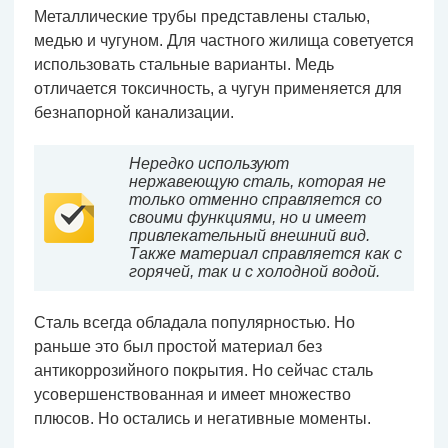
Металлические трубы представлены сталью,
медью и чугуном. Для частного жилища советуется
использовать стальные варианты. Медь
отличается токсичность, а чугун применяется для
безнапорной канализации.
Нередко используют
нержавеющую сталь, которая не
только отменно справляется со
своими функциями, но и имеет
привлекательный внешний вид.
Также материал справляется как с
горячей, так и с холодной водой.
Сталь всегда обладала популярностью. Но
раньше это был простой материал без
антикоррозийного покрытия. Но сейчас сталь
усовершенствованная и имеет множество
плюсов. Но остались и негативные моменты.