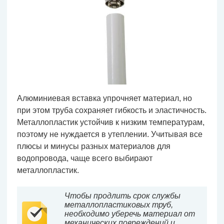
Алюминиевая вставка упрочняет материал, но
при этом труба сохраняет гибкость и эластичность.
Металлопластик устойчив к низким температурам,
поэтому не нуждается в утеплении. Учитывая все
плюсы и минусы разных материалов для
водопровода, чаще всего выбирают
металлопластик.
Чтобы продлить срок службы
металлопластиковых труб,
необходимо уберечь материал от
механических повреждений и