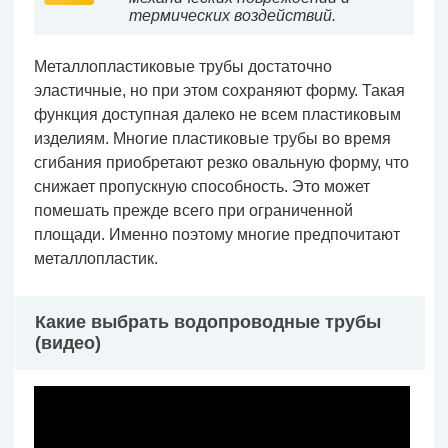
термических воздействий.
Металлопластиковые трубы достаточно
эластичные, но при этом сохраняют форму. Такая
функция доступная далеко не всем пластиковым
изделиям. Многие пластиковые трубы во время
сгибания приобретают резко овальную форму, что
снижает пропускную способность. Это может
помешать прежде всего при ограниченной
площади. Именно поэтому многие предпочитают
металлопластик.
Какие выбрать водопроводные трубы
(видео)