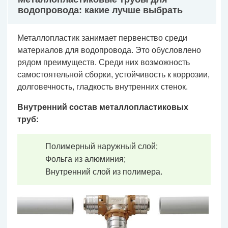
водопровода: какие лучше выбрать
Металлопластик занимает первенство среди
материалов для водопровода. Это обусловлено
рядом преимуществ. Среди них возможность
самостоятельной сборки, устойчивость к коррозии,
долговечность, гладкость внутренних стенок.
Внутренний состав металлопластиковых
труб:
Полимерный наружный слой;
Фольга из алюминия;
Внутренний слой из полимера.