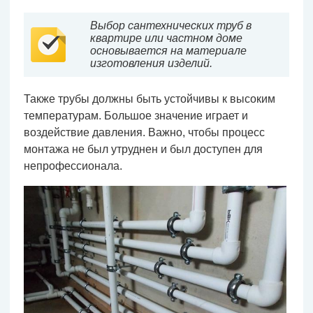
Выбор сантехнических труб в
квартире или частном доме
основывается на материале
изготовления изделий.
Также трубы должны быть устойчивы к высоким
температурам. Большое значение играет и
воздействие давления. Важно, чтобы процесс
монтажа не был утруднен и был доступен для
непрофессионала.