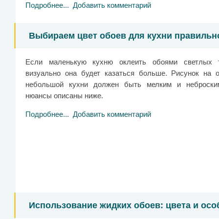
Подробнее...
Добавить комментарий
Выбираем цвет обоев для кухни правильн
Если маленькую кухню оклеить обоями светлых т
визуально она будет казаться больше. Рисунок на 
небольшой кухни должен быть мелким и неброски
нюансы описаны ниже.
Подробнее...
Добавить комментарий
Использование жидких обоев: цвета и осо