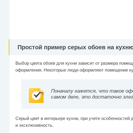
Простой пример серых обоев на кухню
Выбор цвета обоев для кухни зависит от размера помеще
оформления. Некоторые люди оформляют помещение кух
Поначалу кажется, что такое оф
самом деле, это достаточно эле
Серый цвет в интерьере кухни, при учете особенностей
и эксклюзивность.