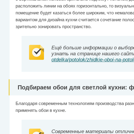
расположить линии на обоях горизонтально, то визуально
помещение будет казаться более широким, что немало
вариантом для дизайна кухни считается сочетание полос
зрительно зонировать пространство.
Ещё больше информации о выбор
узнать на странице нашего сайт
otdelka/potolok/zhidkie-oboi-na-potol
Подбираем обои для светлой кухни: 
Благодаря современным технологиям производства разн
применять обои в кухне.
Современные материалы отличн