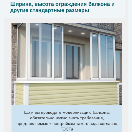
Ширина, высота ограждения балкона и
другие стандартные размеры
Если вы проводите модернизацию балкона,
обязательно нужно знать требования,
предъявляемые к постройкам такого вида согласно
ГОСТа