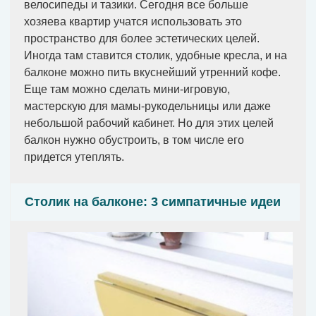
велосипеды и тазики. Сегодня все больше
хозяева квартир учатся использовать это
пространство для более эстетических целей.
Иногда там ставится столик, удобные кресла, и на
балконе можно пить вкуснейший утренний кофе.
Еще там можно сделать мини-игровую,
мастерскую для мамы-рукодельницы или даже
небольшой рабочий кабинет. Но для этих целей
балкон нужно обустроить, в том числе его
придется утеплять.
Столик на балконе: 3 симпатичные идеи