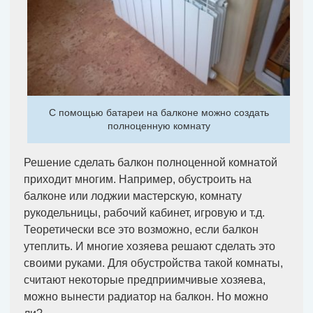
С помощью батареи на балконе можно создать
полноценную комнату
Решение сделать балкон полноценной комнатой
приходит многим. Например, обустроить на
балконе или лоджии мастерскую, комнату
рукодельницы, рабочий кабинет, игровую и т.д.
Теоретически все это возможно, если балкон
утеплить. И многие хозяева решают сделать это
своими руками. Для обустройства такой комнаты,
считают некоторые предприимчивые хозяева,
можно вынести радиатор на балкон. Но можно