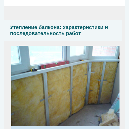
Утепление балкона: характеристики и
последовательность работ