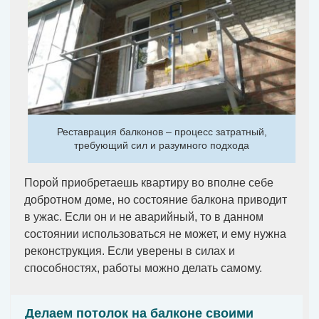
Реставрация балконов – процесс затратный,
требующий сил и разумного подхода
Порой приобретаешь квартиру во вполне себе
добротном доме, но состояние балкона приводит
в ужас. Если он и не аварийный, то в данном
состоянии использоваться не может, и ему нужна
реконструкция. Если уверены в силах и
способностях, работы можно делать самому.
Делаем потолок на балконе своими