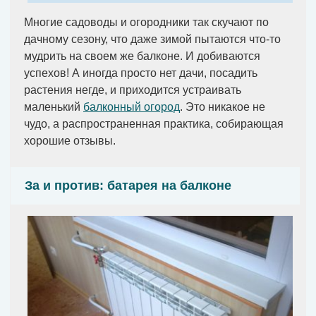
Многие садоводы и огородники так скучают по
дачному сезону, что даже зимой пытаются что-то
мудрить на своем же балконе. И добиваются
успехов! А иногда просто нет дачи, посадить
растения негде, и приходится устраивать
маленький
балконный огород
. Это никакое не
чудо, а распространенная практика, собирающая
хорошие отзывы.
За и против: батарея на балконе