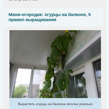
Мини-огородик: огурцы на балконе, 5
правил выращивания
Вырастить огурцы на балконе вполне реально