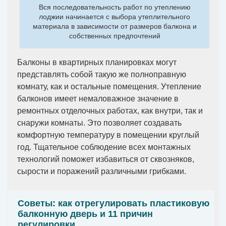
Вся последовательность работ по утеплению
лоджии начинается с выбора утеплительного
материала в зависимости от размеров балкона и
собственных предпочтений
Балконы в квартирных планировках могут
представлять собой такую же полноправную
комнату, как и остальные помещения. Утепление
балконов имеет немаловажное значение в
ремонтных отделочных работах, как внутри, так и
снаружи комнаты. Это позволяет создавать
комфортную температуру в помещении круглый
год. Тщательное соблюдение всех монтажных
технологий поможет избавиться от сквозняков,
сырости и поражений различными грибками.
Советы: как отрегулировать пластиковую
балконную дверь и 11 причин
регулировки