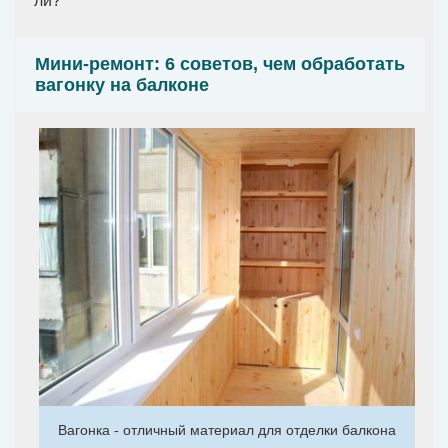
ли?
Мини-ремонт: 6 советов, чем обработать
вагонку на балконе
Вагонка - отличный материал для отделки балкона