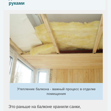
руками
Утепление балкона - важный процесс в отделке
помещения
Это раньше на балконе хранили санки,