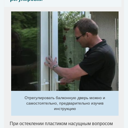
Отрегулировать балконную дверь можно и
самостоятельно, предварительно изучив
инструкцию
При остеклении пластиком насущным вопросом