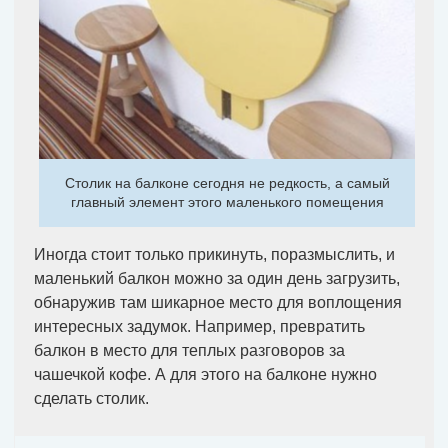
Столик на балконе сегодня не редкость, а самый
главный элемент этого маленького помещения
Иногда стоит только прикинуть, поразмыслить, и
маленький балкон можно за один день загрузить,
обнаружив там шикарное место для воплощения
интересных задумок. Например, превратить
балкон в место для теплых разговоров за
чашечкой кофе. А для этого на балконе нужно
сделать столик.