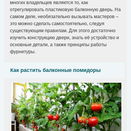
многих владельцев является то, как
отрегулировать пластиковую балконную дверь. На
самом деле, необязательно вызывать мастеров –
это можно сделать самостоятельно, следуя
существующим правилам. Для этого достаточно
изучить конструкцию двери, знать её устройство и
основные детали, а также принципы работы
фурнитуры.
Как растить балконные помидоры