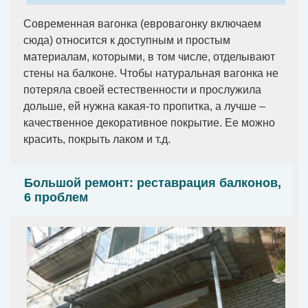
Современная вагонка (евровагонку включаем
сюда) относится к доступным и простым
материалам, которыми, в том числе, отделывают
стены на балконе. Чтобы натуральная вагонка не
потеряла своей естественности и прослужила
дольше, ей нужна какая-то пропитка, а лучше –
качественное декоративное покрытие. Ее можно
красить, покрыть лаком и т.д.
Большой ремонт: реставрация балконов,
6 проблем