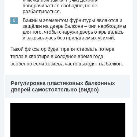
поворачиваться свободно, но не
разбалтываться.
Важным элементом фурнитуры являются и
защёлки на дверь балкона – они необходимы
для того, чтобы снаружи дверь открывалась
и закрывалась без прилагаемых усилий.
Такой фиксатор будет препятствовать потере
тепла в квартире в холодное время года,
особенно если хозяева часто выходят на балкон.
Регулировка пластиковых балконных
дверей самостоятельно (видео)