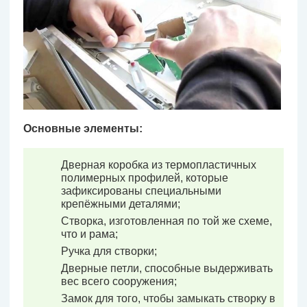
Основные элементы:
Дверная коробка из термопластичных
полимерных профилей, которые
зафиксированы специальными
крепёжными деталями;
Створка, изготовленная по той же схеме,
что и рама;
Ручка для створки;
Дверные петли, способные выдерживать
вес всего сооружения;
Замок для того, чтобы замыкать створку в