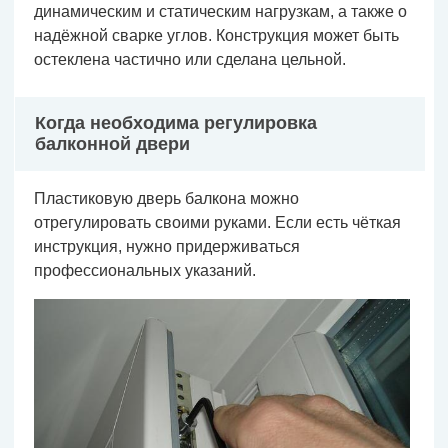
динамическим и статическим нагрузкам, а также о
надёжной сварке углов. Конструкция может быть
остеклена частично или сделана цельной.
Когда необходима регулировка
балконной двери
Пластиковую дверь балкона можно
отрегулировать своими руками. Если есть чёткая
инструкция, нужно придерживаться
профессиональных указаний.