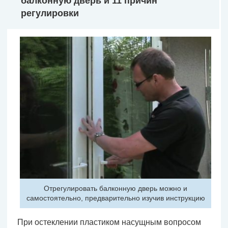
балконную дверь и 11 причин
регулировки
Отрегулировать балконную дверь можно и
самостоятельно, предварительно изучив инструкцию
При остеклении пластиком насущным вопросом