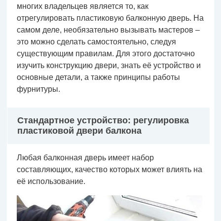
многих владельцев является то, как
отрегулировать пластиковую балконную дверь. На
самом деле, необязательно вызывать мастеров –
это можно сделать самостоятельно, следуя
существующим правилам. Для этого достаточно
изучить конструкцию двери, знать её устройство и
основные детали, а также принципы работы
фурнитуры.
Стандартное устройство: регулировка
пластиковой двери балкона
Любая балконная дверь имеет набор
составляющих, качество которых может влиять на
её использование.