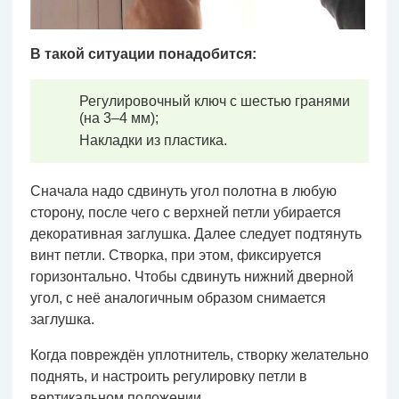
В такой ситуации понадобится:
Регулировочный ключ с шестью гранями
(на 3–4 мм);
Накладки из пластика.
Сначала надо сдвинуть угол полотна в любую
сторону, после чего с верхней петли убирается
декоративная заглушка. Далее следует подтянуть
винт петли. Створка, при этом, фиксируется
горизонтально. Чтобы сдвинуть нижний дверной
угол, с неё аналогичным образом снимается
заглушка.
Когда повреждён уплотнитель, створку желательно
поднять, и настроить регулировку петли в
вертикальном положении.