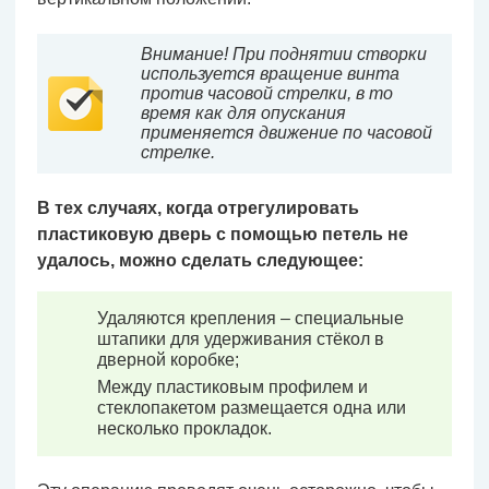
Внимание! При поднятии створки
используется вращение винта
против часовой стрелки, в то
время как для опускания
применяется движение по часовой
стрелке.
В тех случаях, когда отрегулировать
пластиковую дверь с помощью петель не
удалось, можно сделать следующее:
Удаляются крепления – специальные
штапики для удерживания стёкол в
дверной коробке;
Между пластиковым профилем и
стеклопакетом размещается одна или
несколько прокладок.