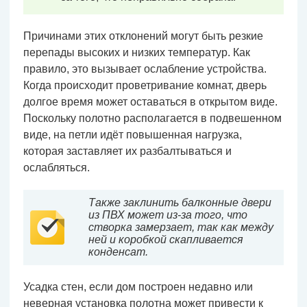
Причинами этих отклонений могут быть резкие
перепады высоких и низких температур. Как
правило, это вызывает ослабление устройства.
Когда происходит проветривание комнат, дверь
долгое время может оставаться в открытом виде.
Поскольку полотно располагается в подвешенном
виде, на петли идёт повышенная нагрузка,
которая заставляет их разбалтываться и
ослабляться.
Также заклинить балконные двери
из ПВХ может из-за того, что
створка замерзает, так как между
ней и коробкой скапливается
конденсат.
Усадка стен, если дом построен недавно или
неверная установка полотна может привести к