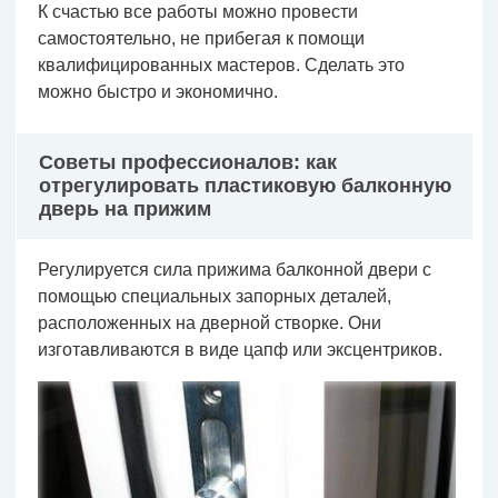
К счастью все работы можно провести
самостоятельно, не прибегая к помощи
квалифицированных мастеров. Сделать это
можно быстро и экономично.
Советы профессионалов: как
отрегулировать пластиковую балконную
дверь на прижим
Регулируется сила прижима балконной двери с
помощью специальных запорных деталей,
расположенных на дверной створке. Они
изготавливаются в виде цапф или эксцентриков.