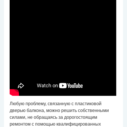
Любую проблему, связанную с пластиковой
дверью балкона, можно решить собственными
силами, не обращаясь за дорогостоящим
ремонтом с помощью квалифицированных