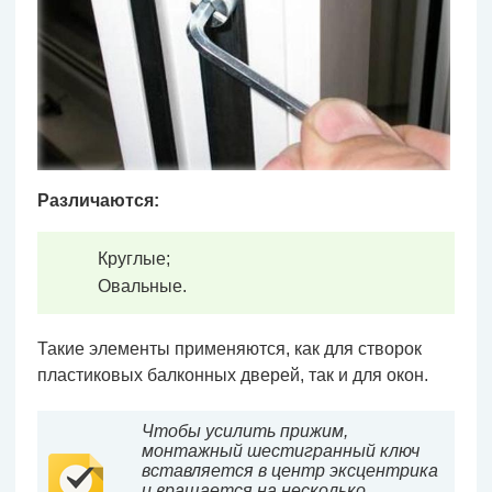
Различаются:
Круглые;
Овальные.
Такие элементы применяются, как для створок
пластиковых балконных дверей, так и для окон.
Чтобы усилить прижим,
монтажный шестигранный ключ
вставляется в центр эксцентрика
и вращается на несколько