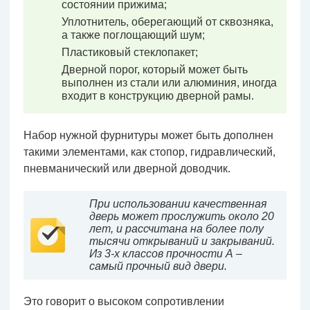
состоянии прижима;
Уплотнитель, оберегающий от сквозняка,
а также поглощающий шум;
Пластиковый стеклопакет;
Дверной порог, который может быть
выполнен из стали или алюминия, иногда
входит в конструкцию дверной рамы.
Набор нужной фурнитуры может быть дополнен
такими элементами, как стопор, гидравлический,
пневманический или дверной доводчик.
При использовании качественная
дверь может прослужить около 20
лет, и рассчитана на более полу
тысячи открываний и закрываний.
Из 3-х классов прочности А –
самый прочный вид двери.
Это говорит о высоком сопротивлении