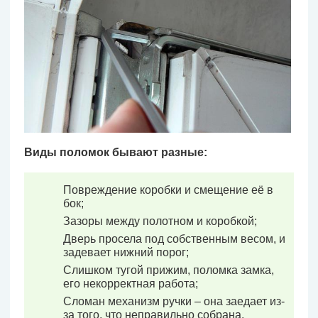
Виды поломок бывают разные:
Повреждение коробки и смещение её в
бок;
Зазоры между полотном и коробкой;
Дверь просела под собственным весом, и
задевает нижний порог;
Слишком тугой прижим, поломка замка,
его некорректная работа;
Сломан механизм ручки – она заедает из-
за того, что неправильно собрана.