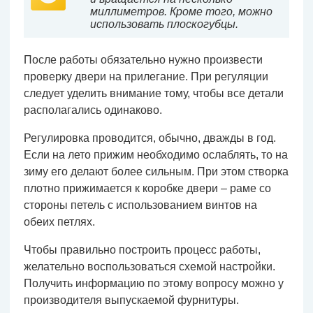
миллиметров. Кроме того, можно
использовать плоскогубцы.
После работы обязательно нужно произвести
проверку двери на прилегание. При регуляции
следует уделить внимание тому, чтобы все детали
располагались одинаково.
Регулировка проводится, обычно, дважды в год.
Если на лето прижим необходимо ослаблять, то на
зиму его делают более сильным. При этом створка
плотно прижимается к коробке двери – раме со
стороны петель с использованием винтов на
обеих петлях.
Чтобы правильно построить процесс работы,
желательно воспользоваться схемой настройки.
Получить информацию по этому вопросу можно у
производителя выпускаемой фурнитуры.