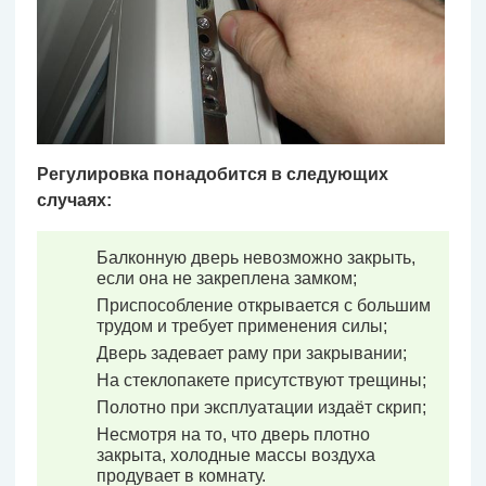
Регулировка понадобится в следующих
случаях:
Балконную дверь невозможно закрыть,
если она не закреплена замком;
Приспособление открывается с большим
трудом и требует применения силы;
Дверь задевает раму при закрывании;
На стеклопакете присутствуют трещины;
Полотно при эксплуатации издаёт скрип;
Несмотря на то, что дверь плотно
закрыта, холодные массы воздуха
продувает в комнату.