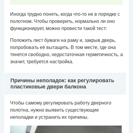
Иногда трудно понять, когда что-то не в порядке с
полотном. Чтобы проверить, нормально ли оно
функционирует, можно провести такой тест:
Положить лист бумаги на раму и, закрыв дверь,
попробовать её вытащить. В том месте, где она
тянется свободно, недостаточная герметичность, а
значит, требуется настройка.
Причины неполадок: как регулировать
пластиковые двери балкона
Чтобы самому регулировать работу дверного
полотна, нужно выявить существующие
неполадки и устранить их причины.