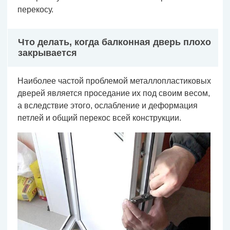
перекосу.
Что делать, когда балконная дверь плохо
закрывается
Наиболее частой проблемой металлопластиковых
дверей является проседание их под своим весом,
а вследствие этого, ослабление и деформация
петлей и общий перекос всей конструкции.