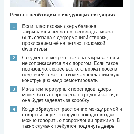
Ремонт необходим в следующих ситуациях:
Если пластиковая дверь балкона
закрывается неплотно, неполадка может
быть связана с деформацией створки,
провисанием её на петлях, поломкой
фурнитуры.
Следует посмотреть, как она закрывается и
не соприкасается ли с порогом. Если такое
произошло, скорее всего, створка просела
под своей тяжестью и металлопластиковую
конструкцию надо ремонтировать.
Из-за температурных перепадов, дверь
может быть повреждена в средней части, и
она будет задевать за коробку.
Когда образуется расстояние между рамой и
створкой, через которую проходит воздух,
можно говорить о повреждении прижима. В
таких случаях требуется подтянуть дверь.