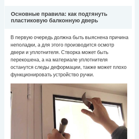
Основные правила: как подтянуть
пластиковую балконную дверь
В первую очередь должна быть выяснена причина
неполадки, а для этого производится осмотр
двери и уплотнителя. Створка может быть
перекошена, а на материале уплотнителя
останутся следы деформации, также может плохо
функционировать устройство ручки.