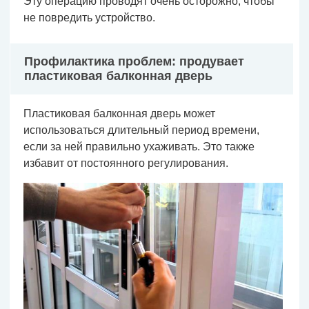
Эту операцию проводят очень осторожно, чтобы
не повредить устройство.
Профилактика проблем: продувает
пластиковая балконная дверь
Пластиковая балконная дверь может
использоваться длительный период времени,
если за ней правильно ухаживать. Это также
избавит от постоянного регулирования.