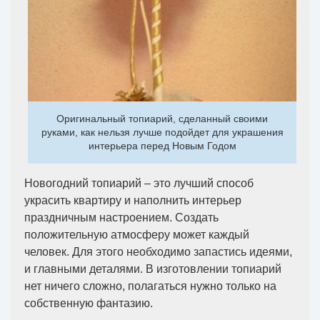
Оригинальный топиарий, сделанный своими
руками, как нельзя лучше подойдет для украшения
интерьера перед Новым Годом
Новогодний топиарий – это лучший способ
украсить квартиру и наполнить интерьер
праздничным настроением. Создать
положительную атмосферу может каждый
человек. Для этого необходимо запастись идеями,
и главными деталями. В изготовлении топиарий
нет ничего сложно, полагаться нужно только на
собственную фантазию.