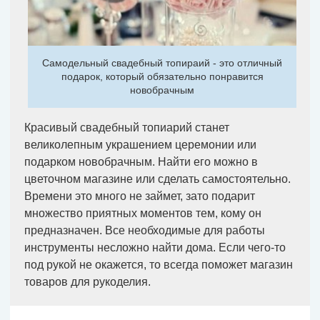
Самодельный свадебный топираий - это отличный
подарок, который обязательно понравится
новобрачным
Красивый свадебный топиарий станет
великолепным украшением церемонии или
подарком новобрачным. Найти его можно в
цветочном магазине или сделать самостоятельно.
Времени это много не займет, зато подарит
множество приятных моментов тем, кому он
предназначен. Все необходимые для работы
инструменты несложно найти дома. Если чего-то
под рукой не окажется, то всегда поможет магазин
товаров для рукоделия.