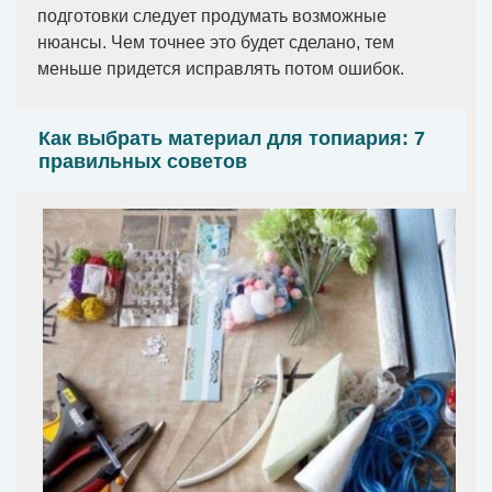
подготовки следует продумать возможные
нюансы. Чем точнее это будет сделано, тем
меньше придется исправлять потом ошибок.
Как выбрать материал для топиария: 7
правильных советов