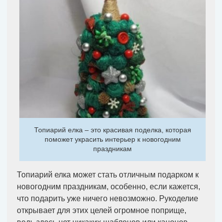
Топиарий елка – это красивая поделка, которая
поможет украсить интерьер к новогодним
праздникам
Топиарий елка может стать отличным подарком к
новогодним праздникам, особенно, если кажется,
что подарить уже ничего невозможно. Рукоделие
открывает для этих целей огромное поприще,