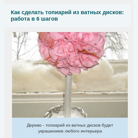
Как сделать топиарий из ватных дисков:
работа в 6 шагов
Дерево - топиарий из ватных дисков будет
украшением любого интерьера