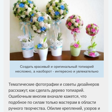
Создать красивый и оригинальный топиарий
несложно, а наоборот - интересно и увлекательно
Тематические фотографии и советы дизайнеров
расскажут, как сделать дерево топиарий.
Ошибочным многим вначале кажется, что
подобное по силам только мастерам в области
ручного творчества. Обилие креплений, узоров и