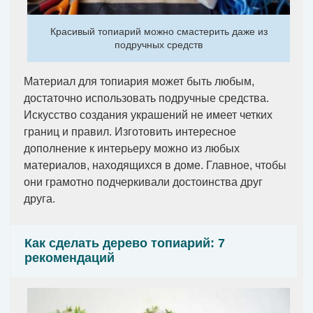
Красивый топиарий можно смастерить даже из
подручных средств
Материал для топиария может быть любым,
достаточно использовать подручные средства.
Искусство создания украшений не имеет четких
границ и правил. Изготовить интересное
дополнение к интерьеру можно из любых
материалов, находящихся в доме. Главное, чтобы
они грамотно подчеркивали достоинства друг
друга.
Как сделать дерево топиарий: 7
рекомендаций