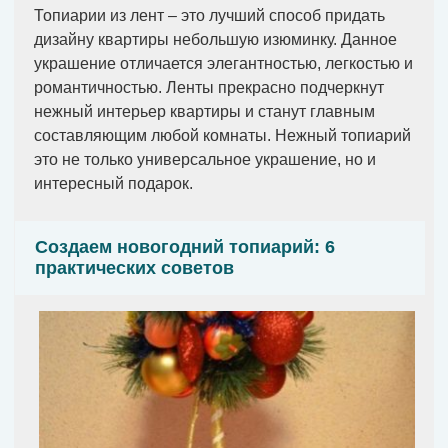
Топиарии из лент – это лучший способ придать
дизайну квартиры небольшую изюминку. Данное
украшение отличается элегантностью, легкостью и
романтичностью. Ленты прекрасно подчеркнут
нежный интерьер квартиры и станут главным
составляющим любой комнаты. Нежный топиарий
это не только универсальное украшение, но и
интересный подарок.
Создаем новогодний топиарий: 6
практических советов