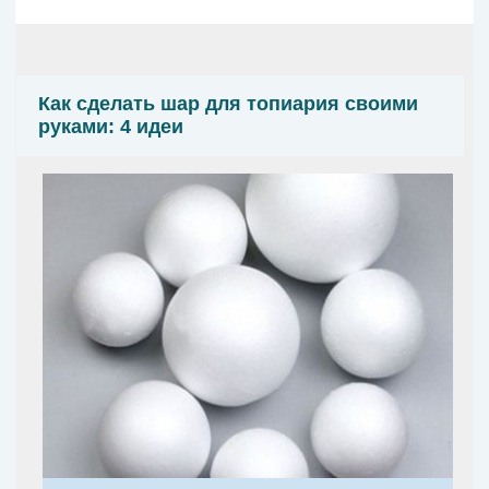
Как сделать шар для топиария своими
руками: 4 идеи