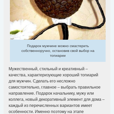
Подарок мужчине можно смастерить
собственноручно, остановив свой выбор на
топиарии
Мужественный, стильный и креативный –
качества, характеризующие хороший топиарий
для мужчин. Сделать его несложно
самостоятельно, главное – выбрать правильное
направление. Подарок начальнику, мужу или
коллега, новый декоративный элемент для дома –
каждый из перечисленных вариантов имеет
особенности. Именно поэтому на этапе