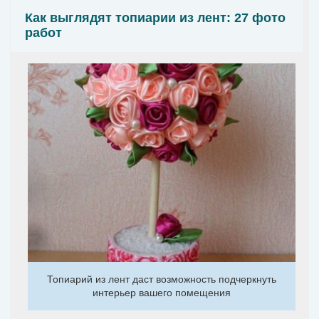
Как выглядят топиарии из лент: 27 фото
работ
Топиарий из лент даст возможность подчеркнуть
интерьер вашего помещения