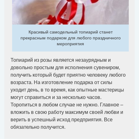
Красивый самодельный топиарий станет
прекрасным подарком для любого праздничного
мероприятия
Топиарий из розы является незаурядным и
довольно простым для исполнения сувениром,
получить который будет приятно человеку любого
возраста. На изготовление подарка от силы
уходит день, в то время, как опытные мастерицы
могут справиться и за несколько часов.
Торопиться в любом случае не нужно. Главное –
вложить в свою работу максимум своей любви и
верить в успешный исход предприятия. Все
обязательно получится.