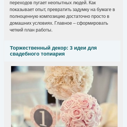
переходов пугает неопытных людей. Как
показывает опыт, превратить задумку на бумаге в
полноценную композицию достаточно просто в
домашних условиях. Главное – сформировать
четкий план работы.
Торжественный декор: 3 идеи для
свадебного топиария