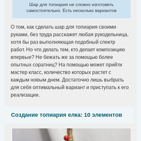
Шар для топиария не сложно изготовить
самостоятельно. Есть несколько вариантов
О том, как сделать шар для топиария своими
руками, без труда расскажет любая рукодельница,
хотя бы раз выполняющая подобный спектр
работ. Но что делать тем, кто делает композицию
впервые? Не бежать же за помощью более
опытных соратниц? На помощью может прийти
мастер класс, количество которых растет с
каждым новым днем. Достаточно лишь выбрать
для себя оптимальный вариант и приступать к его
реализации.
Создание топиария елка: 10 элементов