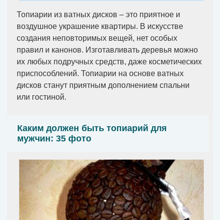
Топиарии из ватных дисков – это приятное и
воздушное украшение квартиры. В искусстве
создания неповторимых вещей, нет особых
правил и канонов. Изготавливать деревья можно
их любых подручных средств, даже косметических
приспособлений. Топиарии на основе ватных
дисков станут приятным дополнением спальни
или гостиной.
Каким должен быть топиарий для
мужчин: 35 фото