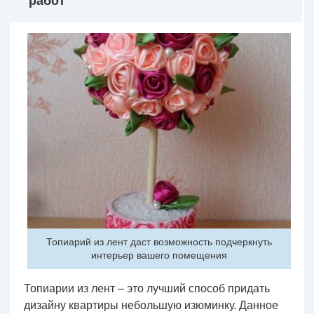
работ
Топиарий из лент даст возможность подчеркнуть
интерьер вашего помещения
Топиарии из лент – это лучший способ придать
дизайну квартиры небольшую изюминку. Данное