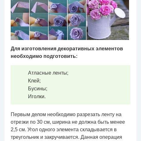
Для изготовления декоративных элементов
необходимо подготовить:
Атласные ленты;
Клей;
Бусины;
Иголки.
Первым делом необходимо разрезать ленту на
отрезки по 30 см, ширина не должна быть менее
2,5 см. Угол одного элемента складывается в
треугольник и закручивается. Данная операция