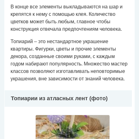
В конце все элементы выкладываются на шар и
крепятся к нему с помощью клея. Количество
цветков может быть любым, главное чтобы
конструкция отвечала предпочтениям человека.
Топиарий – это нестандартное украшение
квартиры. Фигурки, цветы и прочие элементы
декора, созданные своими руками, с каждым
годом набирают популярность. Множество мастер
классов позволяют изготавливать неповторимые
украшения, вне зависимости от знаний человека.
Топиарии из атласных лент (фото)