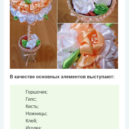
В качестве основных элементов выступают:
Горшочек;
Гипс;
Кисть;
Ножницы;
Клей;
Иголка;