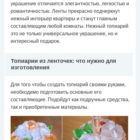
украшение отличается элегантностью, легкостью и
романтичностью. Ленты прекрасно подчеркнут
нежный интерьер квартиры и станут главным
составляющим любой комнаты. Нежный топиарий
это не только универсальное украшение, но и
интересный подарок.
Топиарии из ленточек: что нужно для
изготовления
Для того чтобы создать топиарий своими руками,
необходимо подготовить основные его
составляющие. Подойдут как подручные средства,
так и приобретенные материалы.