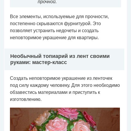
прочной.
Все элементы, используемые для прочности,
постепенно скрываются фурнитурой. Это
позволяет устранить недочеты и создать
неповторимое украшение для квартиры.
Необычный топиарий из лент своими
руками: мастер-класс
Создать неповторимое украшение из ленточек
под силу каждому человеку. Для этого необходимо
обзавестись материалами и приступить к
изготовлению.