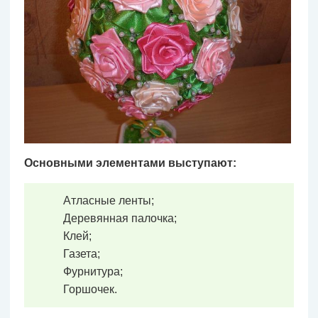
Основными элементами выступают:
Атласные ленты;
Деревянная палочка;
Клей;
Газета;
Фурнитура;
Горшочек.