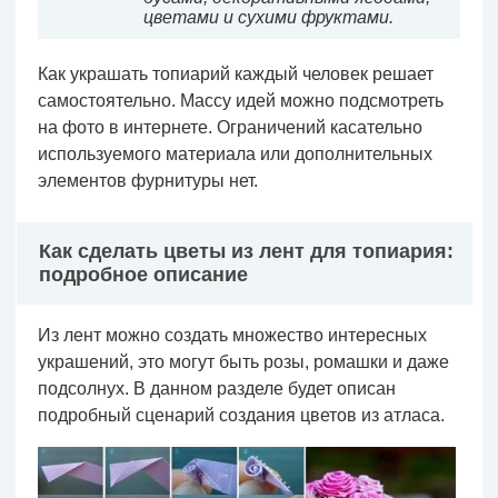
цветами и сухими фруктами.
Как украшать топиарий каждый человек решает
самостоятельно. Массу идей можно подсмотреть
на фото в интернете. Ограничений касательно
используемого материала или дополнительных
элементов фурнитуры нет.
Как сделать цветы из лент для топиария:
подробное описание
Из лент можно создать множество интересных
украшений, это могут быть розы, ромашки и даже
подсолнух. В данном разделе будет описан
подробный сценарий создания цветов из атласа.