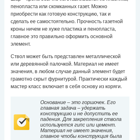
пенопласта или скомканных газет. Можно
приобрести как готовую конструкцию, так и
сделать ее самостоятельно. Прочность газетной
кроны ничем не хуже пластика и пенопласта,
главное это правильно оформить основной
элемент.
Ствол может быть представлен металлической
или деревянной палочкой. Материал не имеет
значения, в любом случае данный элемент будет
грамотно скрыт фурнитурой. Практически каждый
мастер класс включает в себя основу из коряги.
Основание – это горшочек. Его
главная задача – удержать
конструкцию и не допустить ее
падения. Для закрепления ствола
используется гипс или цемент.
Материал не имеет значения,
главное чтобы конструкция была