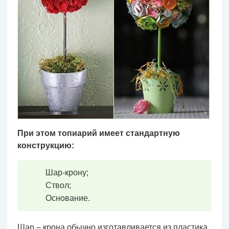
При этом топиарий имеет стандартную
конструкцию:
Шар-крону;
Ствол;
Основание.
Шар – крона обычно изготавливается из пластика,