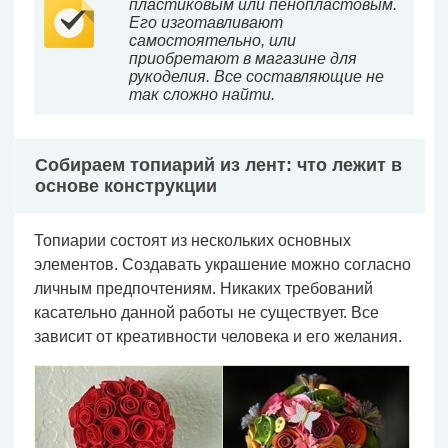
пластиковым или пенопластовым.
Его изготавливают
самостоятельно, или
приобретают в магазине для
рукоделия. Все составляющие не
так сложно найти.
Собираем топиарий из лент: что лежит в
основе конструкции
Топиарии состоят из нескольких основных
элементов. Создавать украшение можно согласно
личным предпочтениям. Никаких требований
касательно данной работы не существует. Все
зависит от креативности человека и его желания.