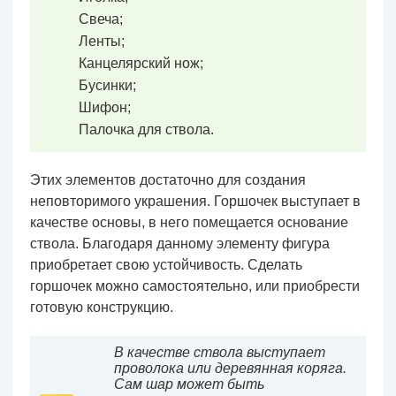
Свеча;
Ленты;
Канцелярский нож;
Бусинки;
Шифон;
Палочка для ствола.
Этих элементов достаточно для создания
неповторимого украшения. Горшочек выступает в
качестве основы, в него помещается основание
ствола. Благодаря данному элементу фигура
приобретает свою устойчивость. Сделать
горшочек можно самостоятельно, или приобрести
готовую конструкцию.
В качестве ствола выступает
проволока или деревянная коряга.
Сам шар может быть