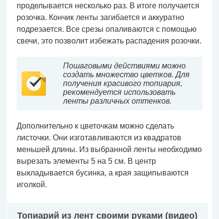
проделывается несколько раз. В итоге получается
розочка. Кончик ленты загибается и аккуратно
подрезается. Все срезы опаливаются с помощью
свечи, это позволит избежать распадения розочки.
Пошаговыми действиями можно
создать множество цветков. Для
получения красивого топиария,
рекомендуется использовать
ленты различных оттенков.
Дополнительно к цветочкам можно сделать
листочки. Они изготавливаются из квадратов
меньшей длины. Из выбранной ленты необходимо
вырезать элементы 5 на 5 см. В центр
выкладывается бусинка, а края защипываются
иголкой.
Топиарий из лент своими руками (видео)