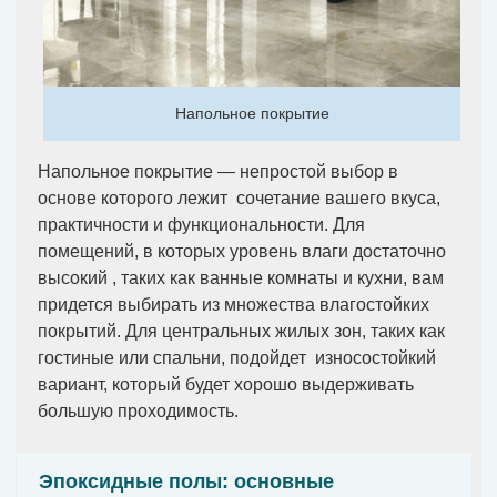
Напольное покрытие
Напольное покрытие — непростой выбор в
основе которого лежит сочетание вашего вкуса,
практичности и функциональности. Для
помещений, в которых уровень влаги достаточно
высокий , таких как ванные комнаты и кухни, вам
придется выбирать из множества влагостойких
покрытий. Для центральных жилых зон, таких как
гостиные или спальни, подойдет износостойкий
вариант, который будет хорошо выдерживать
большую проходимость.
Эпоксидные полы: основные