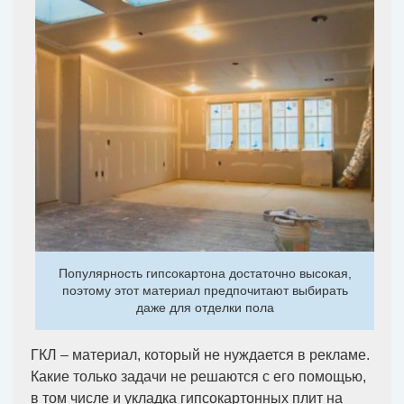
Популярность гипсокартона достаточно высокая,
поэтому этот материал предпочитают выбирать
даже для отделки пола
ГКЛ – материал, который не нуждается в рекламе.
Какие только задачи не решаются с его помощью,
в том числе и укладка гипсокартонных плит на