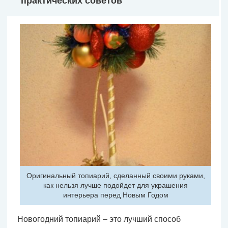
практических советов
Оригинальный топиарий, сделанный своими руками,
как нельзя лучше подойдет для украшения
интерьера перед Новым Годом
Новогодний топиарий – это лучший способ