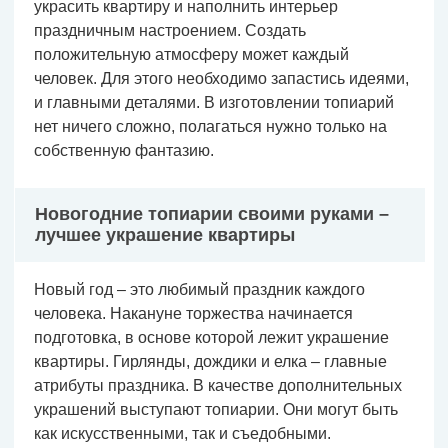
украсить квартиру и наполнить интерьер
праздничным настроением. Создать
положительную атмосферу может каждый
человек. Для этого необходимо запастись идеями,
и главными деталями. В изготовлении топиарий
нет ничего сложно, полагаться нужно только на
собственную фантазию.
Новогодние топиарии своими руками –
лучшее украшение квартиры
Новый год – это любимый праздник каждого
человека. Накануне торжества начинается
подготовка, в основе которой лежит украшение
квартиры. Гирлянды, дождики и елка – главные
атрибуты праздника. В качестве дополнительных
украшений выступают топиарии. Они могут быть
как искусственными, так и съедобными.