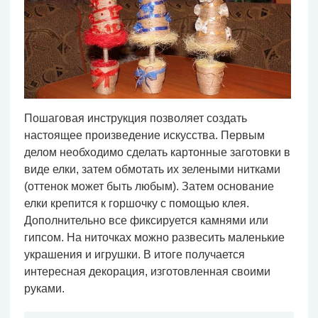
Пошаговая инструкция позволяет создать
настоящее произведение искусства. Первым
делом необходимо сделать картонные заготовки в
виде елки, затем обмотать их зелеными нитками
(оттенок может быть любым). Затем основание
елки крепится к горшочку с помощью клея.
Дополнительно все фиксируется камнями или
гипсом. На ниточках можно развесить маленькие
украшения и игрушки. В итоге получается
интересная декорация, изготовленная своими
руками.