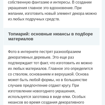
собственную фантазию и интересы. В создании
украшения главное это вдохновение. При
желании, изготовить новый элемент декора можно
из любых подручных средств.
Топиарий: основные нюансы в подборе
материалов
Фото в интернете пестрят разнообразием
декоративных деревьев. Это еще раз
подтверждает тот факт, что изготовить их можно
их любых материалов. Главное это определится
со стволом, основанием и верхушкой. Основа
может быть любой формы, но в большинстве
случаев предпочтение отдают кругу. При
изготовлении новогоднего украшения,
используется заготовка в виде елки. Особых
нюансов во время создания декоративного