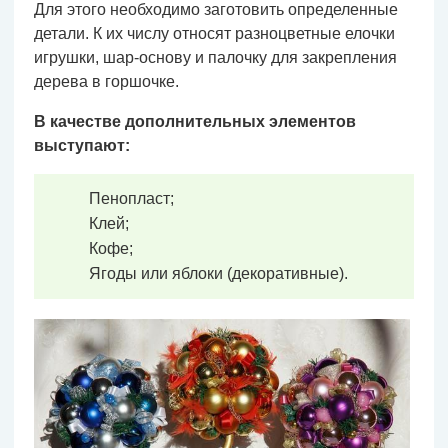
Для этого необходимо заготовить определенные
детали. К их числу относят разноцветные елочки
игрушки, шар-основу и палочку для закрепления
дерева в горшочке.
В качестве дополнительных элементов
выступают:
Пенопласт;
Клей;
Кофе;
Ягоды или яблоки (декоративные).