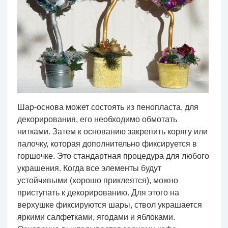
Шар-основа может состоять из пенопласта, для
декорирования, его необходимо обмотать
нитками. Затем к основанию закрепить корягу или
палочку, которая дополнительно фиксируется в
горшочке. Это стандартная процедура для любого
украшения. Когда все элементы будут
устойчивыми (хорошо приклеятся), можно
приступать к декорированию. Для этого на
верхушке фиксируются шары, ствол украшается
яркими салфетками, ягодами и яблоками.