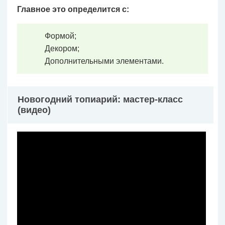
Главное это определится с:
Формой;
Декором;
Дополнительными элементами.
Новогодний топиарий: мастер-класс
(видео)