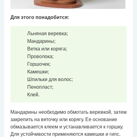
Для этого понадобится:
Льняная веревка;
Мандарины;
Ветка или коряга;
Проволока;
Горшочек;
Камешки;
Шпильки для волос;
Пенопласт;
Клей.
Мандарины необходимо обмотать веревкой, затем
закрепить на веточку или корягу. Ее основание
обмазывается клеем и устанавливается к горшку.
Для устойчивости применяются камешки и гипс.