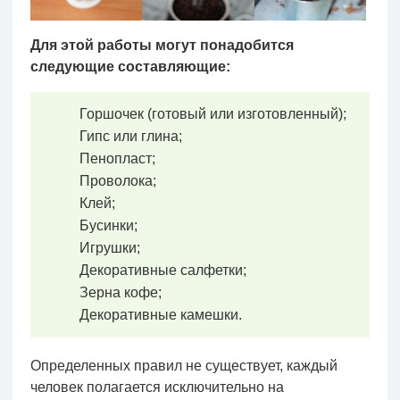
Для этой работы могут понадобится
следующие составляющие:
Горшочек (готовый или изготовленный);
Гипс или глина;
Пенопласт;
Проволока;
Клей;
Бусинки;
Игрушки;
Декоративные салфетки;
Зерна кофе;
Декоративные камешки.
Определенных правил не существует, каждый
человек полагается исключительно на