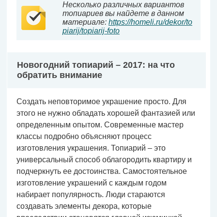
Несколько различных вариантов
топиариев вы найдете в данном
материале:
https://homeli.ru/dekor/to
piarij/topiarij-foto
Новогодний топиарий – 2017: на что
обратить внимание
Создать неповторимое украшение просто. Для
этого не нужно обладать хорошей фантазией или
определенным опытом. Современные мастер
классы подробно объясняют процесс
изготовления украшения. Топиарий – это
универсальный способ облагородить квартиру и
подчеркнуть ее достоинства. Самостоятельное
изготовление украшений с каждым годом
набирает популярность. Люди стараются
создавать элементы декора, которые