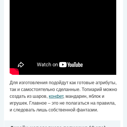
Для изготовления подойдут как готовые атрибуты,
так и самостоятельно сделанные. Топиарий можно
создать из шаров,
конфет
, мандарин, яблок и
игрушек. Главное – это не полагаться на правила,
и следовать лишь собственной фантазии.