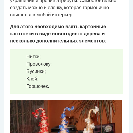
украшения и прочие атрибуты. Самостоятельно
создать можно и елочку, которая гармонично
впишется в любой интерьер.
Для этого необходимо взять картонные
заготовки в виде новогоднего дерева и
несколько дополнительных элементов:
Нитки;
Проволоку;
Бусинки;
Клей;
Горшочек.