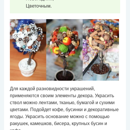
Цветочным.
Для каждой разновидности украшений,
применяются своим элементы декора. Украсить
ствол можно лентами, тканью, бумагой и сухими
цветами. Подойдет кофе, бусинки и декоративные
ягоды. Украсить основание можно с помощью
ракушек, камешков, бисера, крупных бусин и