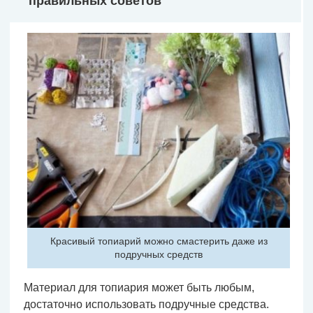
правильных советов
Красивый топиарий можно смастерить даже из
подручных средств
Материал для топиария может быть любым,
достаточно использовать подручные средства.