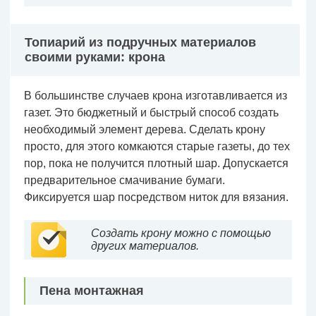
Топиарий из подручных материалов
своими руками: крона
В большинстве случаев крона изготавливается из
газет. Это бюджетный и быстрый способ создать
необходимый элемент дерева. Сделать крону
просто, для этого комкаются старые газеты, до тех
пор, пока не получится плотный шар. Допускается
предварительное смачивание бумаги.
Фиксируется шар посредством ниток для вязания.
Создать крону можно с помощью
других материалов.
Пена монтажная