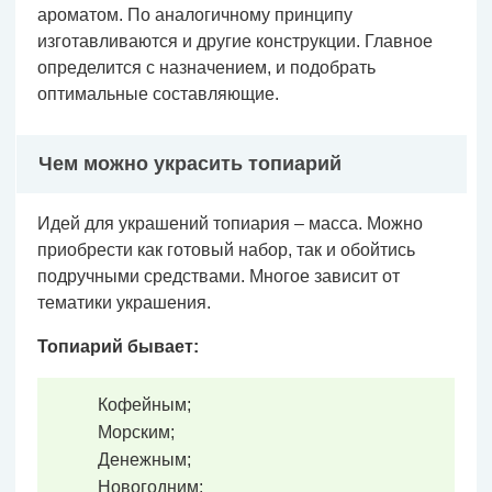
ароматом. По аналогичному принципу
изготавливаются и другие конструкции. Главное
определится с назначением, и подобрать
оптимальные составляющие.
Чем можно украсить топиарий
Идей для украшений топиария – масса. Можно
приобрести как готовый набор, так и обойтись
подручными средствами. Многое зависит от
тематики украшения.
Топиарий бывает:
Кофейным;
Морским;
Денежным;
Новогодним;