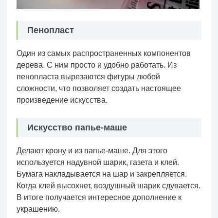
Пенопласт
Один из самых распространенных компонентов
дерева. С ним просто и удобно работать. Из
пенопласта вырезаются фигуры любой
сложности, что позволяет создать настоящее
произведение искусства.
Искусство папье-маше
Делают крону и из папье-маше. Для этого
используется надувной шарик, газета и клей.
Бумага накладывается на шар и закрепляется.
Когда клей высохнет, воздушный шарик сдувается.
В итоге получается интересное дополнение к
украшению.