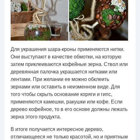
Для украшения шара-кроны применяются нитки.
Они выступают в качестве обмотки, на которую
затем приклеиваются кофейные зерна. Ствол или
деревянная палочка украшается нитками или
лентами. При желании ее можно обклеить
зернами или оставить в неизменном виде. Для
того чтобы скрыть основание коряги и гипс,
применяются камешки, ракушки или кофе. Если
дерево кофейное, то в его основе должны лежать
зерна этого продукта.
В итоге получается интересное дерево,
отличающееся не только красотой, но и приятным