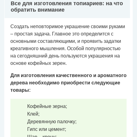
Все для изготовления топиариев: на что
обратить внимание
Создать неповторимое украшение своими руками
– простая задача. Главное это определится с
основными составляющими, и проявить задатки
креативного мышления. Особой популярностью
на сегодняшний день пользуются украшения на
основе кофейных зерен.
Для изготовления качественного и ароматного
дерева необходимо приобрести следующие
товары:
Кофейные зерна;
Клей;
Деревянную палочку;
Гипс или цемент;
Шар – крону;