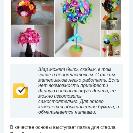
Шар может быть любым, в том
числе и пенопластовым. С таким
материалом легко работать. Если
нет возможности приобрести
данную составляющую дерева, ее
можно изготовить
самостоятельно. Для этого
комкается обыкновенная бумага, и
обматывается нитками.
В качестве основы выступает палка для ствола.