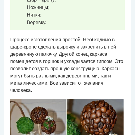
Ножницы;
Нитки;
Веревку.
Процесс изготовления простой. Необходимо в
шаре-кроне сделать дырочку и закрепить в ней
деревянную палочку. Другой конец каркаса
помещается в горшок и укладывается гипсом. Это
позволит создать прочную конструкцию. Каркасы
могут быть разными, как деревянными, так и
металлическими. Все зависит от желания
человека.