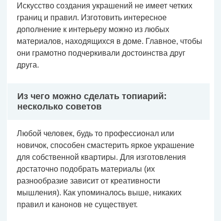
Искусство создания украшений не имеет четких
границ и правил. Изготовить интересное
дополнение к интерьеру можно из любых
материалов, находящихся в доме. Главное, чтобы
они грамотно подчеркивали достоинства друг
друга.
Из чего можно сделать топиарий:
несколько советов
Любой человек, будь то профессионал или
новичок, способен смастерить яркое украшение
для собственной квартиры. Для изготовления
достаточно подобрать материалы (их
разнообразие зависит от креативности
мышления). Как упоминалось выше, никаких
правил и канонов не существует.