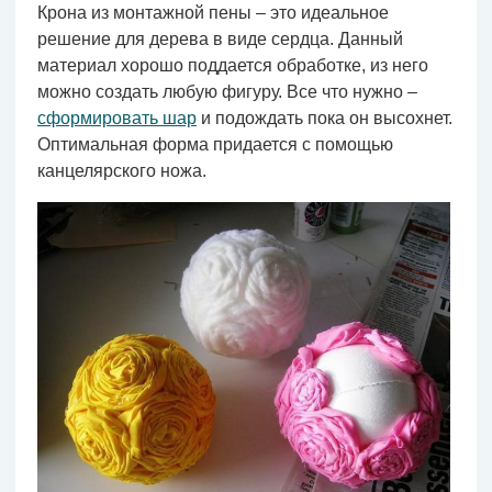
Крона из монтажной пены – это идеальное
решение для дерева в виде сердца. Данный
материал хорошо поддается обработке, из него
можно создать любую фигуру. Все что нужно –
сформировать шар
и подождать пока он высохнет.
Оптимальная форма придается с помощью
канцелярского ножа.