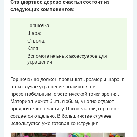
Стандартное дерево счастья состоит из
следующих компонентов:
Горшочка;
Шара;
Ствола;
Клея;
Вспомогательных аксессуаров для
украшения.
Горшочек не должен превышать размеры шара, в
этом случае украшение получится не
презентабельным, с эстетической точки зрения.
Материал может быть любым, многие отдают
предпочтение пластику. При желании, горшочек
создается отдельно. В большинстве случаев
используется уже готовая конструкция.