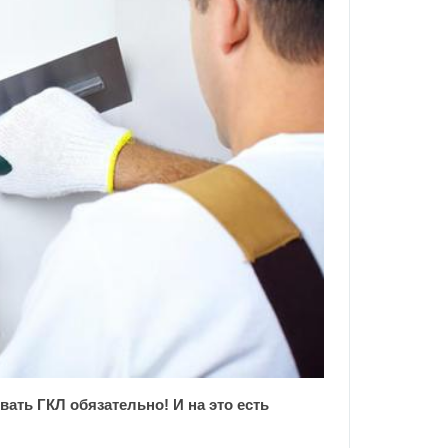
ать ГКЛ обязательно! И на это есть