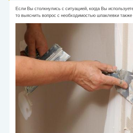
Если Вы столкнулись с ситуацией, когда Вы использует
то выяснить вопрос с необходимостью шпаклевки также