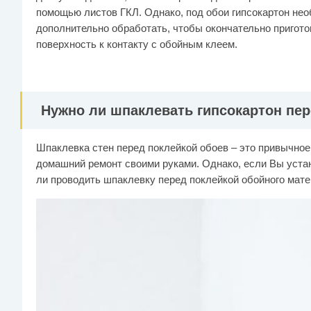
помощью листов ГКЛ. Однако, под обои гипсокартон не
дополнительно обработать, чтобы окончательно пригото
поверхность к контакту с обойным клеем.
Нужно ли шпаклевать гипсокартон пер
Шпаклевка стен перед поклейкой обоев – это привычное 
домашний ремонт своими руками. Однако, если Вы устан
ли проводить шпаклевку перед поклейкой обойного мате