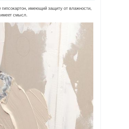
е гипсокартон, имеющий защиту от влажности,
 имеет смысл.