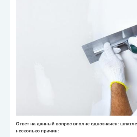
Ответ на данный вопрос вполне однозначен: шпатлев
несколько причин: