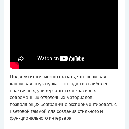
Подведя итоги, можно сказать, что шелковая
хлопковая штукатурка – это один из наиболее
практичных, универсальных и красивых
современных отделочных материалов,
позволяющих безгранично экспериментировать с
цветовой гаммой для создания стильного и
функционального интерьера.