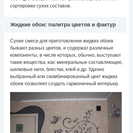
сортировки сухих составов.
Жидкие обои: палитра цветов и фактур
Сухие смеси для приготовления жидких обоев
бывают разных цветов, и содержат различные
компоненты, в числе которых, обычно, выступают
такие вещества, как: минеральные составляющие,
шелковые нити, блестки, клей и др. Удачно
выбранный или скомбинированный цвет жидких
обоев позволяет создать гармоничный интерьер.