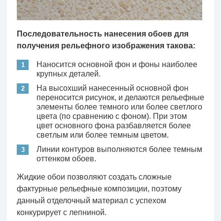
Последовательность нанесения обоев для
получения рельефного изображения такова:
Наносится основной фон и фоны наиболее
крупных деталей.
На высохший нанесенный основной фон
переносится рисунок, и делаются рельефные
элементы более темного или более светлого
цвета (по сравнению с фоном). При этом
цвет основного фона разбавляется более
светлым или более темным цветом.
Линии контуров выполняются более темным
оттенком обоев.
Жидкие обои позволяют создать сложные
фактурные рельефные композиции, поэтому
данный отделочный материал с успехом
конкурирует с лепниной.