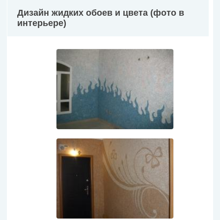
Дизайн жидких обоев и цвета (фото в
интерьере)