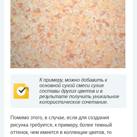
К примеру, можно добавить к
основной сухой смеси сухие
составы других цветов и в
результате получить уникальное
колористическое сочетание.
Помимо этого, в случае, если для создания
рисунка требуется, к примеру, более темный
оттенок, чем имеется в коллекции цветов, то