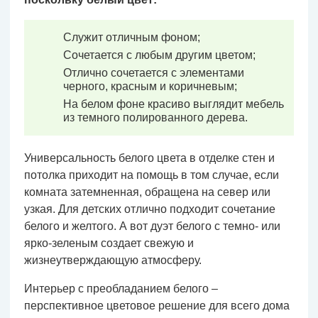
Служит отличным фоном;
Сочетается с любым другим цветом;
Отлично сочетается с элементами
черного, красным и коричневым;
На белом фоне красиво выглядит мебель
из темного полированного дерева.
Универсальность белого цвета в отделке стен и
потолка приходит на помощь в том случае, если
комната затемненная, обращена на север или
узкая. Для детских отлично подходит сочетание
белого и желтого. А вот дуэт белого с темно- или
ярко-зеленым создает свежую и
жизнеутверждающую атмосферу.
Интерьер с преобладанием белого –
перспективное цветовое решение для всего дома