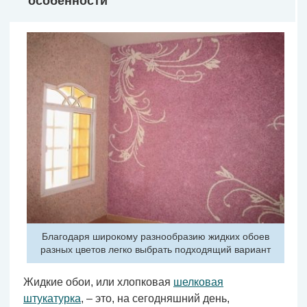
особенности
Благодаря широкому разнообразию жидких обоев
разных цветов легко выбрать подходящий вариант
Жидкие обои, или хлопковая
шелковая
штукатурка
, – это, на сегодняшний день,