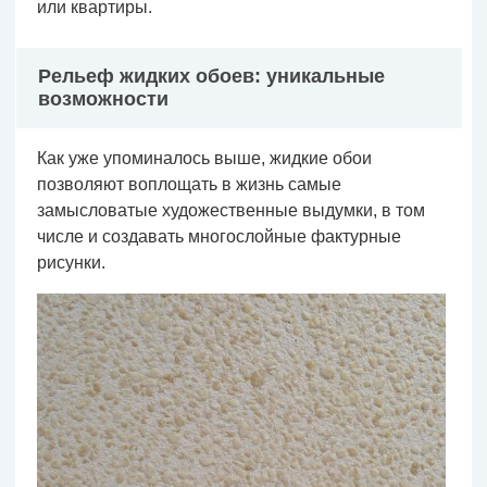
или квартиры.
Рельеф жидких обоев: уникальные
возможности
Как уже упоминалось выше, жидкие обои
позволяют воплощать в жизнь самые
замысловатые художественные выдумки, в том
числе и создавать многослойные фактурные
рисунки.