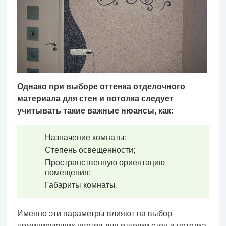
Однако при выборе оттенка отделочного
материала для стен и потолка следует
учитывать такие важные нюансы, как:
Назначение комнаты;
Степень освещенности;
Пространственную ориентацию
помещения;
Габариты комнаты.
Именно эти параметры влияют на выбор
доминирующих цветов для отделки стен и потолка.