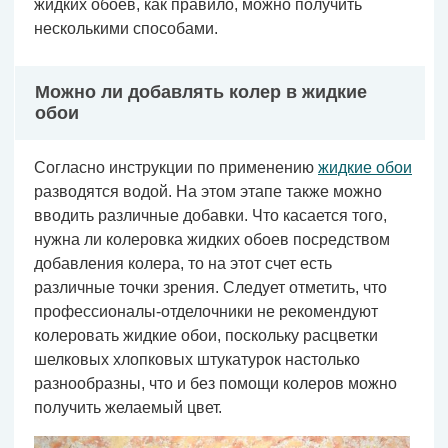
жидких обоев, как правило, можно получить
несколькими способами.
Можно ли добавлять колер в жидкие
обои
Согласно инструкции по применению
жидкие обои
разводятся водой. На этом этапе также можно
вводить различные добавки. Что касается того,
нужна ли колеровка жидких обоев посредством
добавления колера, то на этот счет есть
различные точки зрения. Следует отметить, что
профессионалы-отделочники не рекомендуют
колеровать жидкие обои, поскольку расцветки
шелковых хлопковых штукатурок настолько
разнообразны, что и без помощи колеров можно
получить желаемый цвет.