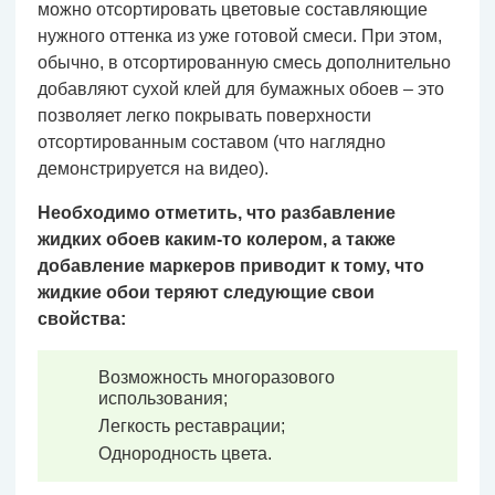
можно отсортировать цветовые составляющие
нужного оттенка из уже готовой смеси. При этом,
обычно, в отсортированную смесь дополнительно
добавляют сухой клей для бумажных обоев – это
позволяет легко покрывать поверхности
отсортированным составом (что наглядно
демонстрируется на видео).
Необходимо отметить, что разбавление
жидких обоев каким-то колером, а также
добавление маркеров приводит к тому, что
жидкие обои теряют следующие свои
свойства:
Возможность многоразового
использования;
Легкость реставрации;
Однородность цвета.