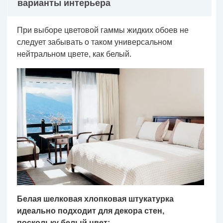
варианты интерьера
При выборе цветовой гаммы жидких обоев не
следует забывать о таком универсальном
нейтральном цвете, как белый.
Белая шелковая хлопковая штукатурка
идеально подходит для декора стен,
поскольку белый цвет: