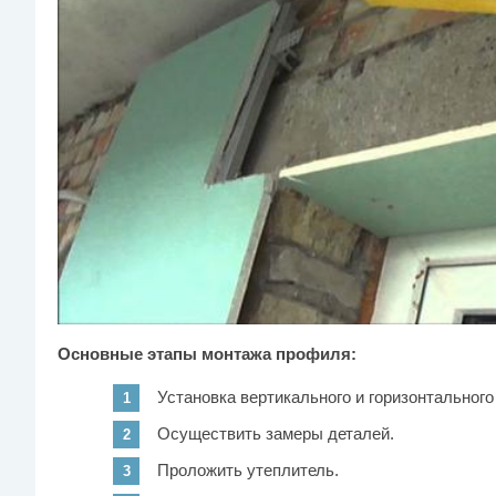
Основные этапы монтажа профиля:
Установка вертикального и горизонтальног
Осуществить замеры деталей.
Проложить утеплитель.