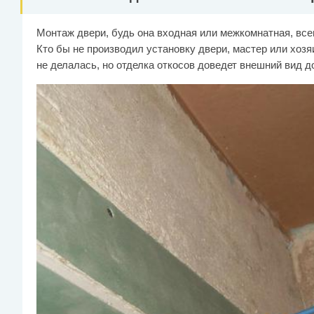
Монтаж двери, будь она входная или межкомнатная, все
Кто бы не производил установку двери, мастер или хозя
не делалась, но отделка откосов доведет внешний вид д