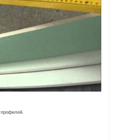
о профилей.