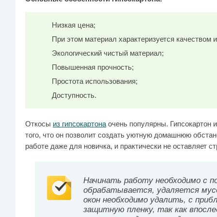
Низкая цена;
При этом материал характеризуется качеством и
Экологический чистый материал;
Повышенная прочность;
Простота использования;
Доступность.
Откосы
из гипсокартона
очень популярны. Гипсокартон и
того, что он позволит создать уютную домашнюю обстано
работе даже для новичка, и практически не оставляет с
Начинать работу необходимо с 
обрабатывается, удаляется мус
окон необходимо удалить, с приб
защитную пленку, так как впосл