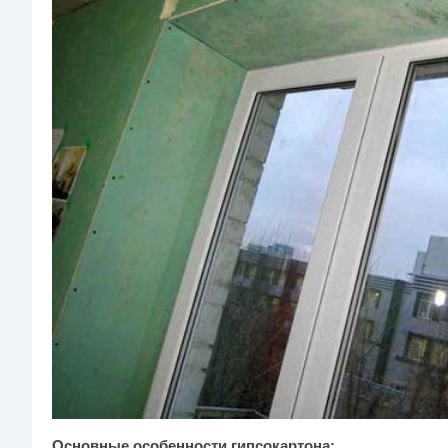
Основные особенности гипсокартона: