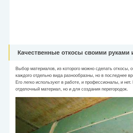
Качественные откосы своими руками и
Выбор материалов, из которого можно сделать откосы, 
каждого отдельно вида разнообразны, но в последнее в
Его легко используют в работе, и профессионалы, и нет.
отделочный материал, но и для создания перегородок.