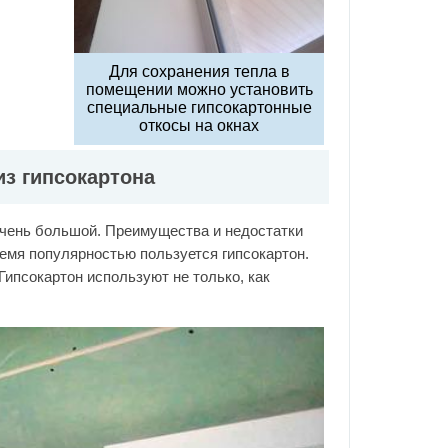
Для сохранения тепла в
помещении можно установить
специальные гипсокартонные
откосы на окнах
з гипсокартона
очень большой. Преимущества и недостатки
ремя популярностью пользуется гипсокартон.
 Гипсокартон используют не только, как