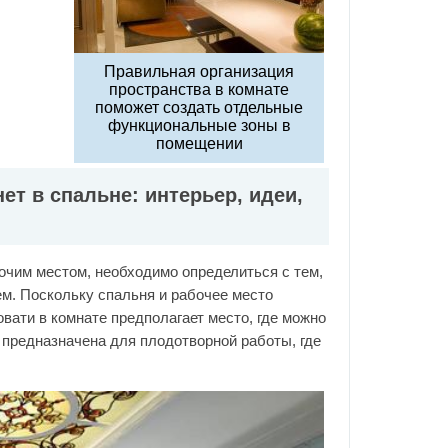
Правильная организация
пространства в комнате
поможет создать отдельные
функциональные зоны в
помещении
ет в спальне: интерьер, идеи,
очим местом, необходимо определиться с тем,
м. Поскольку спальня и рабочее место
ати в комнате предполагает место, где можно
 предназначена для плодотворной работы, где