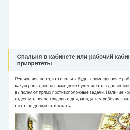
Спальня в кабинете или рабочий кабин
приоритеты
Решившись на то, что спальня будет совмещенная с раб
какую роль данное помещение будет играть в дальнейше
выполняют прямо противоположные задачи. Наличие кров
отдохнуть после трудового дня, между тем рабочая зона
ничто не должно отвлекать.