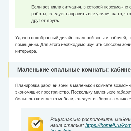
Если возникла ситуация, в которой невозможно 
работы, следует направить все усилия на то, ч
друг от друга.
Удачно подобранный дизайн спальной зоны и рабочей, 
помещении. Для этого необходимо изучить способы зон
интерьера.
Маленькие спальные комнаты: кабине
Планировка рабочей зоны в маленькой комнате возможн
экономящих пространство. Поскольку маленькие габари
большого комплекта мебели, следует выбирать только
Рационально расположить мебель
наша статья:
https://homeli.ru/ko