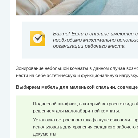
Важно! Если в спальне имеются 
необходимо максимально использ
организации рабочего места.
Зонирование небольшой комнаты в данном случае возм
нести на себе эстетическую и функциональную нагрузку.
Выбираем мебель для маленькой спальни, совмещен
Подвесной шкафчик, в который встроен откидной
решением для малогабаритной комнаты.
Установка встроенного шкафа-купе сэкономит пр
использовать для хранения складного рабочего 
документы.