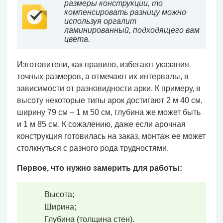
размеры конструкции, то
компенсировать разницу можно
используя оргалит
ламинированный, подходящего вам
цвета.
Изготовители, как правило, избегают указания
точных размеров, а отмечают их интервалы, в
зависимости от разновидности арки. К примеру, в
высоту некоторые типы арок достигают 2 м 40 см,
ширину 79 см – 1 м 50 см, глубина же может быть
и 1 м 85 см. К сожалению, даже если арочная
конструкция готовилась на заказ, монтаж ее может
столкнуться с разного рода трудностями.
Первое, что нужно замерить для работы:
Высота;
Ширина;
Глубина (толщина стен).