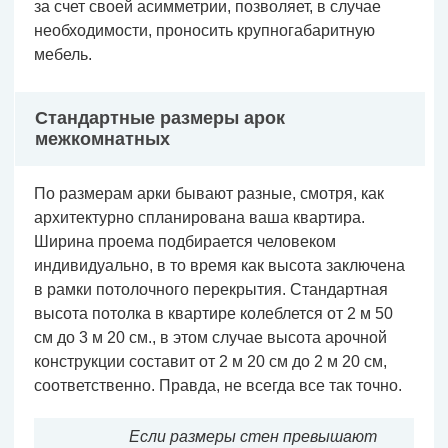
за счет своей асимметрии, позволяет, в случае
необходимости, проносить крупногабаритную
мебель.
Стандартные размеры арок
межкомнатных
По размерам арки бывают разные, смотря, как
архитектурно спланирована ваша квартира.
Ширина проема подбирается человеком
индивидуально, в то время как высота заключена
в рамки потолочного перекрытия. Стандартная
высота потолка в квартире колеблется от 2 м 50
см до 3 м 20 см., в этом случае высота арочной
конструкции составит от 2 м 20 см до 2 м 20 см,
соответственно. Правда, не всегда все так точно.
Если размеры стен превышают