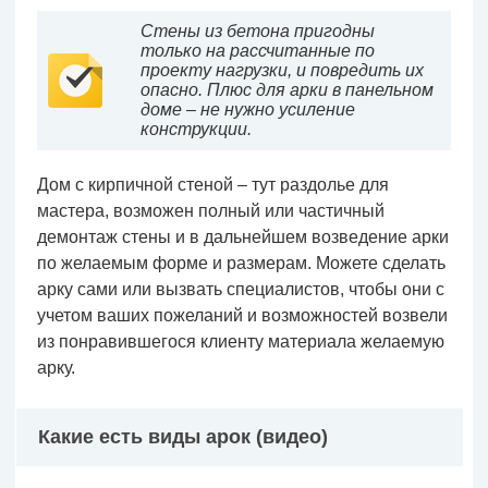
Стены из бетона пригодны
только на рассчитанные по
проекту нагрузки, и повредить их
опасно. Плюс для арки в панельном
доме – не нужно усиление
конструкции.
Дом с кирпичной стеной – тут раздолье для
мастера, возможен полный или частичный
демонтаж стены и в дальнейшем возведение арки
по желаемым форме и размерам. Можете сделать
арку сами или вызвать специалистов, чтобы они с
учетом ваших пожеланий и возможностей возвели
из понравившегося клиенту материала желаемую
арку.
Какие есть виды арок (видео)