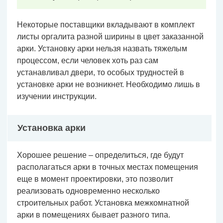
Некоторые поставщики вкладывают в комплект
листы оргалита разной ширины в цвет заказанной
арки. Установку арки нельзя назвать тяжелым
процессом, если человек хоть раз сам
устанавливал двери, то особых трудностей в
установке арки не возникнет. Необходимо лишь в
изучении инструкции.
Установка арки
Хорошее решение – определиться, где будут
располагаться арки в точных местах помещения
еще в момент проектировки, это позволит
реализовать одновременно несколько
строительных работ. Установка межкомнатной
арки в помещениях бывает разного типа.