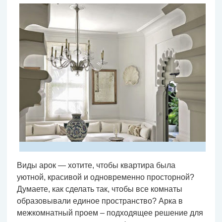
Виды арок — хотите, чтобы квартира была
уютной, красивой и одновременно просторной?
Думаете, как сделать так, чтобы все комнаты
образовывали единое пространство? Арка в
межкомнатный проем – подходящее решение для