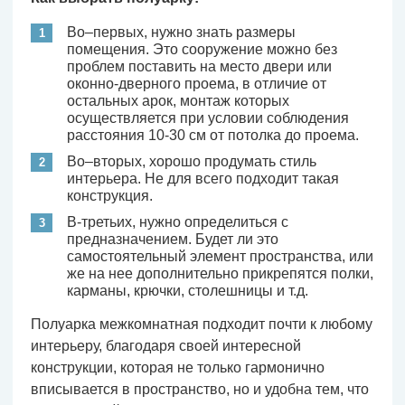
Во–первых, нужно знать размеры
помещения. Это сооружение можно без
проблем поставить на место двери или
оконно-дверного проема, в отличие от
остальных арок, монтаж которых
осуществляется при условии соблюдения
расстояния 10-30 см от потолка до проема.
Во–вторых, хорошо продумать стиль
интерьера. Не для всего подходит такая
конструкция.
В-третьих, нужно определиться с
предназначением. Будет ли это
самостоятельный элемент пространства, или
же на нее дополнительно прикрепятся полки,
карманы, крючки, столешницы и т.д.
Полуарка межкомнатная подходит почти к любому
интерьеру, благодаря своей интересной
конструкции, которая не только гармонично
вписывается в пространство, но и удобна тем, что