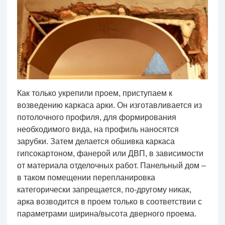
Как только укрепили проем, приступаем к
возведению каркаса арки. Он изготавливается из
потолочного профиля, для формирования
необходимого вида, на профиль наносятся
зарубки. Затем делается обшивка каркаса
гипсокартоном, фанерой или ДВП, в зависимости
от материала отделочных работ. Панельный дом –
в таком помещении перепланировка
категорически запрещается, по-другому никак,
арка возводится в проем только в соответствии с
параметрами ширина/высота дверного проема.