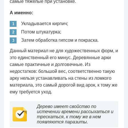
самые тяжелые при установке.
А именно:
Укладывается кирпич;
Потом штукатурка;
Затем обработка гипсом и покраска.
Данный материал не для художественных форм, и
это единственный его минус. Деревянные арки
самые практичные и долговечные. Из
недостатков: большой вес, соответственно такую
арку нельзя устанавливать на стены из ломкого
материала, это самый дорогой вид арок, к тому же
ему требуется уход.
Дерево имеет свойство по
истечении времени рассыхаться и
трескаться, к тому же в нем
появляются паразиты.