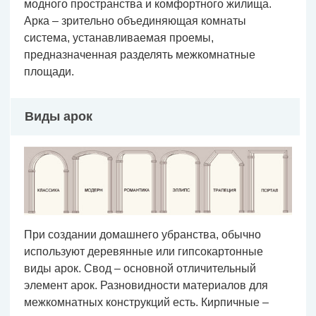
модного пространства и комфортного жилища.
Арка – зрительно объединяющая комнаты
система, устанавливаемая проемы,
предназначенная разделять межкомнатные
площади.
Виды арок
При создании домашнего убранства, обычно
используют деревянные или гипсокартонные
виды арок. Свод – основной отличительный
элемент арок. Разновидности материалов для
межкомнатных конструкций есть. Кирпичные –