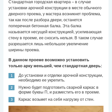
Стандартная городская квартира – в случае
установки арочной конструкции в месте обычного
дверного проема, у мастера возникнет проблема,
так как после разбора двери, останется
поперечная бетонная балка. Эта балка
называется несущей конструкцией, усиливающая
стену в проеме, ее сносить нельзя. В таком случае
разрешается лишь небольшое увеличение
ширины проема.
В данном проеме возможно установить
только арку меньшей, чем стандартная дверь:
До установки и отделки арочной конструкции,
необходимо ее укрепить.
Нужно будет подготовить сварной каркас в
форме буквы П, и разместить его в проеме.
Каркас возьмет на себя нагрузку от стен.