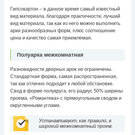
Гипсокартон – в данное время самый известный
вид материала, благодаря практичности, лучший
вид материала, так как из него можно выполнить
арки разнообразных форм, плюс соотношение
цена и качество самая приемлемая.
Полуарка межкомнатная
Разновидности дверных арок не ограничены.
Стандартная форма, самая распространенная,
так как отлично подходит к любой обстановке.
Свод в форме полукруга, его радиус 50% ширины
проема. «Романтика» с прямоугольным сводом и
округленными углами.
Устанавливают, как правило, в
широкий межкомнатный проем.