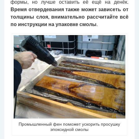
формы, но лучше оставить её ещё на денёк.
Время отвердевания также может зависеть от
толщины слоя, внимательно рассчитайте всё
по инструкции на упаковке смолы
.
Промышленный фен поможет ускорить просушку
эпоксидной смолы