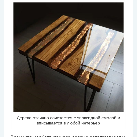
Дерево отлично сочетается с эпоксидной смолой и
вписывается в любой интерьер