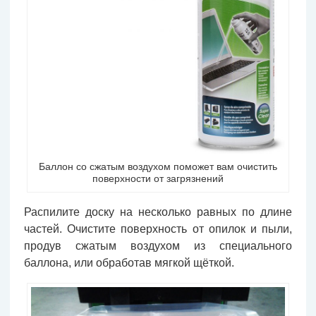
Баллон со сжатым воздухом поможет вам очистить
поверхности от загрязнений
Распилите доску на несколько равных по длине
частей. Очистите поверхность от опилок и пыли,
продув сжатым воздухом из специального
баллона, или обработав мягкой щёткой.