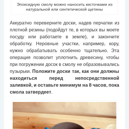
Эпоксидную смолу можно наносить кисточками из
натуральной или синтетической щетины
Аккуратно переверните доски, надев перчатки из
плотной резины (подойдут те, в которых вы моете
посуду или работаете в земле), и закончите
обработку. Неровные участки, например, кору,
нужно обрабатывать особенно тщательно. Эта
операция позволит уплотнить древесину, чтобы
при погружении досок в смолу не образовывались
пузырьки.
Положите доски так, как они должны
находиться перед непосредственной
заливкой, и оставьте минимум на 8 часов, пока
смола затвердеет
.