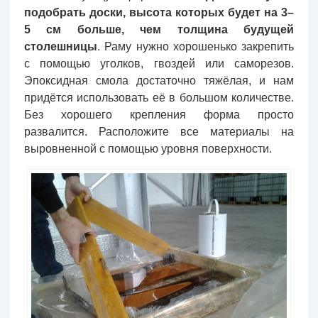
подобрать доски, высота которых будет на 3–
5 см больше, чем толщина будущей
столешницы
. Раму нужно хорошенько закрепить
с помощью уголков, гвоздей или саморезов.
Эпоксидная смола достаточно тяжёлая, и нам
придётся использовать её в большом количестве.
Без хорошего крепления форма просто
развалится. Расположите все материалы на
выровненной с помощью уровня поверхности.