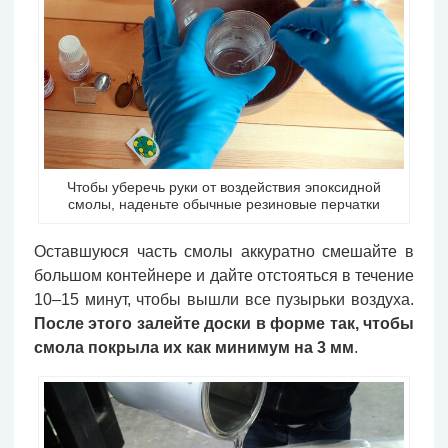
Чтобы уберечь руки от воздействия эпоксидной
смолы, наденьте обычные резиновые перчатки
Оставшуюся часть смолы аккуратно смешайте в
большом контейнере и дайте отстояться в течение
10–15 минут, чтобы вышли все пузырьки воздуха.
После этого
залейте доски в форме так, чтобы
смола покрыла их как минимум на 3 мм
.