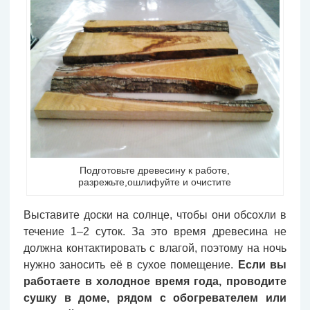
Подготовьте древесину к работе,
разрежьте,ошлифуйте и очистите
Выставите доски на солнце, чтобы они обсохли в
течение 1–2 суток. За это время древесина не
должна контактировать с влагой, поэтому на ночь
нужно заносить её в сухое помещение.
Если вы
работаете в холодное время года, проводите
сушку в доме, рядом с обогревателем или