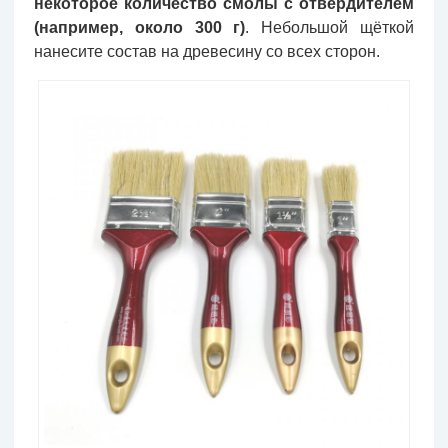
некоторое количество смолы с отвердителем
(например, около 300 г)
. Небольшой щёткой
нанесите состав на древесину со всех сторон.