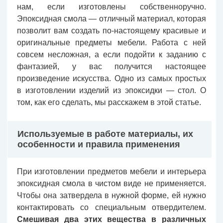
нам, если изготовлены собственноручно.
Эпоксидная смола — отличный материал, которая
позволит вам создать по-настоящему красивые и
оригинальные предметы мебели. Работа с ней
совсем несложная, а если подойти к заданию с
фантазией, у вас получится настоящее
произведение искусства. Одно из самых простых
в изготовлении изделий из эпоксидки — стол. О
том, как его сделать, мы расскажем в этой статье.
Используемые в работе материалы, их
особенности и правила применения
При изготовлении предметов мебели и интерьера
эпоксидная смола в чистом виде не применяется.
Чтобы она затвердела в нужной форме, ей нужно
контактировать со специальным отвердителем.
Смешивая два этих вещества в различных