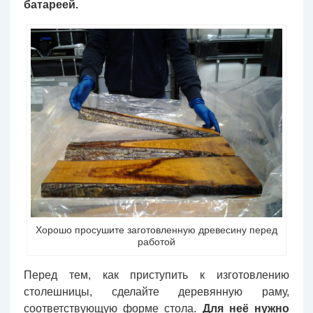
батареей.
Хорошо просушите заготовленную древесину перед
работой
Перед тем, как приступить к изготовлению
столешницы, сделайте деревянную раму,
соответствующую форме стола.
Для неё нужно