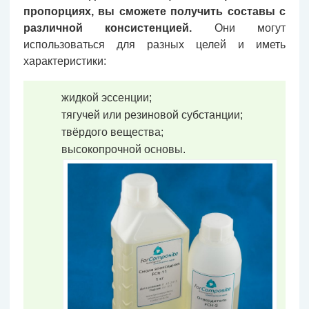
пропорциях, вы сможете получить составы с
различной консистенцией.
Они могут
использоваться для разных целей и иметь
характеристики:
жидкой эссенции;
тягучей или резиновой субстанции;
твёрдого вещества;
высокопрочной основы.