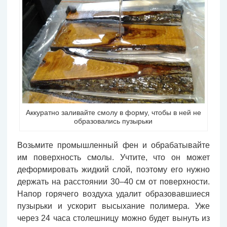
Аккуратно заливайте смолу в форму, чтобы в ней не
образовались пузырьки
Возьмите промышленный фен и обрабатывайте
им поверхность смолы. Учтите, что он может
деформировать жидкий слой, поэтому его нужно
держать на расстоянии 30–40 см от поверхности.
Напор горячего воздуха удалит образовавшиеся
пузырьки и ускорит высыхание полимера. Уже
через 24 часа столешницу можно будет вынуть из