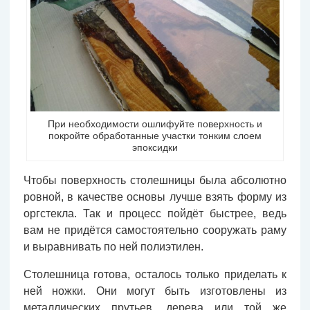
При необходимости ошлифуйте поверхность и
покройте обработанные участки тонким слоем
эпоксидки
Чтобы поверхность столешницы была абсолютно
ровной, в качестве основы лучше взять форму из
оргстекла. Так и процесс пойдёт быстрее, ведь
вам не придётся самостоятельно сооружать раму
и выравнивать по ней полиэтилен.
Столешница готова, осталось только приделать к
ней ножки. Они могут быть изготовлены из
металлических прутьев, дерева или той же