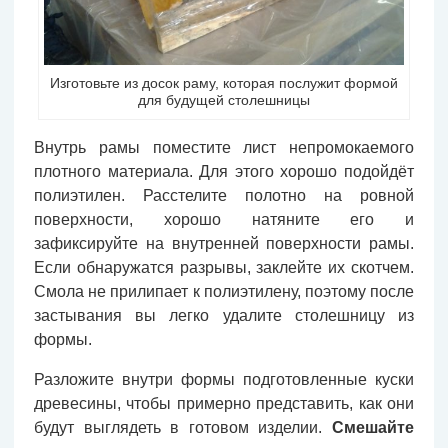
Изготовьте из досок раму, которая послужит формой
для будущей столешницы
Внутрь рамы поместите лист непромокаемого
плотного материала. Для этого хорошо подойдёт
полиэтилен. Расстелите полотно на ровной
поверхности, хорошо натяните его и
зафиксируйте на внутренней поверхности рамы.
Если обнаружатся разрывы, заклейте их скотчем.
Смола не прилипает к полиэтилену, поэтому после
застывания вы легко удалите столешницу из
формы.
Разложите внутри формы подготовленные куски
древесины, чтобы примерно представить, как они
будут выглядеть в готовом изделии.
Смешайте