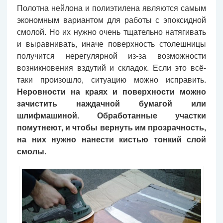
Полотна нейлона и полиэтилена являются самым
экономным вариантом для работы с эпоксидной
смолой. Но их нужно очень тщательно натягивать
и выравнивать, иначе поверхность столешницы
получится нерегулярной из-за возможности
возникновения вздутий и складок. Если это всё-
таки произошло, ситуацию можно исправить.
Неровности на краях и поверхности можно
зачистить наждачной бумагой или
шлифмашиной. Обработанные участки
помутнеют, и чтобы вернуть им прозрачность,
на них нужно нанести кистью тонкий слой
смолы
.