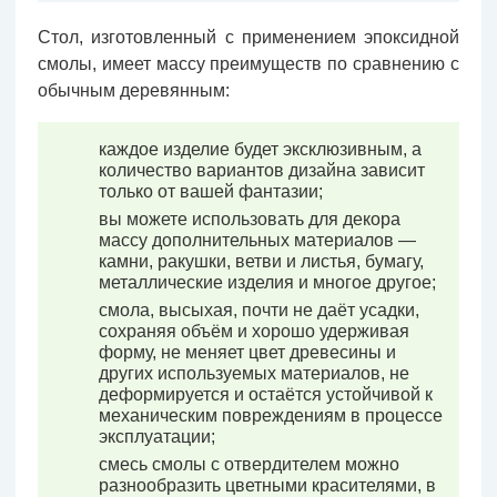
Стол, изготовленный с применением эпоксидной
смолы, имеет массу преимуществ по сравнению с
обычным деревянным:
каждое изделие будет эксклюзивным, а
количество вариантов дизайна зависит
только от вашей фантазии;
вы можете использовать для декора
массу дополнительных материалов —
камни, ракушки, ветви и листья, бумагу,
металлические изделия и многое другое;
смола, высыхая, почти не даёт усадки,
сохраняя объём и хорошо удерживая
форму, не меняет цвет древесины и
других используемых материалов, не
деформируется и остаётся устойчивой к
механическим повреждениям в процессе
эксплуатации;
смесь смолы с отвердителем можно
разнообразить цветными красителями, в