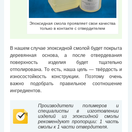
Эпоксидная смола проявляет свои качества
только в контакте с отвердителем
В нашем случае эпоксидной смолой будет покрыта
деревянная основа, а после отвердевания
поверхность изделия будет тщательно
отполирована. То есть, наша цель — твёрдость и
износостойкость конструкции. Поэтому очень
важно подобрать правильное соотношение
ингредиентов.
Производители полимеров и
специалисты в изготовлении
изделий из эпоксидной смолы
рекомендуют пропорции: 1 часть
смолы к 1 части отвердителя.