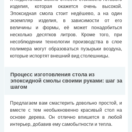
изделия, которая окажется очень высокой.
Эпоксидная смола стоит недёшево, а на один
экземпляр изделия, в зависимости от его
величины и формы, её может понадобиться
несколько десятков литров. Кроме того, при
несоблюдении технологии производства в слое
полимера могут образоваться пузырьки воздуха,
которые испортят внешний вид столешницы.
Процесс изготовления стола из
эпоксидной смолы своими руками: шаг за
шагом
Предлагаем вам смастерить довольно простой, и
вместе с тем необыкновенно красивый стол на
основе дерева. Он отлично впишется в любой
интерьер, добавив ему самобытности и тепла.