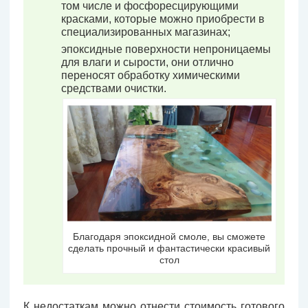
том числе и фосфоресцирующими
красками, которые можно приобрести в
специализированных магазинах;
эпоксидные поверхности непроницаемы
для влаги и сырости, они отлично
переносят обработку химическими
средствами очистки.
Благодаря эпоксидной смоле, вы сможете
сделать прочный и фантастически красивый
стол
К недостаткам можно отнести стоимость готового