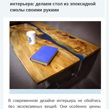
интерьера: делаем стол из эпоксидной
смолы своими руками
В современном дизайне интерьера не обойтись
без эксклюзивных вещей. Они особенно ценны