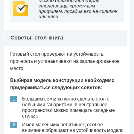
Можно облагородить края
столешницы кромочным
профилем, посадив его на силикон
или клей.
Советы: стол-книга
Готовый стол проверяют на устойчивость,
прочность и устанавливают на запланированное
место.
Выбирая модель конструкции необходимо
придерживаться следующих советов:
Большим семьям нужно сделать стол с
большими габаритами, в центральное
пространство можно помещать складные
стулья.
Имея маленьких ребятишек, особое
внимание обращают на устойчивость модели