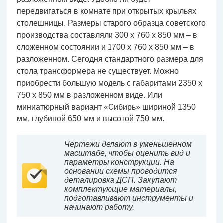
передвигаться в комнате при открытых крыльях
столешницы. Размеры старого образца советского
производства составляли 300 х 760 х 850 мм – в
сложенном состоянии и 1700 х 760 х 850 мм – в
разложенном. Сегодня стандартного размера для
стола трансформера не существует. Можно
приобрести большую модель с габаритами 2350 х
750 х 850 мм в разложенном виде. Или
миниатюрный вариант «Сибирь» шириной 1350
мм, глубиной 650 мм и высотой 750 мм.
Чертежи делают в уменьшенном
масштабе, чтобы оценить вид и
параметры конструкции. На
основании схемы проводится
деталировка ДСП. Закупают
комплектующие материалы,
подготавливают инструменты и
начинают работу.