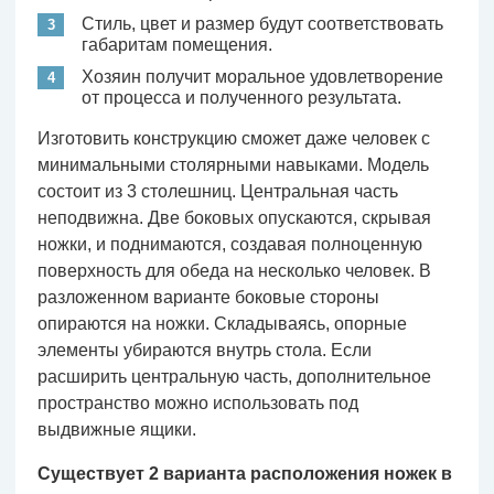
Стиль, цвет и размер будут соответствовать
габаритам помещения.
Хозяин получит моральное удовлетворение
от процесса и полученного результата.
Изготовить конструкцию сможет даже человек с
минимальными столярными навыками. Модель
состоит из 3 столешниц. Центральная часть
неподвижна. Две боковых опускаются, скрывая
ножки, и поднимаются, создавая полноценную
поверхность для обеда на несколько человек. В
разложенном варианте боковые стороны
опираются на ножки. Складываясь, опорные
элементы убираются внутрь стола. Если
расширить центральную часть, дополнительное
пространство можно использовать под
выдвижные ящики.
Существует 2 варианта расположения ножек в