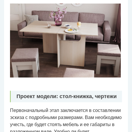
Проект модели: стол-книжка, чертежи
Первоначальный этап заключается в составлении
эскиза с подробными размерами. Вам необходимо
учесть, где будет стоять мебель и ее габариты в
разложенном виде. Удобно ли будет