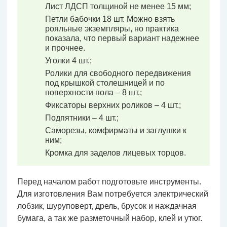
Лист ЛДСП толщиной не менее 15 мм;
Петли бабочки 18 шт. Можно взять
рояльные экземпляры, но практика
показала, что первый вариант надежнее
и прочнее.
Уголки 4 шт.;
Ролики для свободного передвижения
под крышкой столешницей и по
поверхности пола – 8 шт.;
Фиксаторы верхних роликов – 4 шт.;
Подпятники – 4 шт.;
Саморезы, комфирматы и заглушки к
ним;
Кромка для заделов лицевых торцов.
Перед началом работ подготовьте инструменты.
Для изготовления Вам потребуется электрический
лобзик, шуруповерт, дрель, брусок и наждачная
бумага, а так же разметочный набор, клей и утюг.