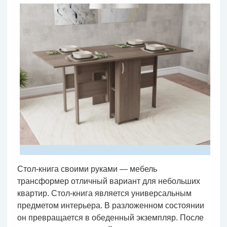
Стол-книга своими руками — мебель
трансформер отличный вариант для небольших
квартир. Стол-книга является универсальным
предметом интерьера. В разложенном состоянии
он превращается в обеденный экземпляр. После