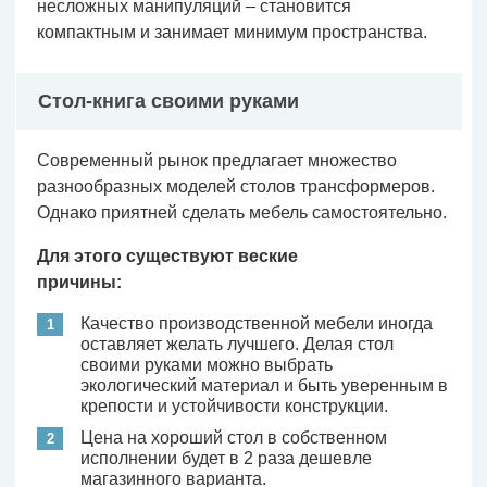
несложных манипуляций – становится
компактным и занимает минимум пространства.
Стол-книга своими руками
Современный рынок предлагает множество
разнообразных моделей столов трансформеров.
Однако приятней сделать мебель самостоятельно.
Для этого существуют веские
причины:
Качество производственной мебели иногда
оставляет желать лучшего. Делая стол
своими руками можно выбрать
экологический материал и быть уверенным в
крепости и устойчивости конструкции.
Цена на хороший стол в собственном
исполнении будет в 2 раза дешевле
магазинного варианта.