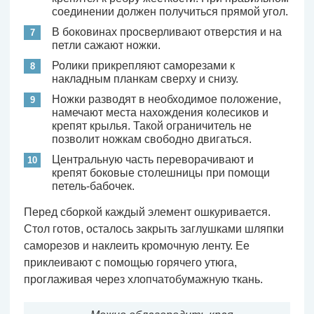
соединении должен получиться прямой угол.
В боковинах просверливают отверстия и на
петли сажают ножки.
Ролики прикрепляют саморезами к
накладным планкам сверху и снизу.
Ножки разводят в необходимое положение,
намечают места нахождения колесиков и
крепят крылья. Такой ограничитель не
позволит ножкам свободно двигаться.
Центральную часть переворачивают и
крепят боковые столешницы при помощи
петель-бабочек.
Перед сборкой каждый элемент ошкуривается.
Стол готов, осталось закрыть заглушками шляпки
саморезов и наклеить кромочную ленту. Ее
приклеивают с помощью горячего утюга,
проглаживая через хлопчатобумажную ткань.