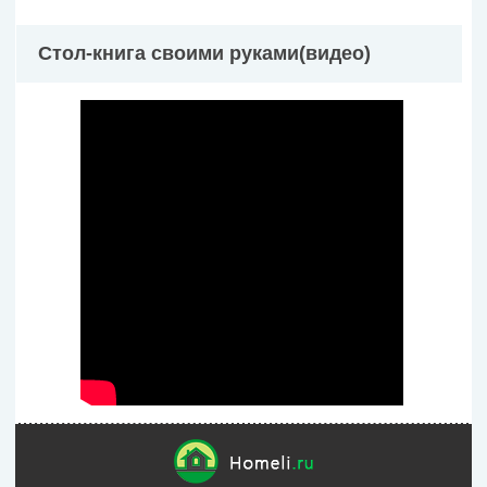
Стол-книга своими руками(видео)