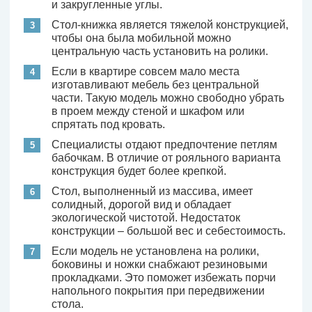
и закругленные углы.
Стол-книжка является тяжелой конструкцией,
чтобы она была мобильной можно
центральную часть установить на ролики.
Если в квартире совсем мало места
изготавливают мебель без центральной
части. Такую модель можно свободно убрать
в проем между стеной и шкафом или
спрятать под кровать.
Специалисты отдают предпочтение петлям
бабочкам. В отличие от рояльного варианта
конструкция будет более крепкой.
Стол, выполненный из массива, имеет
солидный, дорогой вид и обладает
экологической чистотой. Недостаток
конструкции – большой вес и себестоимость.
Если модель не установлена на ролики,
боковины и ножки снабжают резиновыми
прокладками. Это поможет избежать порчи
напольного покрытия при передвижении
стола.