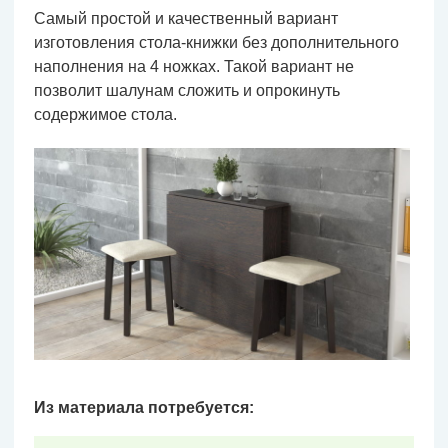
Самый простой и качественный вариант
изготовления стола-книжки без дополнительного
наполнения на 4 ножках. Такой вариант не
позволит шалунам сложить и опрокинуть
содержимое стола.
Из материала потребуется: