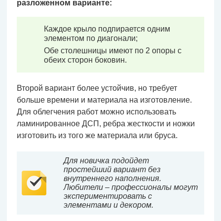
разложенном варианте:
Каждое крыло подпирается одним
элементом по диагонали;
Обе столешницы имеют по 2 опоры с
обеих сторон боковин.
Второй вариант более устойчив, но требует
больше времени и материала на изготовление.
Для облегчения работ можно использовать
ламинированное ДСП, ребра жесткости и ножки
изготовить из того же материала или бруса.
Для новичка подойдет
простейший вариант без
внутреннего наполнения.
Любители – профессионалы могут
экспериментировать с
элементами и декором.