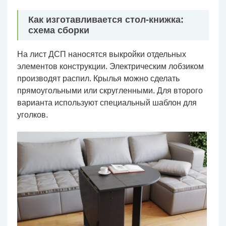
Как изготавливается стол-книжка:
схема сборки
На лист ДСП наносятся выкройки отдельных
элементов конструкции. Электрическим лобзиком
производят распил. Крылья можно сделать
прямоугольными или скругленными. Для второго
варианта используют специальный шаблон для
уголков.