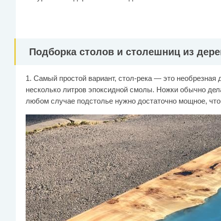
Подборка столов и столешниц из дер
1. Самый простой вариант, стол-река — это необрезная
несколько литров эпоксидной смолы. Ножки обычно дел
любом случае подстолье нужно достаточно мощное, чт