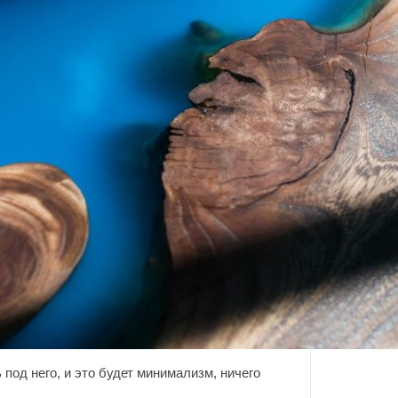
 под него, и это будет минимализм, ничего