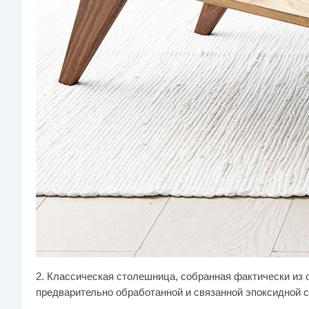
2. Классическая столешница, собранная фактически из 
предварительно обработанной и связанной эпоксидной 