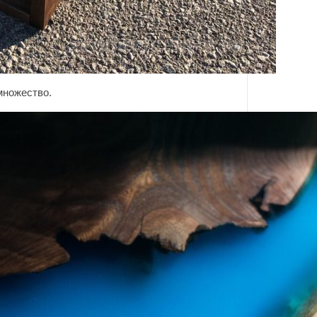
множество.