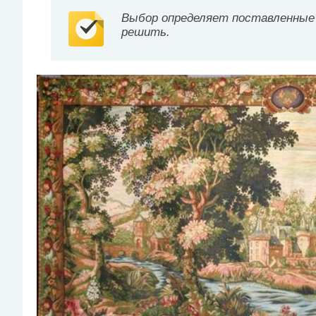
Выбор определяет поставленные 
решить.