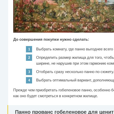
До совершения покупки нужно сделать:
Выбрать комнату, где панно выгоднее всего
Определить размер жилища для того, чтобы
ширине, не нарушив при этом гармонию ком
Отобрать сразу несколько панно по сюжету.
Выбрать оптимальный вариант, дополняющи
Прежде чем приобретать гобеленовое панно, особенно 
как оно будет смотреться в конкретном жилище.
Панно прованс гобеленовое для ценит