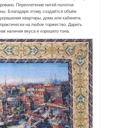
ировано. Переплетение нитей полотна
ны. Благодаря этому создаётся объём
 украшения квартиры, дома или кабинета.
практически на любое торжество. Дарить
ак наличия вкуса и хорошего тона.