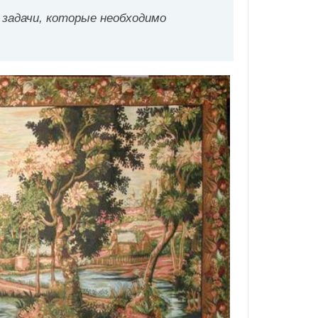
задачи, которые необходимо