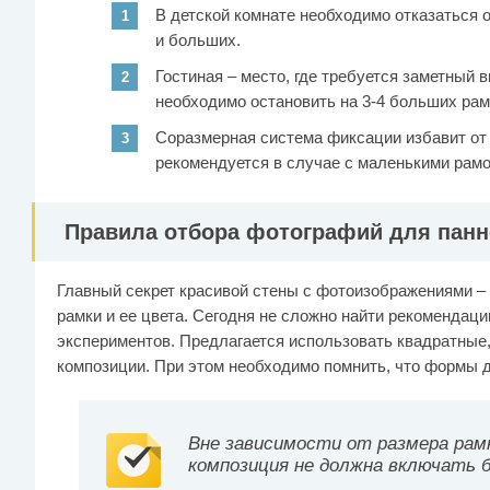
В детской комнате необходимо отказаться 
и больших.
Гостиная – место, где требуется заметный 
необходимо остановить на 3-4 больших рам
Соразмерная система фиксации избавит от
рекомендуется в случае с маленькими рам
Правила отбора фотографий для панн
Главный секрет красивой стены с фотоизображениями – 
рамки и ее цвета. Сегодня не сложно найти рекомендац
экспериментов. Предлагается использовать квадратные,
композиции. При этом необходимо помнить, что формы 
Вне зависимости от размера рам
композиция не должна включать б