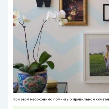
При этом необходимо помнить о правильном сочета