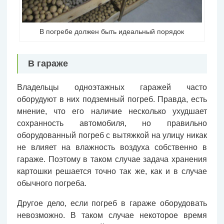
В погребе должен быть идеальный порядок
В гараже
Владельцы одноэтажных гаражей часто
оборудуют в них подземный погреб. Правда, есть
мнение, что его наличие несколько ухудшает
сохранность автомобиля, но правильно
оборудованный погреб с вытяжкой на улицу никак
не влияет на влажность воздуха собственно в
гараже. Поэтому в таком случае задача хранения
картошки решается точно так же, как и в случае
обычного погреба.
Другое дело, если погреб в гараже оборудовать
невозможно. В таком случае некоторое время