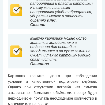
папоротника и пласты картошки).
К тому же с листьями
папоротника удобно обращаться,
убирать в мешок и относить
обратно в лес.
Степпи
Мытую картошку можно долго
хранить в холодильнике в
отделении для овощей, в
холодильнике и на кухне земли не
будет, и такую картошку удобно
сразу чистить.
Ольгиноз
Картошка хранится долго при соблюдении
условий и качественной подготовке клубней.
Однако при отсутствии погреба нет смысла
затариваться большими объёмами: проще будет
периодически покупать необходимое количество в
магазине или на рынке.