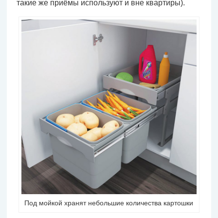
такие же приёмы используют и вне квартиры).
Под мойкой хранят небольшие количества картошки