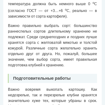
о
температура должна быть немного выше 0
С
о
(согласно ГОСТ — от +3…+6
С, реально — в
зависимости от сорта картофеля).
Важно правильно выбрать сорт: большинство
раннеспелых сортов длительному хранению не
подлежат. Среди среднепоздних и поздних лучше
хранятся сорта с желтоватой мякотью и толстой
кожурой. Различные сорта желательно хранить
отдельно друг от друга. Но, пожалуй, большее
значение, чем выбор сорта, имеет правильная
подготовка клубней к хранению.
Подготовительные работы
Важно вовремя выкопать картошку. Как
недозрелые, так и перезрелые клубни хранятся
значительно хуже тех, которые убраны в срок.