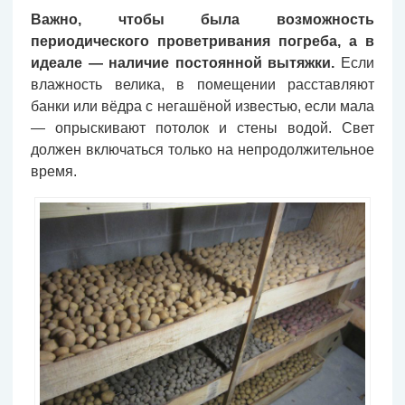
Важно, чтобы была возможность
периодического проветривания погреба, а в
идеале — наличие постоянной вытяжки.
Если
влажность велика, в помещении расставляют
банки или вёдра с негашёной известью, если мала
— опрыскивают потолок и стены водой. Свет
должен включаться только на непродолжительное
время.