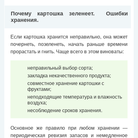
Почему картошка зеленеет. Ошибки
хранения.
Если картошка хранится неправильно, она может
почернеть, позеленеть, начать раньше времени
прорастать и гнить. Чаще всего в этом виноваты:
неправильный выбор сорта;
закладка некачественного продукта;
совместное хранение картошки с
фруктами;
неподходящие температура и влажность
воздуха;
несоблюдение сроков хранения.
Основное же правило при любом хранении —
периодическая ревизия запасов и немедленное