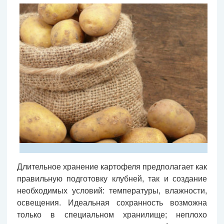
Длительное хранение картофеля предполагает как
правильную подготовку клубней, так и создание
необходимых условий: температуры, влажности,
освещения. Идеальная сохранность возможна
только в специальном хранилище; неплохо