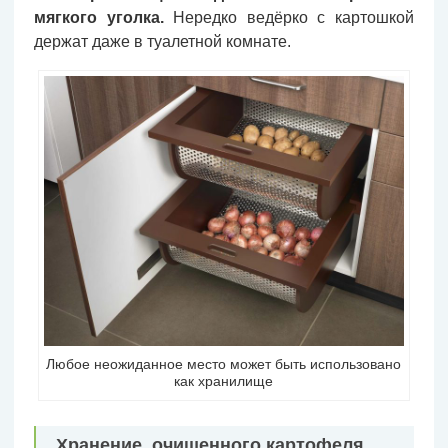
мягкого уголка.
Нередко ведёрко с картошкой
держат даже в туалетной комнате.
Любое неожиданное место может быть использовано
как хранилище
Хранение очищенного картофеля