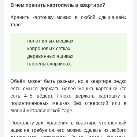
В чем хранить картофель в квартире?
Хранить картошку можно в любой «дышащей»
таре:
полотняных мешках;
капроновых сетках;
деревянных ящиках;
плетёных корзинах.
Объём может быть разным, но в квартире редко
есть смысл держать более мешка картошки (то
есть 4–5 вёдер). Плохо держать картошку в
полиэтиленовых мешках без отверстий или в
любой металлической таре.
Поскольку для хранения в квартире утеплённый
ящик не требуется, его можно сделать из любого