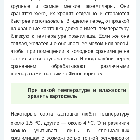
крупные и самые мелкие экземпляры. Они
хранятся хуже, их хранят отдельно и стараются
быстрее использовать. В идеале перед отправкой
на хранение картошка должна иметь температуру,
близкую к температуре хранилища. Если же она
тёплая, желательно обсыпать её мелом или золой,
чтобы при помещении в холодное хранилище не
так сильно выступала влага. Иногда клубни перед
хранением обрабатывают различными
препаратами, например Фитоспорином.
При какой температуре и влажности
хранить картофель
Некоторые сорта картошки любят температуру
о
о
около 1,5
С, другие — около 4
С. Эти различия
можно учитывать лишь в специальных
хранилищах с возможностью тонкой регулировки