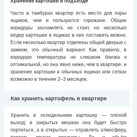
Хранение картошки в подъезде
Часто в тамбурах квартир есть место для пары
ящиков, чем и пользуются горожане. Общие
коридоры захламлять не стоит, но несколько
вёдер картошки в ящиках в них поставить можно.
Если несколько квартир отделены общей дверью с
замком, это обычный вариант. Как правило, в
коридоре температура не слишком близка к
оптимальной, но она явно ниже, чем в квартире, и
хранение картошки в обычных ящиках или сетках
возможно в течение 2–3 месяцев.
Как хранить картофель в квартире
Хранить в холодильнике картошку — плохой
выход: в закрытых мешках она будет быстро
портиться, а в открытых — отравлять атмосферу,