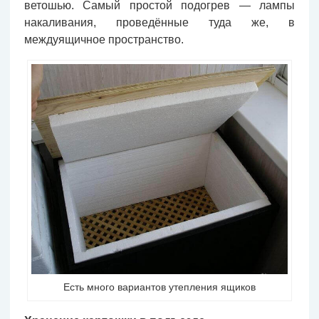
ветошью. Самый простой подогрев — лампы
накаливания, проведённые туда же, в
междуящичное пространство.
Есть много вариантов утепления ящиков