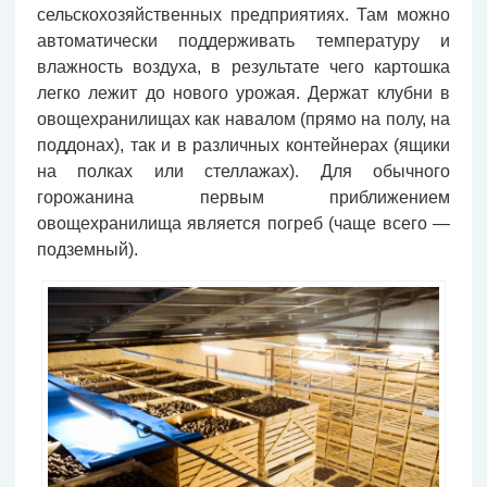
сельскохозяйственных предприятиях. Там можно
автоматически поддерживать температуру и
влажность воздуха, в результате чего картошка
легко лежит до нового урожая. Держат клубни в
овощехранилищах как навалом (прямо на полу, на
поддонах), так и в различных контейнерах (ящики
на полках или стеллажах). Для обычного
горожанина первым приближением
овощехранилища является погреб (чаще всего —
подземный).