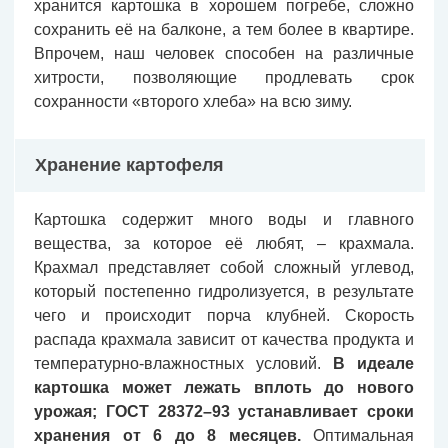
хранится картошка в хорошем погребе, сложно
сохранить её на балконе, а тем более в квартире.
Впрочем, наш человек способен на различные
хитрости, позволяющие продлевать срок
сохранности «второго хлеба» на всю зиму.
Хранение картофеля
Картошка содержит много воды и главного
вещества, за которое её любят, – крахмала.
Крахмал представляет собой сложный углевод,
который постепенно гидролизуется, в результате
чего и происходит порча клубней. Скорость
распада крахмала зависит от качества продукта и
температурно-влажностных условий.
В идеале
картошка может лежать вплоть до нового
урожая; ГОСТ 28372–93 устанавливает сроки
хранения от 6 до 8 месяцев.
Оптимальная