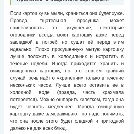
Если картошку вымыли, храниться она будет хуже.
Правда, тщательная просушка может
снивелировать это ухудшение; некоторые
огородники всегда моют картошку даже перед
закладкой в погреб, но сушат её перед этим
идеально. Плохо просушенную мытую картошку
лучше положить в холодильник и истратить в
течение недели. Иногда приходится хранить и
очищенную картошку, но это совсем крайний
случай: речь идёт о «хранении» только в течение
нескольких часов. Лучше всего оставить её в
холодной воде (правда, часть крахмала
потеряется). Можно ошпарить кипятком, тогда она
будет чернеть медленнее. Иногда очищенную
картошку даже замораживают, но надо понимать,
что она после этого будет сладкой и пригодной
далеко не для всех блюд.