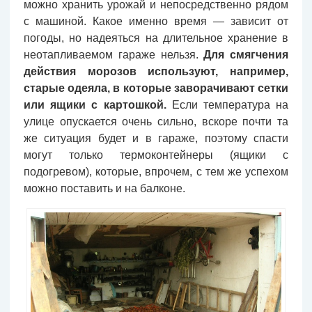
можно хранить урожай и непосредственно рядом
с машиной. Какое именно время — зависит от
погоды, но надеяться на длительное хранение в
неотапливаемом гараже нельзя.
Для смягчения
действия морозов используют, например,
старые одеяла, в которые заворачивают сетки
или ящики с картошкой.
Если температура на
улице опускается очень сильно, вскоре почти та
же ситуация будет и в гараже, поэтому спасти
могут только термоконтейнеры (ящики с
подогревом), которые, впрочем, с тем же успехом
можно поставить и на балконе.