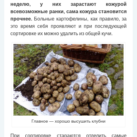
неделю, у них зарастают кожурой
всевозможные ранки, сама кожура становится
прочнее.
Больные картофелины, как правило, за
это время себя проявляют и при последующей
сортировке их можно удалить из общей кучи.
Главное — хорошо высушить клубни
При сортировке стараются отделить самые