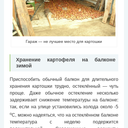
Гараж — не лучшее место для картошки
Хранение картофеля на балконе
зимой
Приспособить обычный балкон для длительного
хранения картошки трудно, остеклённый — чуть
проще. Даже обычное остекление несколько
задерживает снижение температуры на балконе:
так, если на улице установились холода около -5
о
С, можно надеяться, что на остеклённом балконе
температура с неделю подержится