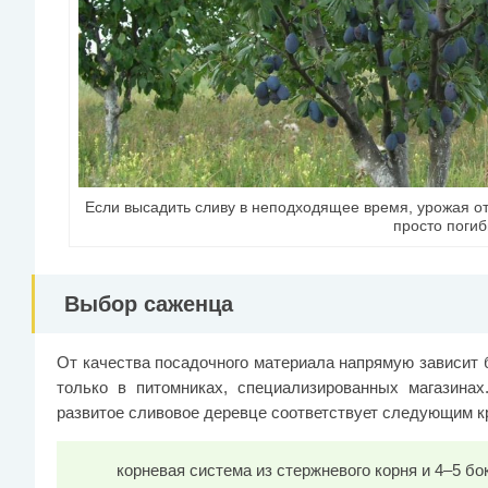
Если высадить сливу в неподходящее время, урожая от
просто погиб
Выбор саженца
От качества посадочного материала напрямую зависит
только в питомниках, специализированных магазина
развитое сливовое деревце соответствует следующим к
корневая система из стержневого корня и 4–5 бо