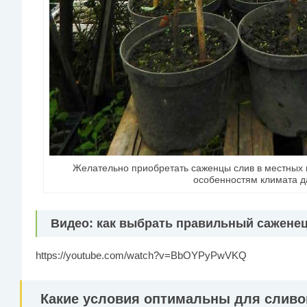
Желательно приобретать саженцы слив в местных 
особенностям климата д
Видео: как выбрать правильный саженец
https://youtube.com/watch?v=BbOYPyPwVKQ
Какие условия оптимальны для сливов