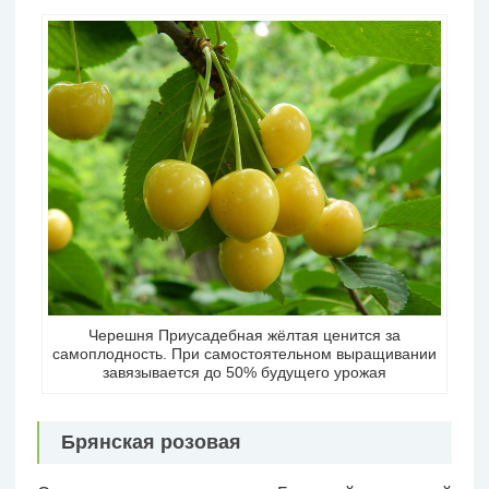
Черешня Приусадебная жёлтая ценится за
самоплодность. При самостоятельном выращивании
завязывается до 50% будущего урожая
Брянская розовая