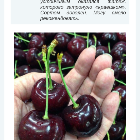
устойчивым оказался Фатеж,
которого затронуло «краешком».
Сортом доволен. Могу смело
рекомендовать.