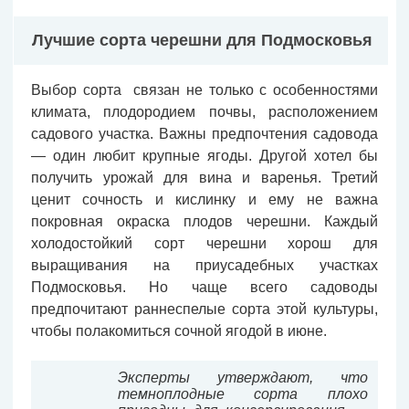
Лучшие сорта черешни для Подмосковья
Выбор сорта связан не только с особенностями
климата, плодородием почвы, расположением
садового участка. Важны предпочтения садовода
— один любит крупные ягоды. Другой хотел бы
получить урожай для вина и варенья. Третий
ценит сочность и кислинку и ему не важна
покровная окраска плодов черешни. Каждый
холодостойкий сорт черешни хорош для
выращивания на приусадебных участках
Подмосковья. Но чаще всего садоводы
предпочитают раннеспелые сорта этой культуры,
чтобы полакомиться сочной ягодой в июне.
Эксперты утверждают, что
темноплодные сорта плохо