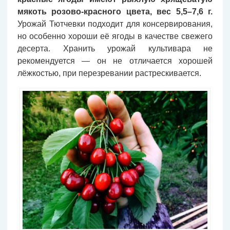
мякоть розово-красного цвета, вес 5,5–7,6 г.
Урожай Тютчевки подходит для консервирования,
но особенно хороши её ягоды в качестве свежего
десерта. Хранить урожай культивара не
рекомендуется — он не отличается хорошей
лёжкостью, при перезревании растрескивается.