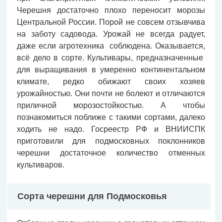
Черешня достаточно плохо переносит морозы
Центральной России. Порой не совсем отзывчива
на заботу садовода. Урожай не всегда радует,
даже если агротехника соблюдена. Оказывается,
всё дело в сорте. Культивары, предназначенные
для выращивания в умеренно континентальном
климате, редко обижают своих хозяев
урожайностью. Они почти не болеют и отличаются
приличной морозостойкостью. А чтобы
познакомиться поближе с такими сортами, далеко
ходить не надо. Госреестр РФ и ВНИИСПК
приготовили для подмосковных поклонников
черешни достаточное количество отменных
культиваров.
Сорта черешни для Подмосковья