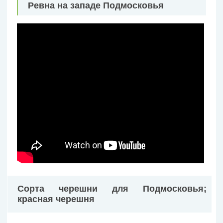
Ревна на западе Подмосковья
Сорта черешни для Подмосковья;
красная черешня