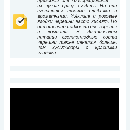
пригодны для консервирования —
их лучше сразу съедать. Но они
считаются самыми сладкими и
ароматными. Жёлтые и розовые
ягодки черешни часто кислят. Но
они отлично подходят для варенья
и компота. В диетическом
питании светлоплодные сорта
черешни также ценятся больше,
чем культивары с красными
ягодами.