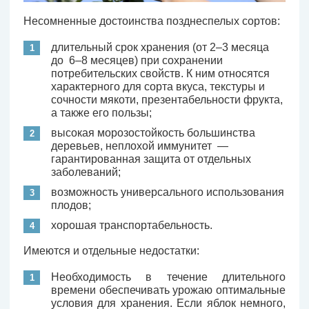
Несомненные достоинства позднеспелых сортов:
длительный срок хранения (от 2–3 месяца
до 6–8 месяцев) при сохранении
потребительских свойств. К ним относятся
характерного для сорта вкуса, текстуры и
сочности мякоти, презентабельности фрукта,
а также его пользы;
высокая морозостойкость большинства
деревьев, неплохой иммунитет —
гарантированная защита от отдельных
заболеваний;
возможность универсального использования
плодов;
хорошая транспортабельность.
Имеются и отдельные недостатки:
Необходимость в течение длительного
времени обеспечивать урожаю оптимальные
условия для хранения. Если яблок немного,