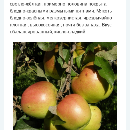
светло-жёлтая, примерно половина покрыта
бледно-красными размытыми пятнами. Мякоть
бледно-зелёная, мелкозернистая, чрезвычайно
плотная, высокосочная, почти без запаха. Вкус
сбалансированный, кисло-сладкий.