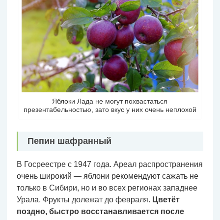
Яблоки Лада не могут похвастаться
презентабельностью, зато вкус у них очень неплохой
Пепин шафранный
В Госреестре с 1947 года. Ареал распространения
очень широкий — яблони рекомендуют сажать не
только в Сибири, но и во всех регионах западнее
Урала. Фрукты долежат до февраля.
Цветёт
поздно, быстро восстанавливается после