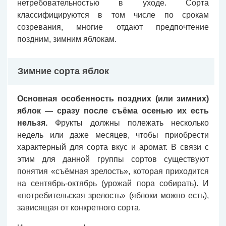
нетребовательностью в уходе. Сорта
классифицируются в том числе по срокам
созревания, многие отдают предпочтение
поздним, зимним яблокам.
Зимние сорта яблок
Основная особенность поздних (или зимних)
яблок — сразу после съёма осенью их есть
нельзя.
Фрукты должны полежать несколько
недель или даже месяцев, чтобы приобрести
характерный для сорта вкус и аромат. В связи с
этим для данной группы сортов существуют
понятия «съёмная зрелость», которая приходится
на сентябрь-октябрь (урожай пора собирать). И
«потребительская зрелость» (яблоки можно есть),
зависящая от конкретного сорта.