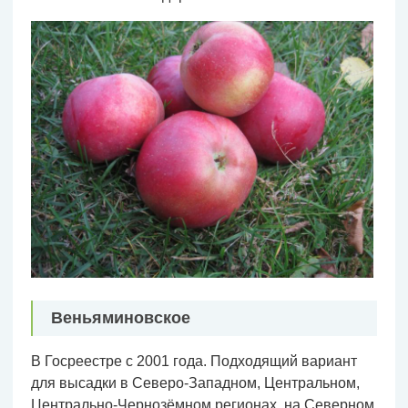
Веньяминовское
В Госреестре с 2001 года. Подходящий вариант
для высадки в Северо-Западном, Центральном,
Центрально-Чернозёмном регионах, на Северном