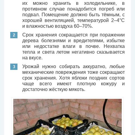
их можно хранить в холодильнике, в
противном случае понадобится погреб или
подвал. Помещение должно быть тёмным, с
хорошей вентиляцией, температурой 2–4°C
и влажностью воздуха 60–70%.
Срок хранения сокращается при поражении
дерева болезнями и вредителями, избытке
или недостатке влаги в почве. Нехватка
тепла и света летом негативно сказывается
на вкусе.
Урожай нужно собирать аккуратно, любые
механические повреждения тоже сокращают
срок хранения. Хотя яблоки поздних сортов
чаще всего имеют плотную кожуру и
достаточно жёсткую мякоть.