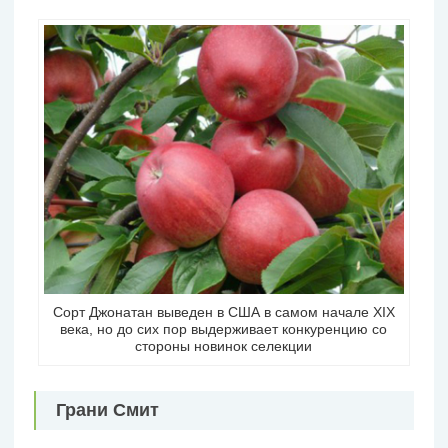
Сорт Джонатан выведен в США в самом начале XIX
века, но до сих пор выдерживает конкуренцию со
стороны новинок селекции
Грани Смит