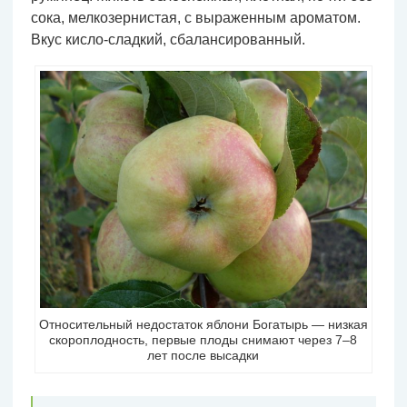
сока, мелкозернистая, с выраженным ароматом.
Вкус кисло-сладкий, сбалансированный.
Относительный недостаток яблони Богатырь — низкая
скороплодность, первые плоды снимают через 7–8
лет после высадки