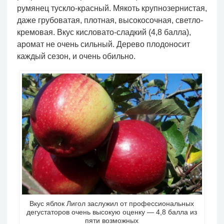
румянец тускло-красный. Мякоть крупнозернистая,
даже грубоватая, плотная, высокосочная, светло-
кремовая. Вкус кисловато-сладкий (4,8 балла),
аромат не очень сильный. Дерево плодоносит
каждый сезон, и очень обильно.
Вкус яблок Лигол заслужил от профессиональных
дегустаторов очень высокую оценку — 4,8 балла из
пяти возможных