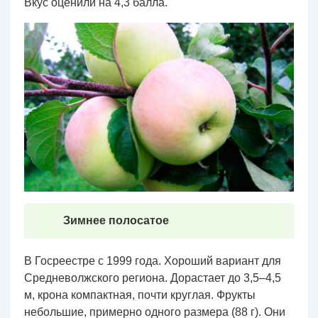
Вкус оценили на 4,3 балла.
Зимнее полосатое
В Госреестре с 1999 года. Хороший вариант для
Средневолжского региона. Дорастает до 3,5–4,5
м, крона компактная, почти круглая. Фрукты
небольшие, примерно одного размера (88 г). Они