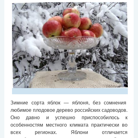
Зимние сорта яблок — яблоня, без сомнения
любимое плодовое дерево российских садоводов.
Оно давно и успешно приспособилось к
особенностям местного климата практически во
всех регионах. Яблони отличается