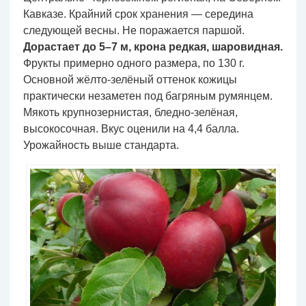
Кавказе. Крайний срок хранения — середина
следующей весны. Не поражается паршой.
Дорастает до 5–7 м, крона редкая, шаровидная.
Фрукты примерно одного размера, по 130 г.
Основной жёлто-зелёный оттенок кожицы
практически незаметен под багряным румянцем.
Мякоть крупнозернистая, бледно-зелёная,
высокосочная. Вкус оценили на 4,4 балла.
Урожайность выше стандарта.