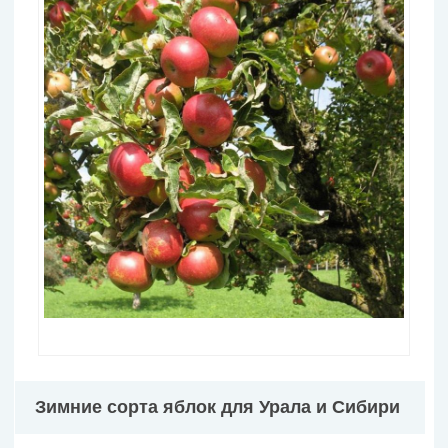
Зимние сорта яблок для Урала и Сибири