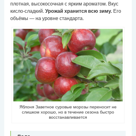
плотная, высокосочная с ярким ароматом. Вкус
кисло-сладкий.
Урожай хранится всю зиму.
Его
объёмы — на уровне стандарта.
Яблоня Заветное суровые морозы переносит не
слишком хорошо, но в течение сезона быстро
восстанавливается