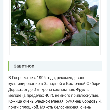
Заветное
В Госреестре с 1995 года, рекомендовано
культивирование в Западной и Восточной Сибири.
Дорастает до 3 м, крона компактная. Фрукты
мелкие (в пределах 40 г), немного приплюснутые.
Кожица очень бледно-зелёная, румянец бордовый,
почти сплошной. Мякоть белоснежная, очень