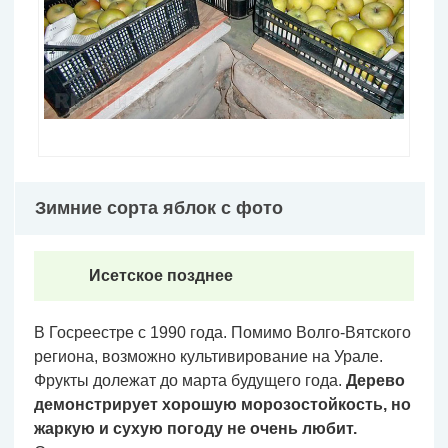
Зимние сорта яблок с фото
Исетское позднее
В Госреестре с 1990 года. Помимо Волго-Вятского
региона, возможно культивирование на Урале.
Фрукты долежат до марта будущего года.
Дерево
демонстрирует хорошую морозостойкость, но
жаркую и сухую погоду не очень любит.