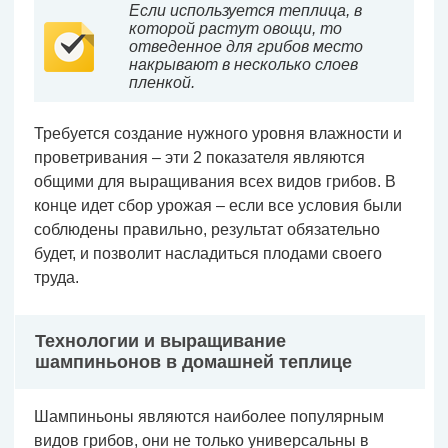
Если используется теплица, в
которой растут овощи, то
отведенное для грибов место
накрывают в несколько слоев
пленкой.
Требуется создание нужного уровня влажности и
проветривания – эти 2 показателя являются
общими для выращивания всех видов грибов. В
конце идет сбор урожая – если все условия были
соблюдены правильно, результат обязательно
будет, и позволит насладиться плодами своего
труда.
Технологии и выращивание
шампиньонов в домашней теплице
Шампиньоны являются наиболее популярным
видов грибов, они не только универсальны в