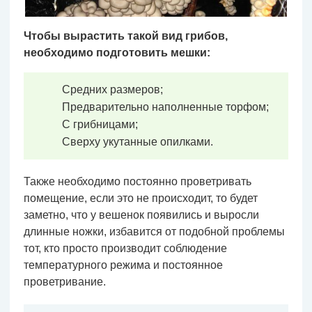
Чтобы вырастить такой вид грибов,
необходимо подготовить мешки:
Средних размеров;
Предварительно наполненные торфом;
С грибницами;
Сверху укутанные опилками.
Также необходимо постоянно проветривать
помещение, если это не происходит, то будет
заметно, что у вешенок появились и выросли
длинные ножки, избавится от подобной проблемы
тот, кто просто производит соблюдение
температурного режима и постоянное
проветривание.