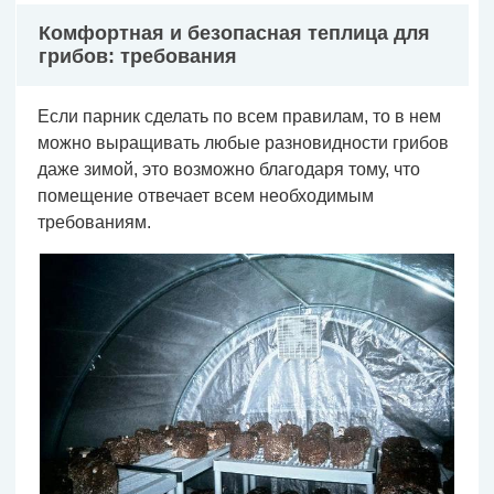
Комфортная и безопасная теплица для
грибов: требования
Если парник сделать по всем правилам, то в нем
можно выращивать любые разновидности грибов
даже зимой, это возможно благодаря тому, что
помещение отвечает всем необходимым
требованиям.