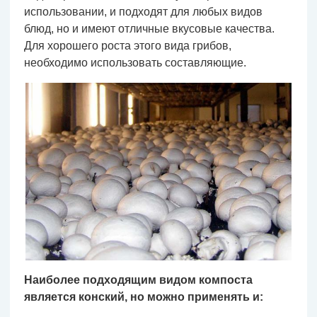
использовании, и подходят для любых видов
блюд, но и имеют отличные вкусовые качества.
Для хорошего роста этого вида грибов,
необходимо использовать составляющие.
Наиболее подходящим видом компоста
является конский, но можно применять и: