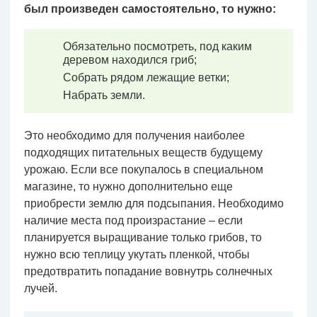
был произведен самостоятельно, то нужно:
Обязательно посмотреть, под каким
деревом находился гриб;
Собрать рядом лежащие ветки;
Набрать земли.
Это необходимо для получения наиболее
подходящих питательных веществ будущему
урожаю. Если все покупалось в специальном
магазине, то нужно дополнительно еще
приобрести землю для подсыпания. Необходимо
наличие места под произрастание – если
планируется выращивание только грибов, то
нужно всю теплицу укутать пленкой, чтобы
предотвратить попадание вовнутрь солнечных
лучей.