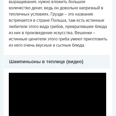
выращивания, нужно вложить большое
количество денег, ведь он довольно капризный в
тепличных условиях. Грузди – это название
встречается в стране Польша, там есть истинные
любители этого вида грибов, превратившие блюда
из них в произведение искусства. Вешенки –
истинные ценители этого гриба умеют приготовить
из него очень вкусные и сытные блюда.
Шампиньоны в теплице (видео)