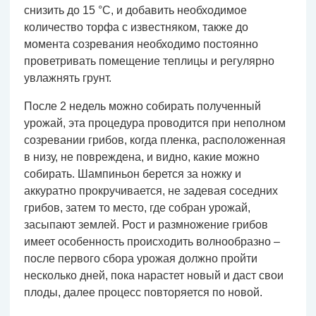
снизить до 15 °С, и добавить необходимое
количество торфа с известняком, также до
момента созревания необходимо постоянно
проветривать помещение теплицы и регулярно
увлажнять грунт.
После 2 недель можно собирать полученный
урожай, эта процедура проводится при неполном
созревании грибов, когда пленка, расположенная
в низу, не повреждена, и видно, какие можно
собирать. Шампиньон берется за ножку и
аккуратно прокручивается, не задевая соседних
грибов, затем то место, где собран урожай,
засыпают землей. Рост и размножение грибов
имеет особенность происходить волнообразно –
после первого сбора урожая должно пройти
несколько дней, пока нарастет новый и даст свои
плоды, далее процесс повторяется по новой.