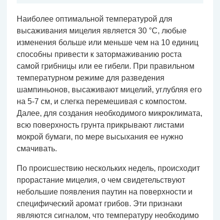
Наиболее оптимальной температурой для
высаживания мицелия является 30 °С, любые
изменения больше или меньше чем на 10 единиц
способны привести к затормаживанию роста
самой грибницы или ее гибели. При правильном
температурном режиме для разведения
шампиньонов, высаживают мицелий, углубляя его
на 5-7 см, и слегка перемешивая с компостом.
Далее, для создания необходимого микроклимата,
всю поверхность грунта прикрывают листами
мокрой бумаги, по мере высыхания ее нужно
смачивать.
По происшествию нескольких недель, происходит
прорастание мицелия, о чем свидетельствуют
небольшие появления паутин на поверхности и
специфический аромат грибов. Эти признаки
являются сигналом, что температуру необходимо