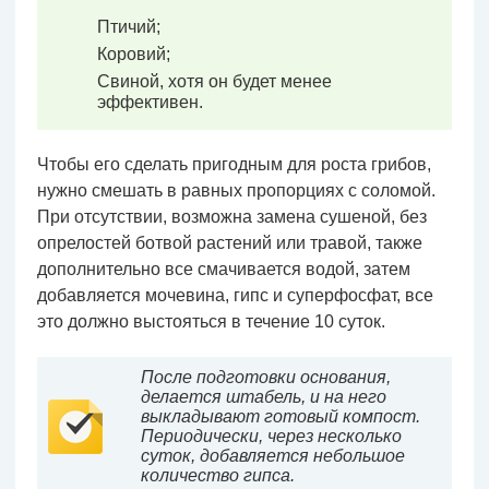
Птичий;
Коровий;
Свиной, хотя он будет менее
эффективен.
Чтобы его сделать пригодным для роста грибов,
нужно смешать в равных пропорциях с соломой.
При отсутствии, возможна замена сушеной, без
опрелостей ботвой растений или травой, также
дополнительно все смачивается водой, затем
добавляется мочевина, гипс и суперфосфат, все
это должно выстояться в течение 10 суток.
После подготовки основания,
делается штабель, и на него
выкладывают готовый компост.
Периодически, через несколько
суток, добавляется небольшое
количество гипса.