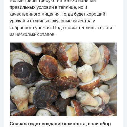
Белые грибы требуют не только наличия
правильных условий в теплице, но и
качественного мицелия, тогда будет хороший
урожай и отличные вкусовые качества у
собранного урожая. Подготовка теплицы состоит
из нескольких этапов.
Сначала идет создание компоста, если сбор