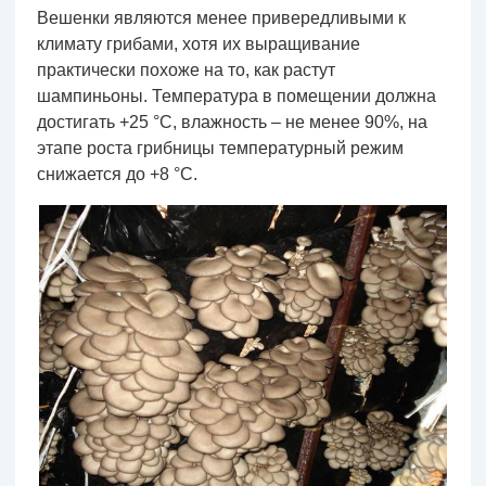
Вешенки являются менее привередливыми к
климату грибами, хотя их выращивание
практически похоже на то, как растут
шампиньоны. Температура в помещении должна
достигать +25 °С, влажность – не менее 90%, на
этапе роста грибницы температурный режим
снижается до +8 °С.