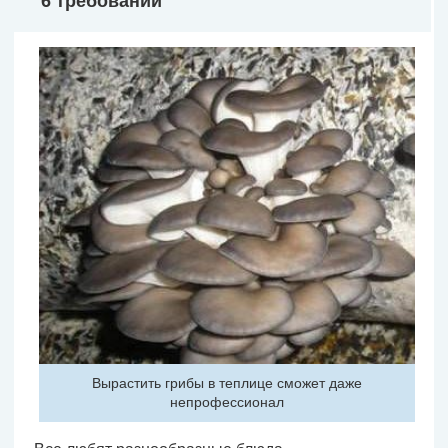
6 требований
Вырастить грибы в теплице сможет даже
непрофессионал