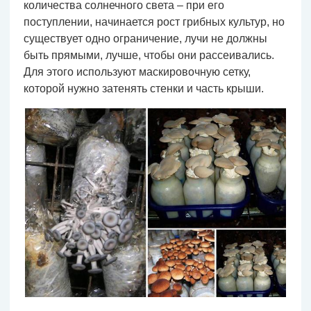
количества солнечного света – при его
поступлении, начинается рост грибных культур, но
существует одно ограничение, лучи не должны
быть прямыми, лучше, чтобы они рассеивались.
Для этого используют маскировочную сетку,
которой нужно затенять стенки и часть крыши.