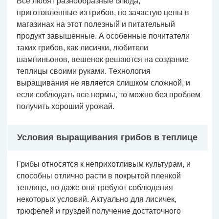
Все любят разнообразные блюда,
приготовленные из грибов, но зачастую цены в
магазинах на этот полезный и питательный
продукт завышенные. А особенные почитатели
таких грибов, как лисички, любители
шампиньонов, вешенок решаются на создание
теплицы своими руками. Технология
выращивания не является слишком сложной, и
если соблюдать все нормы, то можно без проблем
получить хороший урожай.
Условия выращивания грибов в теплице
Грибы относятся к неприхотливым культурам, и
способны отлично расти в покрытой пленкой
теплице, но даже они требуют соблюдения
некоторых условий. Актуально для лисичек,
трюфелей и груздей получение достаточного