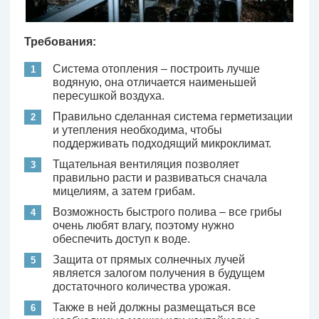
Требования:
Система отопления – построить лучше
водяную, она отличается наименьшей
пересушкой воздуха.
Правильно сделанная система герметизации
и утепления необходима, чтобы
поддерживать подходящий микроклимат.
Тщательная вентиляция позволяет
правильно расти и развиваться сначала
мицелиям, а затем грибам.
Возможность быстрого полива – все грибы
очень любят влагу, поэтому нужно
обеспечить доступ к воде.
Защита от прямых солнечных лучей
является залогом получения в будущем
достаточного количества урожая.
Также в ней должны размещаться все