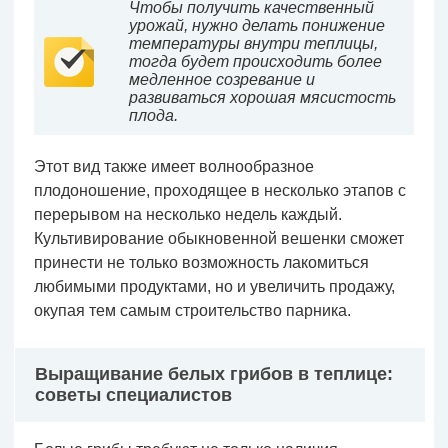
Чтобы получить качественный
урожай, нужно делать понижение
температуры внутри теплицы,
тогда будет происходить более
медленное созревание и
развиваться хорошая мясистость
плода.
Этот вид также имеет волнообразное
плодоношение, проходящее в несколько этапов с
перерывом на несколько недель каждый.
Культивирование обыкновенной вешенки сможет
принести не только возможность лакомиться
любимыми продуктами, но и увеличить продажу,
окупая тем самым строительство парника.
Выращивание белых грибов в теплице:
советы специалистов