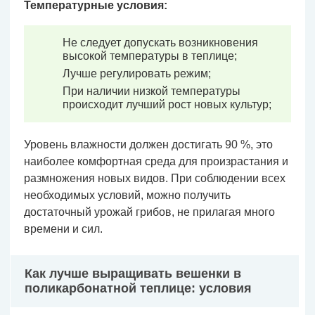
Температурные условия:
Не следует допускать возникновения
высокой температуры в теплице;
Лучше регулировать режим;
При наличии низкой температуры
происходит лучший рост новых культур;
Уровень влажности должен достигать 90 %, это
наиболее комфортная среда для произрастания и
размножения новых видов. При соблюдении всех
необходимых условий, можно получить
достаточный урожай грибов, не прилагая много
времени и сил.
Как лучше выращивать вешенки в
поликарбонатной теплице: условия