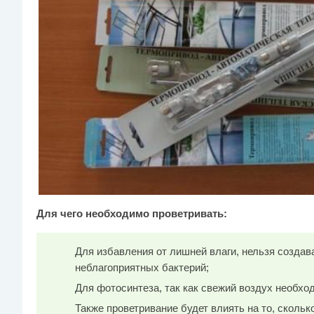
Для чего необходимо проветривать:
Для избавления от лишней влаги, нельзя созда
неблагоприятных бактерий;
Для фотосинтеза, так как свежий воздух необхо
Также проветривание будет влиять на то, скольк