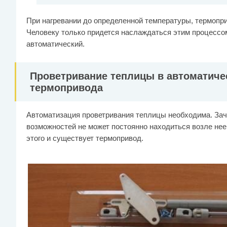
При нагревании до определенной температуры, термопр
Человеку только придется наслаждаться этим процессом
автоматический.
Проветривание теплицы в автоматиче
термопривода
Автоматизация проветривания теплицы необходима. Зач
возможностей не может постоянно находиться возле нее
этого и существует термопривод.