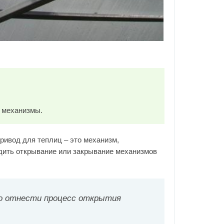
и механизмы.
ривод для теплиц – это механизм,
дить открывание или закрывание механизмов
о отнести процесс открытия