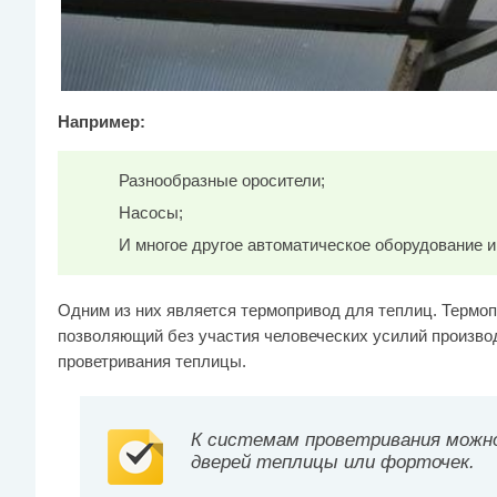
Например:
Разнообразные оросители;
Насосы;
И многое другое автоматическое оборудование 
Одним из них является термопривод для теплиц. Термоп
позволяющий без участия человеческих усилий произво
проветривания теплицы.
К системам проветривания можн
дверей теплицы или форточек.