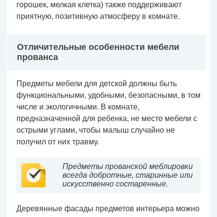
горошек, мелкая клетка) также поддерживают
приятную, позитивную атмосферу в комнате.
Отличительные особенности мебели
прованса
Предметы мебели для детской должны быть
функциональными, удобными, безопасными, в том
числе и экологичными. В комнате,
предназначенной для ребенка, не место мебели с
острыми углами, чтобы малыш случайно не
получил от них травму.
Предметы прованской меблировки
всегда добротные, старинные или
искусственно состаренные.
Деревянные фасады предметов интерьера можно