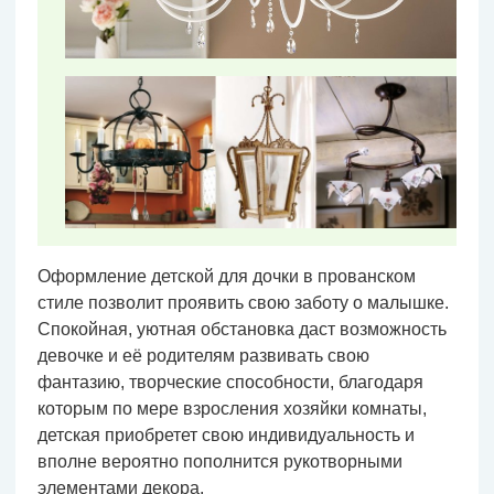
Оформление детской для дочки в прованском
стиле позволит проявить свою заботу о малышке.
Спокойная, уютная обстановка даст возможность
девочке и её родителям развивать свою
фантазию, творческие способности, благодаря
которым по мере взросления хозяйки комнаты,
детская приобретет свою индивидуальность и
вполне вероятно пополнится рукотворными
элементами декора.