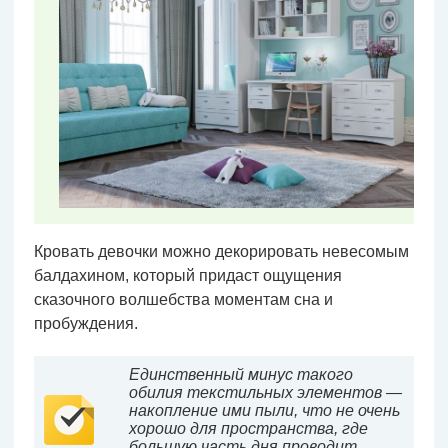
Кровать девочки можно декорировать невесомым
балдахином, который придаст ощущения
сказочного волшебства моментам сна и
пробуждения.
Единственный минус такого
обилия текстильных элементов —
накопление ими пыли, что не очень
хорошо для пространства, где
большую часть дня проводит