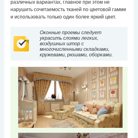
различных вариантах, главное при этом не
нарушить сочетаемость тканей по цветовой гамме
и использовать только один более яркий цвет.
Оконные проемы следует
украсить слоями легких,
воздушных штор с
многочисленными складками,
кружевами, рюшами, оборками.