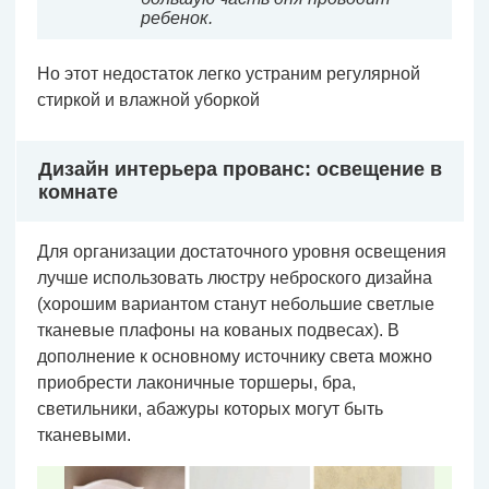
ребенок.
Но этот недостаток легко устраним регулярной
стиркой и влажной уборкой
Дизайн интерьера прованс: освещение в
комнате
Для организации достаточного уровня освещения
лучше использовать люстру неброского дизайна
(хорошим вариантом станут небольшие светлые
тканевые плафоны на кованых подвесах). В
дополнение к основному источнику света можно
приобрести лаконичные торшеры, бра,
светильники, абажуры которых могут быть
тканевыми.