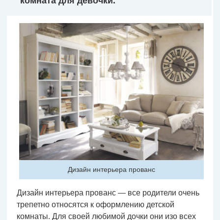
комната для девочки.
Дизайн интерьера прованс
Дизайн интерьера прованс — все родители очень
трепетно относятся к оформлению детской
комнаты. Для своей любимой дочки они изо всех