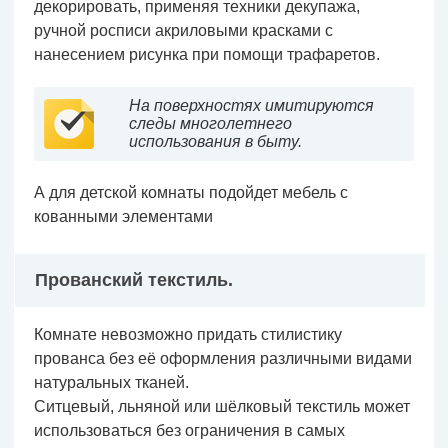
декорировать, применяя техники декупажа,
ручной росписи акриловыми красками с
нанесением рисунка при помощи трафаретов.
На поверхностях имитируются
следы многолетнего
использования в быту.
А для детской комнаты подойдет мебель с
кованными элементами
Прованский текстиль.
Комнате невозможно придать стилистику
прованса без её оформления различными видами
натуральных тканей.
Ситцевый, льняной или шёлковый текстиль может
использоваться без ограничения в самых