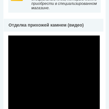
приобрести в специализированном
магазине.
Отделка прихожей камнем (видео)