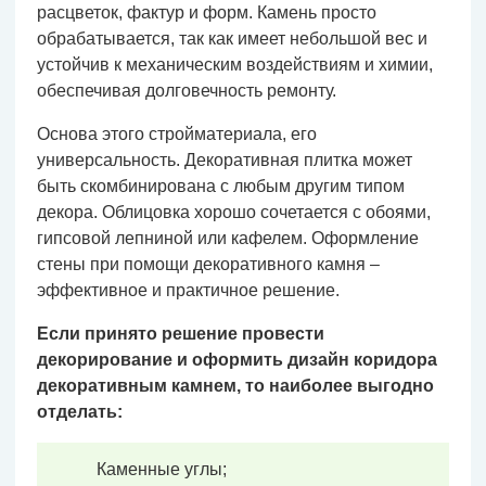
расцветок, фактур и форм. Камень просто
обрабатывается, так как имеет небольшой вес и
устойчив к механическим воздействиям и химии,
обеспечивая долговечность ремонту.
Основа этого стройматериала, его
универсальность. Декоративная плитка может
быть скомбинирована с любым другим типом
декора. Облицовка хорошо сочетается с обоями,
гипсовой лепниной или кафелем. Оформление
стены при помощи декоративного камня –
эффективное и практичное решение.
Если принято решение провести
декорирование и оформить дизайн коридора
декоративным камнем, то наиболее выгодно
отделать:
Каменные углы;