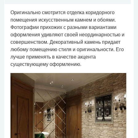
Оригинально смотрится отделка коридорного
помещения искусственным камнем и обоями.
Фотографии прихожих с разными вариантами
оформления удивляют своей неординарностью и
совершенством. Декоративный камень придает
любому помещению стиля и оригинальности. Его
лучше применять в качестве акцента
существующему оформлению.