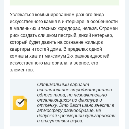
Увлекаться комбинированием разного вида
искусственного камня в интерьере, в особенности
в маленьких и тесных коридорах, нельзя. Огромен
риск создать слишком пестрый, дикий интерьер,
который будет давить на сознание жильцов
квартиры и гостей дома. В пределах одной
комнаты хватит максимум 2-х разновидностей
искусственного материала, а вернее, его
элементов.
Оптимальный вариант –
использование стройматериалов
одного типа, но незначительно
отличающихся по фактуре и
оттенку. Это даст шанс внести в
атмосферу разнообразие, не
допуская чрезмерной вульгарности
и отсутствия вкуса.