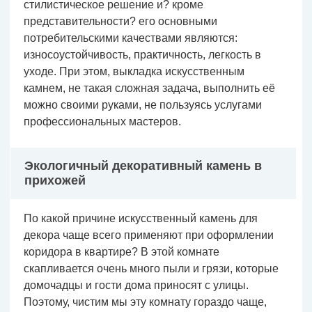
стилистическое решение и? кроме
представительности? его основными
потребительскими качествами являются:
износоустойчивость, практичность, легкость в
уходе. При этом, выкладка искусственным
камнем, не такая сложная задача, выполнить её
можно своими руками, не пользуясь услугами
профессиональных мастеров.
Экологичный декоративный камень в
прихожей
По какой причине искусственный камень для
декора чаще всего применяют при оформлении
коридора в квартире? В этой комнате
скапливается очень много пыли и грязи, которые
домочадцы и гости дома приносят с улицы.
Поэтому, чистим мы эту комнату гораздо чаще,