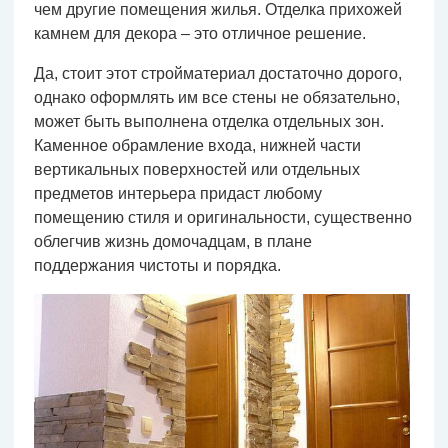
чем другие помещения жилья. Отделка прихожей
камнем для декора – это отличное решение.
Да, стоит этот стройматериал достаточно дорого,
однако оформлять им все стены не обязательно,
может быть выполнена отделка отдельных зон.
Каменное обрамление входа, нижней части
вертикальных поверхностей или отдельных
предметов интерьера придаст любому
помещению стиля и оригинальности, существенно
облегчив жизнь домочадцам, в плане
поддержания чистоты и порядка.