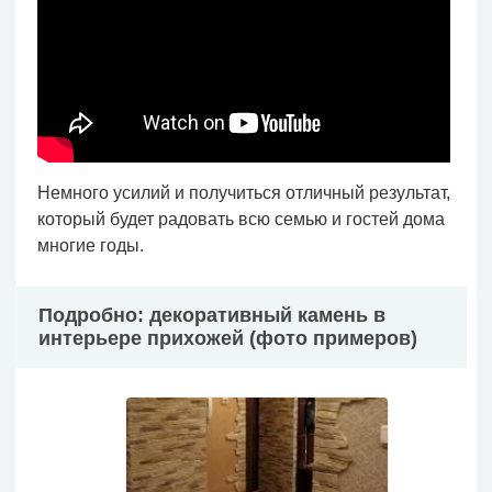
Немного усилий и получиться отличный результат,
который будет радовать всю семью и гостей дома
многие годы.
Подробно: декоративный камень в
интерьере прихожей (фото примеров)