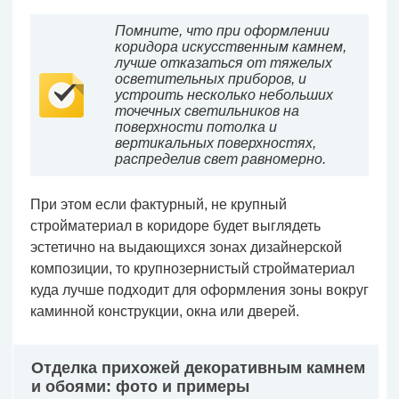
Помните, что при оформлении
коридора искусственным камнем,
лучше отказаться от тяжелых
осветительных приборов, и
устроить несколько небольших
точечных светильников на
поверхности потолка и
вертикальных поверхностях,
распределив свет равномерно.
При этом если фактурный, не крупный
стройматериал в коридоре будет выглядеть
эстетично на выдающихся зонах дизайнерской
композиции, то крупнозернистый стройматериал
куда лучше подходит для оформления зоны вокруг
каминной конструкции, окна или дверей.
Отделка прихожей декоративным камнем
и обоями: фото и примеры