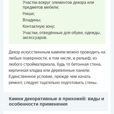
Участки вокруг элементов декора или
предметов мебели;
Ниши;
Впадины;
Контактную зону;
Участки, отведённые для обуви, одежды,
аксессуаров.
Декор искусственным камнем можно проводить на
любые поверхности, в том числе, и рельеф, из
любого стройматериала, будь то бетонная стена,
кирпичная кладка или деревянные панели.
Единственное условие, прежде чем начать
ремонт, следует тщательно подготовить стены.
Камни декоративные в прихожей: виды и
особенности применения