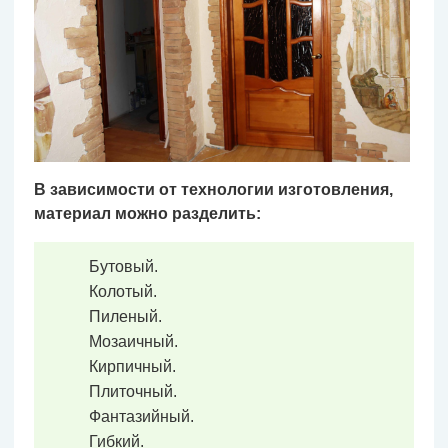
В зависимости от технологии изготовления,
материал можно разделить:
Бутовый.
Колотый.
Пиленый.
Мозаичный.
Кирпичный.
Плиточный.
Фантазийный.
Гибкий.