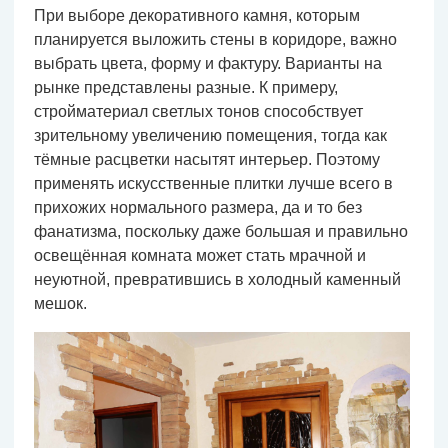
При выборе декоративного камня, которым
планируется выложить стены в коридоре, важно
выбрать цвета, форму и фактуру. Варианты на
рынке представлены разные. К примеру,
стройматериал светлых тонов способствует
зрительному увеличению помещения, тогда как
тёмные расцветки насытят интерьер. Поэтому
применять искусственные плитки лучше всего в
прихожих нормального размера, да и то без
фанатизма, поскольку даже большая и правильно
освещённая комната может стать мрачной и
неуютной, превратившись в холодный каменный
мешок.