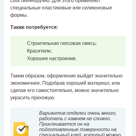
собственноручно. Для этого применяют
специальные пластиковые или силиконовые
формы.
Также потребуется:
Строительная гипсовая смесь;
Красители;
Хорошее настроение.
Таким образом, оформление выйдет значительно
экономичнее. Подобрав хороший материал, или
сделав его самостоятельно, можно значительно
украсить прихожую.
Вариантов отделки очень много,
работать с камнем не сложно.
Приклеивается он на
подготовленные поверхности на
специальный клей, который можно