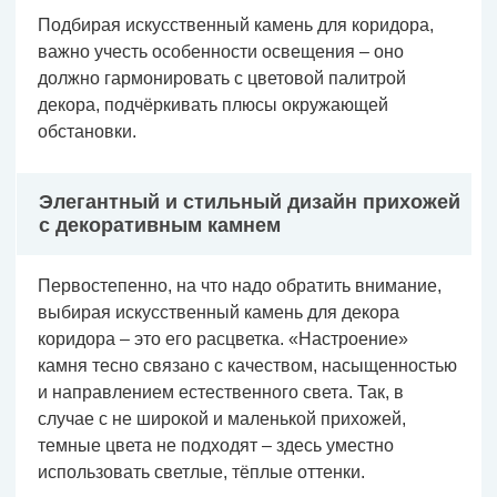
Подбирая искусственный камень для коридора,
важно учесть особенности освещения – оно
должно гармонировать с цветовой палитрой
декора, подчёркивать плюсы окружающей
обстановки.
Элегантный и стильный дизайн прихожей
с декоративным камнем
Первостепенно, на что надо обратить внимание,
выбирая искусственный камень для декора
коридора – это его расцветка. «Настроение»
камня тесно связано с качеством, насыщенностью
и направлением естественного света. Так, в
случае с не широкой и маленькой прихожей,
темные цвета не подходят – здесь уместно
использовать светлые, тёплые оттенки.