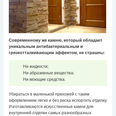
Современному же камню, который обладает
уникальным антибактериальным и
грязеотталкивающим эффектом, не страшны:
Ни жидкости;
Ни абразивные вещества;
Ни моющие средства.
Убираться в маленькой прихожей с таким
оформлением легко и без риска испортить отделку.
Изготавливаются искусственные камни для
внутренней отделки самых разнообразных