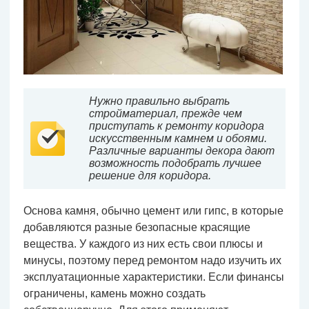
Нужно правильно выбрать
стройматериал, прежде чем
приступать к ремонту коридора
искусственным камнем и обоями.
Различные варианты декора дают
возможность подобрать лучшее
решение для коридора.
Основа камня, обычно цемент или гипс, в которые
добавляются разные безопасные красящие
вещества. У каждого из них есть свои плюсы и
минусы, поэтому перед ремонтом надо изучить их
эксплуатационные характеристики. Если финансы
ограничены, камень можно создать