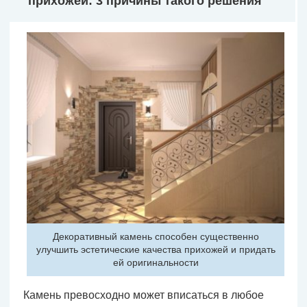
прихожей: 3 причины такого решения
Декоративный камень способен существенно
улучшить эстетические качества прихожей и придать
ей оригинальности
Камень превосходно может вписаться в любое