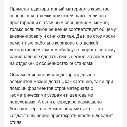
Применять декоративный материал в качестве
основы для отделки прихожей, даже если она
просторная и с отличным освещением, можно,
только если такое решение соответствует общему
дизайн-проекту и стилю жилья. Да и по стоимости
ремонтные работы в коридоре с отделкой
декоративным камнем обойдутся дорого, поэтому
рациональнее сделать лишь несколько акцентов
на отдельных особенностях обстановки.
Обрамление двери или декор отдельных
элементов можно делать, как хаотично, так и при
помощи фрагментов стройматериала с
геометрическими узорами и цветовыми
переходами. А если в коридоре размещено
большое зеркало, можно обрамить его – это
создаст ощущение аристократичности и добавит
стиля.