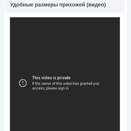
Удобные размеры прихожей (видео)