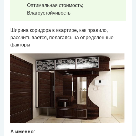
Оптимальная стоимость;
Влагоустойчивость.
Ширина коридора в квартире, как правило,
рассчитывается, полагаясь на определенные
факторы.
А именно: