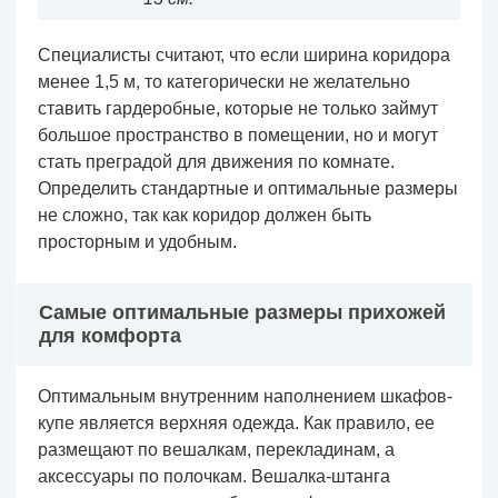
Специалисты считают, что если ширина коридора
менее 1,5 м, то категорически не желательно
ставить гардеробные, которые не только займут
большое пространство в помещении, но и могут
стать преградой для движения по комнате.
Определить стандартные и оптимальные размеры
не сложно, так как коридор должен быть
просторным и удобным.
Самые оптимальные размеры прихожей
для комфорта
Оптимальным внутренним наполнением шкафов-
купе является верхняя одежда. Как правило, ее
размещают по вешалкам, перекладинам, а
аксессуары по полочкам. Вешалка-штанга