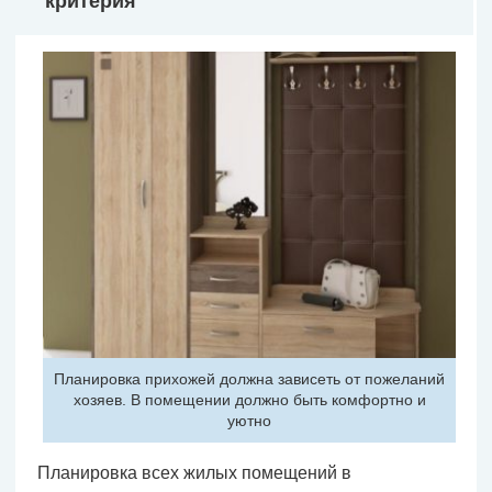
критерия
Планировка прихожей должна зависеть от пожеланий
хозяев. В помещении должно быть комфортно и
уютно
Планировка всех жилых помещений в