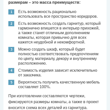
размерам – это масса преимуществ:
Есть возможность рационально
использовать все пространство коридоров.
Есть возможность создать гарнитур, который
гармонично впишется в интерьер прихожей,
а также станет отличным дополнением
комнаты, которая привычно для всех
кажется неудобной и некомфортной.
Можно создать шкаф, который будет
полностью соответствовать предпочтениям
по цвету, материалу, декору и внутреннему
расположению.
Стоимость изделия зависит исключительно
от заказчика.
Вероятность получить качественную мебель
составляет 100%.
При изготовлении составляются чертежи,
фиксируются размеры комнаты, а также в проект
вносится схема всех деталей из гарнитура.