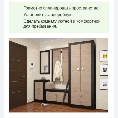
Грамотно спланировать пространство;
Установить гардеробную;
Сделать комнату уютной и комфортной
для пребывания.