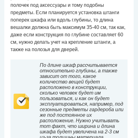
полочек под аксессуары и тому подобны
предметы. Если планируется установка штанги
поперек шкафа или вдоль глубины, то длина
вешалки должна быть максимум 35-40 см, так как,
даже если конструкция по глубине составляет 60
см, нужно делать учет на крепление штанги, а
также на полозья для дверей.
По длине шкаф рассчитывается
относительно глубины, а также
зависит от того, какое
количество вещей будет
расположено в конструкции,
сколько человек будет им
пользоваться, и как он будет
эксплуатироваться, например, под
сезонные предметы гардероба или
же под постоянное их
расположение. Нужно учитывать
тот факт, что ширина и длина
шкафа будет увеличена на 2-3 см
из-за толщины материала.