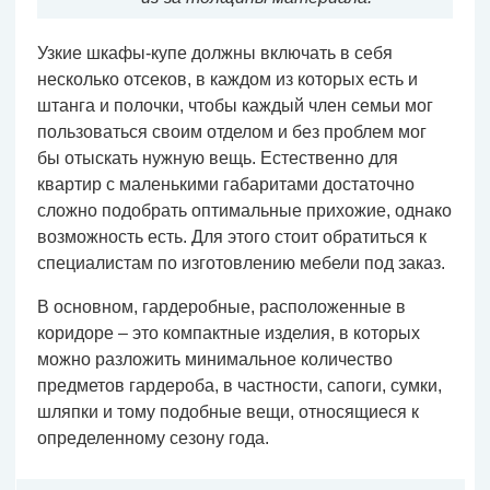
Узкие шкафы-купе должны включать в себя
несколько отсеков, в каждом из которых есть и
штанга и полочки, чтобы каждый член семьи мог
пользоваться своим отделом и без проблем мог
бы отыскать нужную вещь. Естественно для
квартир с маленькими габаритами достаточно
сложно подобрать оптимальные прихожие, однако
возможность есть. Для этого стоит обратиться к
специалистам по изготовлению мебели под заказ.
В основном, гардеробные, расположенные в
коридоре – это компактные изделия, в которых
можно разложить минимальное количество
предметов гардероба, в частности, сапоги, сумки,
шляпки и тому подобные вещи, относящиеся к
определенному сезону года.