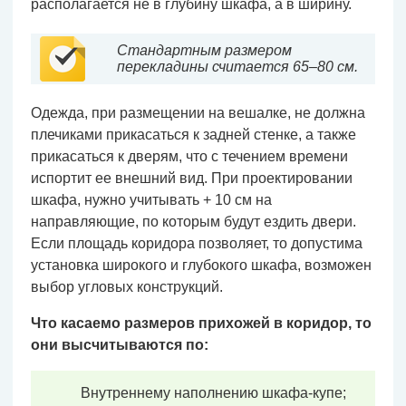
располагается не в глубину шкафа, а в ширину.
Стандартным размером
перекладины считается 65–80 см.
Одежда, при размещении на вешалке, не должна
плечиками прикасаться к задней стенке, а также
прикасаться к дверям, что с течением времени
испортит ее внешний вид. При проектировании
шкафа, нужно учитывать + 10 см на
направляющие, по которым будут ездить двери.
Если площадь коридора позволяет, то допустима
установка широкого и глубокого шкафа, возможен
выбор угловых конструкций.
Что касаемо размеров прихожей в коридор, то
они высчитываются по:
Внутреннему наполнению шкафа-купе;