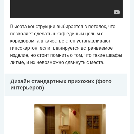
Высота конструкции выбирается в потолок, что
позволяет сделать шкаф единым целым с
коридором, а в качестве стен устанавливают
гипсокартон, если планируется встраиваемое
изделие, но стоит помнить о том, что такие шкафы
литые, и их невозможно сдвинуть с места.
Дизайн стандартных прихожих (фото
интерьеров)