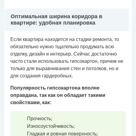
Оптимальная ширина коридора в
квартире: удобная планировка
Если квартира находится на стадии ремонта, то
обязательно нужно тщательно продумать всю
отделку, дизайн и интерьер. Сейчас достаточно
часто стали использовать гипсокартон, причем не
только для выравнивания стен и потолков, но и
для создания гардеробных.
Популярность гипсокартона вполне
оправдана, так как он обладает такими
свойствами, как:
Прочность;
Износоустойчивость;
Гладкая и ровная поверхность;