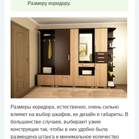
Размеру коридору.
Размеры коридора, естественно, очень сильно
влияют на выбор шкафов, их дизайн и габариты. В
большинстве случаев, выбирают узкие
конструкции так, чтобы в них удобно была
размещена штанга и минимальное количество