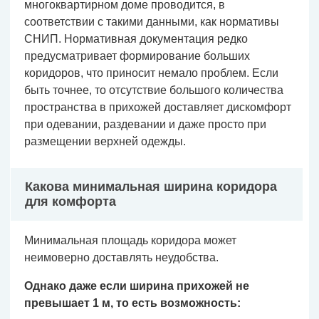
многоквартирном доме проводится, в
соответствии с такими данными, как нормативы
СНИП. Нормативная документация редко
предусматривает формирование больших
коридоров, что приносит немало проблем. Если
быть точнее, то отсутствие большого количества
пространства в прихожей доставляет дискомфорт
при одевании, раздевании и даже просто при
размещении верхней одежды.
Какова минимальная ширина коридора
для комфорта
Минимальная площадь коридора может
неимоверно доставлять неудобства.
Однако даже если ширина прихожей не
превышает 1 м, то есть возможность: