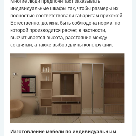
Многие люди предпочитают заказывать
индивидуальные шкафы так, чтобы размеры их
полностью соответствовали габаритам прихожей.
Естественно, должна быть соблюдена норма, по
которой производится расчет, в частности,
высчитывается высота, расстояние между
секциями, а также выбор длины конструкции.
Изготовление мебели по индивидуальным