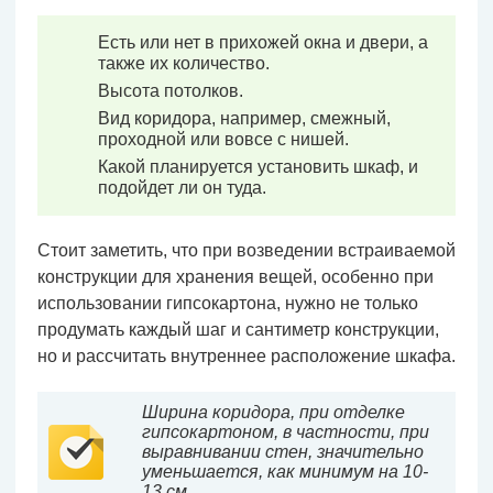
Есть или нет в прихожей окна и двери, а
также их количество.
Высота потолков.
Вид коридора, например, смежный,
проходной или вовсе с нишей.
Какой планируется установить шкаф, и
подойдет ли он туда.
Стоит заметить, что при возведении встраиваемой
конструкции для хранения вещей, особенно при
использовании гипсокартона, нужно не только
продумать каждый шаг и сантиметр конструкции,
но и рассчитать внутреннее расположение шкафа.
Ширина коридора, при отделке
гипсокартоном, в частности, при
выравнивании стен, значительно
уменьшается, как минимум на 10-
13 см.