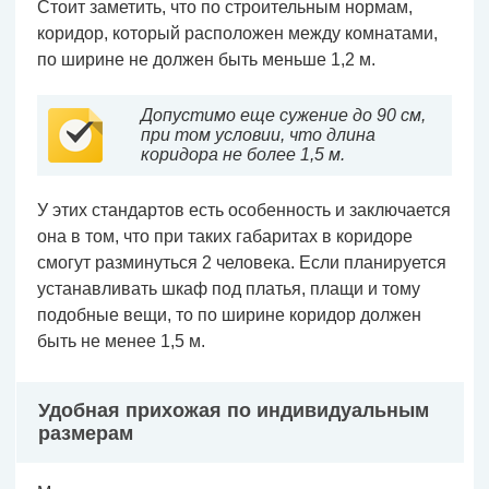
Стоит заметить, что по строительным нормам,
коридор, который расположен между комнатами,
по ширине не должен быть меньше 1,2 м.
Допустимо еще сужение до 90 см,
при том условии, что длина
коридора не более 1,5 м.
У этих стандартов есть особенность и заключается
она в том, что при таких габаритах в коридоре
смогут разминуться 2 человека. Если планируется
устанавливать шкаф под платья, плащи и тому
подобные вещи, то по ширине коридор должен
быть не менее 1,5 м.
Удобная прихожая по индивидуальным
размерам