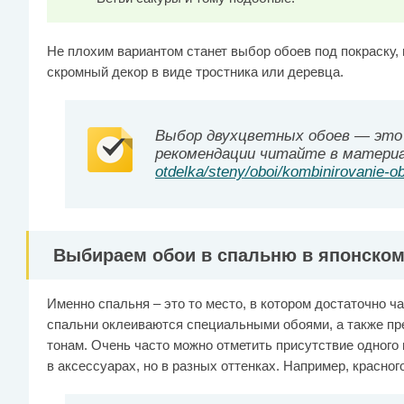
Не плохим вариантом станет выбор обоев под покраску, 
скромный декор в виде тростника или деревца.
Выбор двухцветных обоев — это
рекомендации читайте в матери
otdelka/steny/oboi/kombinirovanie-o
Выбираем обои в спальню в японском
Именно спальня – это то место, в котором достаточно ча
спальни оклеиваются специальными обоями, а также пр
тонам. Очень часто можно отметить присутствие одного 
в аксессуарах, но в разных оттенках. Например, красного,