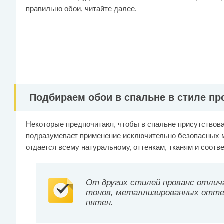
правильно обои, читайте далее.
Подбираем обои в спальне в стиле пр
Некоторые предпочитают, чтобы в спальне присутствов
подразумевает применение исключительно безопасных 
отдается всему натуральному, оттенкам, тканям и соотве
От других стилей прованс отли
тонов, металлизированных отте
пятен.