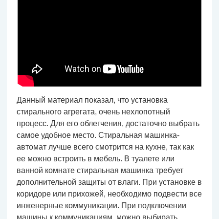
Данный материал показал, что установка
стирального агрегата, очень нехлопотный
процесс. Для его облегчения, достаточно выбрать
самое удобное место. Стиральная машинка-
автомат лучше всего смотрится на кухне, так как
ее можно встроить в мебель. В туалете или
ванной комнате стиральная машинка требует
дополнительной защиты от влаги. При установке в
коридоре или прихожей, необходимо подвести все
инженерные коммуникации. При подключении
машины к коммуникациям, можно выбирать