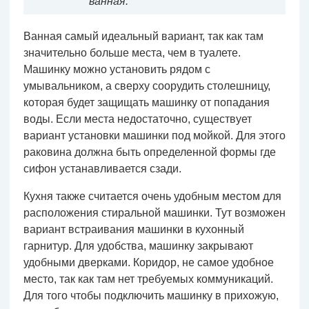
ванная.
Ванная самый идеальный вариант, так как там
значительно больше места, чем в туалете.
Машинку можно установить рядом с
умывальником, а сверху соорудить столешницу,
которая будет защищать машинку от попадания
воды. Если места недостаточно, существует
вариант установки машинки под мойкой. Для этого
раковина должна быть определенной формы где
сифон устанавливается сзади.
Кухня также считается очень удобным местом для
расположения стиральной машинки. Тут возможен
вариант встраивания машинки в кухонный
гарнитур. Для удобства, машинку закрывают
удобными дверками. Коридор, не самое удобное
место, так как там нет требуемых коммуникаций.
Для того чтобы подключить машинку в прихожую,