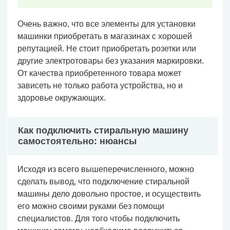
Очень важно, что все элементы для установки
машинки приобретать в магазинах с хорошей
репутацией. Не стоит приобретать розетки или
другие электротовары без указания маркировки.
От качества приобретенного товара может
зависеть не только работа устройства, но и
здоровье окружающих.
Как подключить стиральную машину
самостоятельно: нюансы
Исходя из всего вышеперечисленного, можно
сделать вывод, что подключение стиральной
машины дело довольно простое, и осуществить
его можно своими руками без помощи
специалистов. Для того чтобы подключить