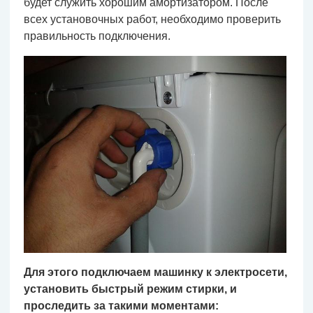
будет служить хорошим амортизатором. После
всех установочных работ, необходимо проверить
правильность подключения.
Для этого подключаем машинку к электросети,
установить быстрый режим стирки, и
проследить за такими моментами: