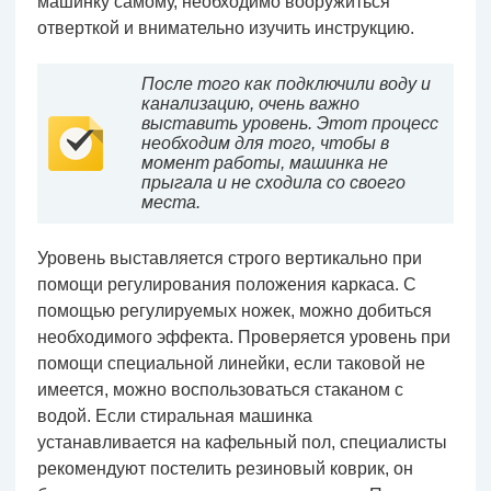
машинку самому, необходимо вооружиться
отверткой и внимательно изучить инструкцию.
После того как подключили воду и
канализацию, очень важно
выставить уровень. Этот процесс
необходим для того, чтобы в
момент работы, машинка не
прыгала и не сходила со своего
места.
Уровень выставляется строго вертикально при
помощи регулирования положения каркаса. С
помощью регулируемых ножек, можно добиться
необходимого эффекта. Проверяется уровень при
помощи специальной линейки, если таковой не
имеется, можно воспользоваться стаканом с
водой. Если стиральная машинка
устанавливается на кафельный пол, специалисты
рекомендуют постелить резиновый коврик, он