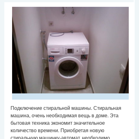
Подключение стиральной машины. Стиральная
машина, очень необходимая вещь в доме. Эта
бытовая техника экономит значительное
количество времени. Приобретая новую
стиральную машинку-автомат, необходимо