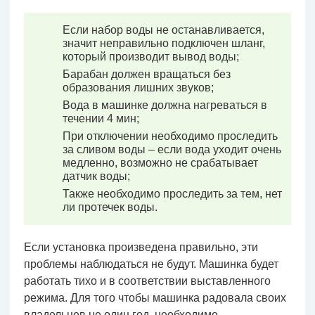
Если набор воды не останавливается,
значит неправильно подключен шланг,
который производит вывод воды;
Барабан должен вращаться без
образования лишних звуков;
Вода в машинке должна нагреваться в
течении 4 мин;
При отключении необходимо проследить
за сливом воды – если вода уходит очень
медленно, возможно не срабатывает
датчик воды;
Также необходимо проследить за тем, нет
ли протечек воды.
Если установка произведена правильно, эти
проблемы наблюдаться не будут. Машинка будет
работать тихо и в соответствии выставленного
режима. Для того чтобы машинка радовала своих
владельцев не один год, необходимо