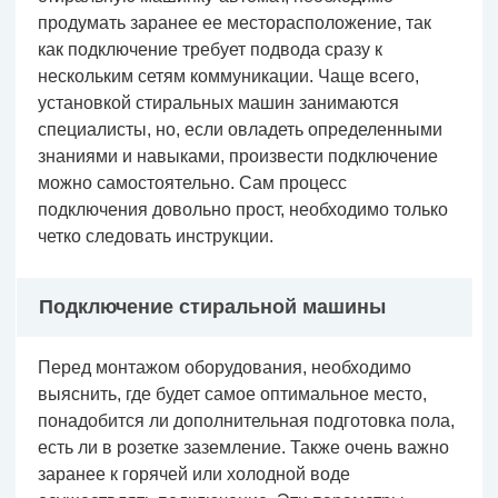
продумать заранее ее месторасположение, так
как подключение требует подвода сразу к
нескольким сетям коммуникации. Чаще всего,
установкой стиральных машин занимаются
специалисты, но, если овладеть определенными
знаниями и навыками, произвести подключение
можно самостоятельно. Сам процесс
подключения довольно прост, необходимо только
четко следовать инструкции.
Подключение стиральной машины
Перед монтажом оборудования, необходимо
выяснить, где будет самое оптимальное место,
понадобится ли дополнительная подготовка пола,
есть ли в розетке заземление. Также очень важно
заранее к горячей или холодной воде