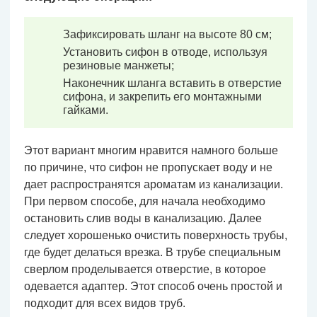
Зафиксировать шланг на высоте 80 см;
Установить сифон в отводе, используя
резиновые манжеты;
Наконечник шланга вставить в отверстие
сифона, и закрепить его монтажными
гайками.
Этот вариант многим нравится намного больше
по причине, что сифон не пропускает воду и не
дает распространятся ароматам из канализации.
При первом способе, для начала необходимо
остановить слив воды в канализацию. Далее
следует хорошенько очистить поверхность трубы,
где будет делаться врезка. В трубе специальным
сверлом проделывается отверстие, в которое
одевается адаптер. Этот способ очень простой и
подходит для всех видов труб.