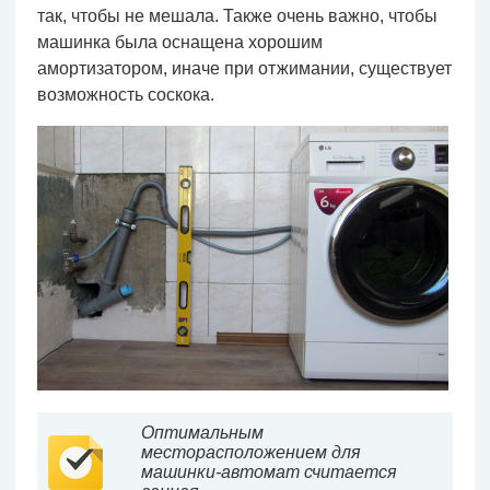
так, чтобы не мешала. Также очень важно, чтобы
машинка была оснащена хорошим
амортизатором, иначе при отжимании, существует
возможность соскока.
Оптимальным
месторасположением для
машинки-автомат считается