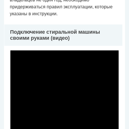
придерживаться правил эксплуатации, которые
указаны в инструкции.
Подключение стиральной машины
своими руками (видео)