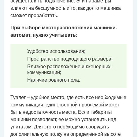
осуществлять подключение. Эти параметры
влияют на бесшумность и то, как долго машинка
сможет проработать.
При выборе месторасположения машинки-
автомат, нужно учитывать:
Удобство использования;
Пространство подходящего размера;
Близкое расположение инженерных
коммуникаций;
Наличие ровного пола.
Туалет – удобное место, где есть все необходимые
коммуникации, единственной проблемой может
быть недостаточность места. Если габариты
машинки позволяют, ее можно установить над
унитазом. Для этого необходимо соорудить
дополнительную полку на определенной высоте