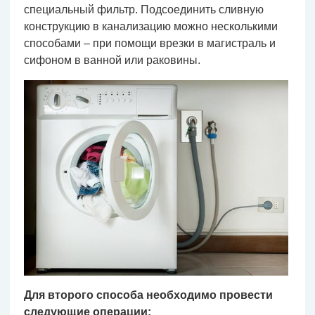
специальный фильтр. Подсоединить сливную
конструкцию в канализацию можно несколькими
способами – при помощи врезки в магистраль и
сифоном в ванной или раковины.
Для второго способа необходимо провести
следующие операции: