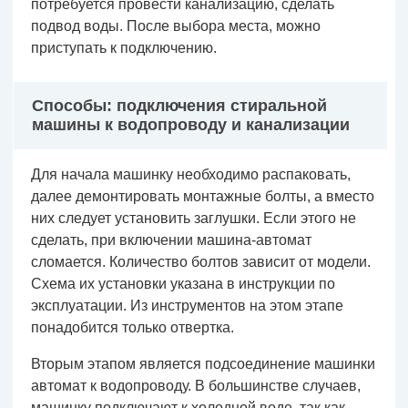
потребуется провести канализацию, сделать
подвод воды. После выбора места, можно
приступать к подключению.
Способы: подключения стиральной
машины к водопроводу и канализации
Для начала машинку необходимо распаковать,
далее демонтировать монтажные болты, а вместо
них следует установить заглушки. Если этого не
сделать, при включении машина-автомат
сломается. Количество болтов зависит от модели.
Схема их установки указана в инструкции по
эксплуатации. Из инструментов на этом этапе
понадобится только отвертка.
Вторым этапом является подсоединение машинки
автомат к водопроводу. В большинстве случаев,
машинку подключают к холодной воде, так как