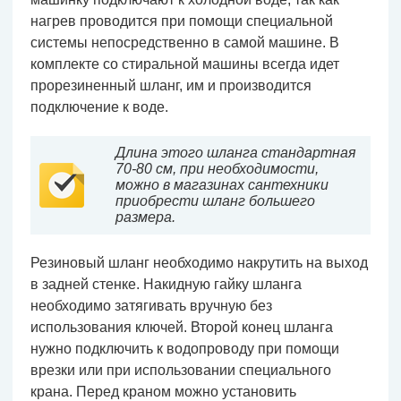
нагрев проводится при помощи специальной
системы непосредственно в самой машине. В
комплекте со стиральной машины всегда идет
прорезиненный шланг, им и производится
подключение к воде.
Длина этого шланга стандартная
70-80 см, при необходимости,
можно в магазинах сантехники
приобрести шланг большего
размера.
Резиновый шланг необходимо накрутить на выход
в задней стенке. Накидную гайку шланга
необходимо затягивать вручную без
использования ключей. Второй конец шланга
нужно подключить к водопроводу при помощи
врезки или при использовании специального
крана. Перед краном можно установить