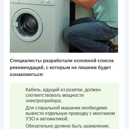
Специалисты разработали основной список
рекомендаций, с которым не лишним будет
ознакомиться:
Кабель, идущий из розетки, должен
соответствовать мощности
электроприбора;
Для стиральной машинки необходимо
вывести отдельную проводку с монтажом
УЗО и автоматикой;
Обязательно должно быть заземление.