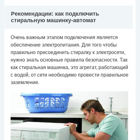
Рекомендации: как подключить
стиральную машинку-автомат
Очень важным этапом подключения является
обеспечение электропитания. Для того чтобы
правильно присоединить стиралку к электросети,
нужно знать основные правила безопасности. Так
как стиральная машинка, это агрегат, работающий
с водой, от сети необходимо провести правильное
заземление.