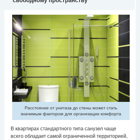
свободному пространству
Расстояние от унитаза до стены может стать
значимым фактором для организации комфорта
В квартирах стандартного типа санузел чаще
всего обладает самой ограниченной территорией,