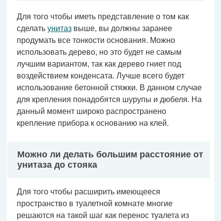
Для того чтобы иметь представление о том как
сделать
унитаз
выше, вы должны заранее
продумать все тонкости основания. Можно
использовать дерево, но это будет не самым
лучшим вариантом, так как дерево гниет под
воздействием конденсата. Лучше всего будет
использование бетонной стяжки. В данном случае
для крепления понадобятся шурупы и дюбеля. На
данный момент широко распространено
крепление прибора к основанию на клей.
Можно ли делать большим расстояние от
унитаза до стояка
Для того чтобы расширить имеющееся
пространство в туалетной комнате многие
решаются на такой шаг как перенос туалета из