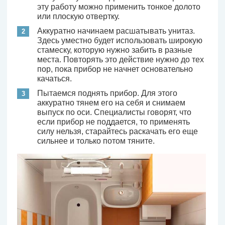
эту работу можно применить тонкое долото
или плоскую отвертку.
Аккуратно начинаем расшатывать унитаз.
Здесь уместно будет использовать широкую
стамеску, которую нужно забить в разные
места. Повторять это действие нужно до тех
пор, пока прибор не начнет основательно
качаться.
Пытаемся поднять прибор. Для этого
аккуратно тянем его на себя и снимаем
выпуск по оси. Специалисты говорят, что
если прибор не поддается, то применять
силу нельзя, старайтесь раскачать его еще
сильнее и только потом тяните.