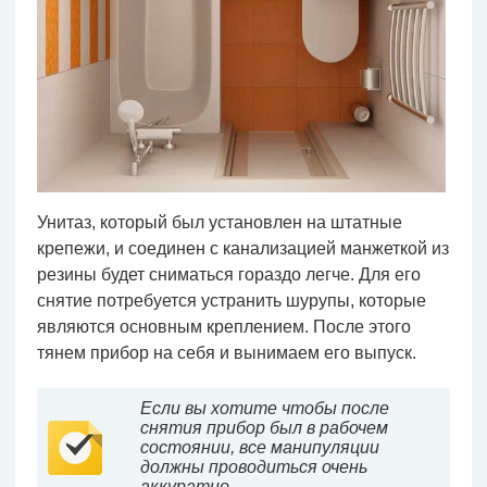
Унитаз, который был установлен на штатные
крепежи, и соединен с канализацией манжеткой из
резины будет сниматься гораздо легче. Для его
снятие потребуется устранить шурупы, которые
являются основным креплением. После этого
тянем прибор на себя и вынимаем его выпуск.
Если вы хотите чтобы после
снятия прибор был в рабочем
состоянии, все манипуляции
должны проводиться очень
аккуратно.