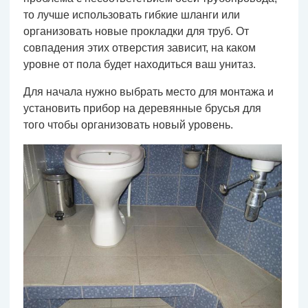
то лучше использовать гибкие шланги или
организовать новые прокладки для труб. От
совпадения этих отверстия зависит, на каком
уровне от пола будет находиться ваш унитаз.
Для начала нужно выбрать место для монтажа и
установить прибор на деревянные брусья для
того чтобы организовать новый уровень.