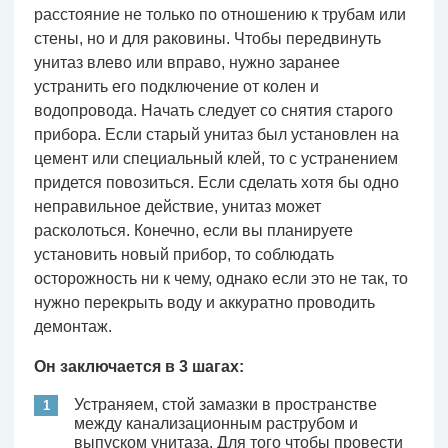
расстояние не только по отношению к трубам или
стены, но и для раковины. Чтобы передвинуть
унитаз влево или вправо, нужно заранее
устранить его подключение от колен и
водопровода. Начать следует со снятия старого
прибора. Если старый унитаз был установлен на
цемент или специальный клей, то с устранением
придется повозиться. Если сделать хотя бы одно
неправильное действие, унитаз может
расколоться. Конечно, если вы планируете
установить новый прибор, то соблюдать
осторожность ни к чему, однако если это не так, то
нужно перекрыть воду и аккуратно проводить
демонтаж.
Он заключается в 3 шагах:
Устраняем, стой замазки в пространстве
между канализационным раструбом и
выпуском унитаза. Для того чтобы провести