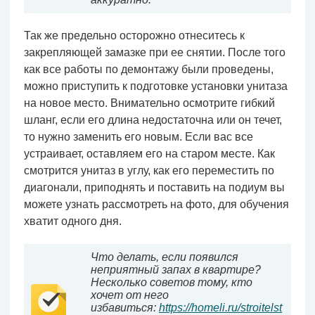
Так же предельно осторожно отнеситесь к
закрепляющей замазке при ее снятии. После того
как все работы по демонтажу были проведены,
можно приступить к подготовке установки унитаза
на новое место. Внимательно осмотрите гибкий
шланг, если его длина недостаточна или он течет,
то нужно заменить его новым. Если вас все
устраивает, оставляем его на старом месте. Как
смотрится унитаз в углу, как его переместить по
диагонали, приподнять и поставить на подиум вы
можете узнать рассмотреть на фото, для обучения
хватит одного дня.
Что делать, если появился
неприятный запах в квартире?
Несколько советов тому, кто
хочет от него
избавиться:
https://homeli.ru/stroitelst