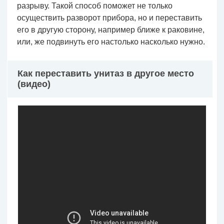
разрыву. Такой способ поможет не только
осуществить разворот прибора, но и переставить
его в другую сторону, например ближе к раковине,
или, же подвинуть его настолько насколько нужно.
Как переставить унитаз в другое место
(видео)