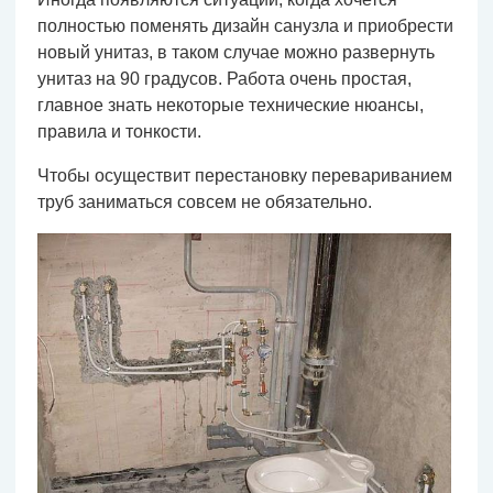
полностью поменять дизайн санузла и приобрести
новый унитаз, в таком случае можно развернуть
унитаз на 90 градусов. Работа очень простая,
главное знать некоторые технические нюансы,
правила и тонкости.
Чтобы осуществит перестановку перевариванием
труб заниматься совсем не обязательно.