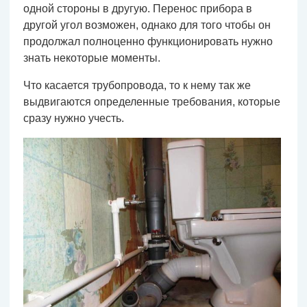
одной стороны в другую. Перенос прибора в
другой угол возможен, однако для того чтобы он
продолжал полноценно функционировать нужно
знать некоторые моменты.
Что касается трубопровода, то к нему так же
выдвигаются определенные требования, которые
сразу нужно учесть.