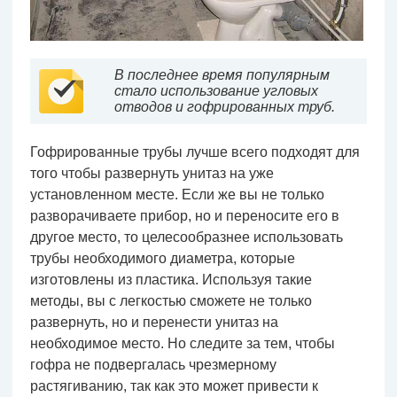
В последнее время популярным
стало использование угловых
отводов и гофрированных труб.
Гофрированные трубы лучше всего подходят для
того чтобы развернуть унитаз на уже
установленном месте. Если же вы не только
разворачиваете прибор, но и переносите его в
другое место, то целесообразнее использовать
трубы необходимого диаметра, которые
изготовлены из пластика. Используя такие
методы, вы с легкостью сможете не только
развернуть, но и перенести унитаз на
необходимое место. Но следите за тем, чтобы
гофра не подвергалась чрезмерному
растягиванию, так как это может привести к