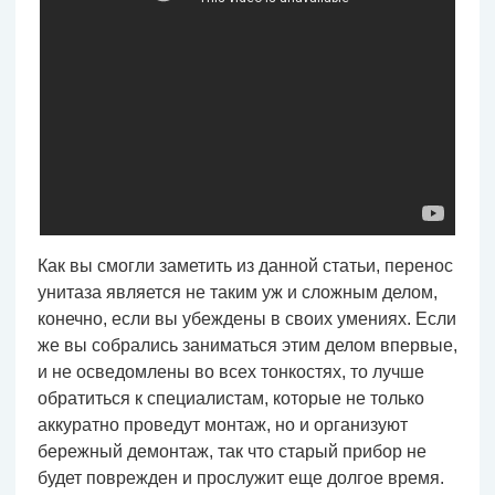
Как вы смогли заметить из данной статьи, перенос
унитаза является не таким уж и сложным делом,
конечно, если вы убеждены в своих умениях. Если
же вы собрались заниматься этим делом впервые,
и не осведомлены во всех тонкостях, то лучше
обратиться к специалистам, которые не только
аккуратно проведут монтаж, но и организуют
бережный демонтаж, так что старый прибор не
будет поврежден и прослужит еще долгое время.