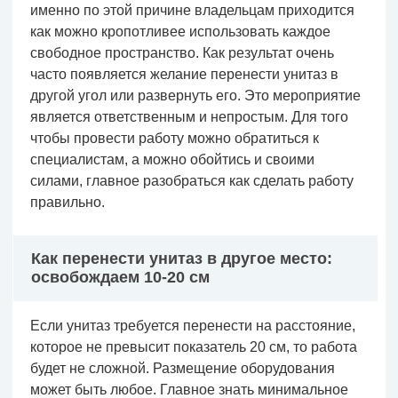
именно по этой причине владельцам приходится
как можно кропотливее использовать каждое
свободное пространство. Как результат очень
часто появляется желание перенести унитаз в
другой угол или развернуть его. Это мероприятие
является ответственным и непростым. Для того
чтобы провести работу можно обратиться к
специалистам, а можно обойтись и своими
силами, главное разобраться как сделать работу
правильно.
Как перенести унитаз в другое место:
освобождаем 10-20 см
Если унитаз требуется перенести на расстояние,
которое не превысит показатель 20 см, то работа
будет не сложной. Размещение оборудования
может быть любое. Главное знать минимальное