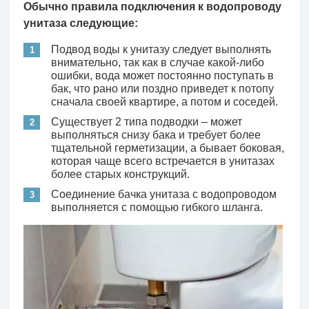
Обычно правила подключения к водопроводу
унитаза следующие:
Подвод воды к унитазу следует выполнять
внимательно, так как в случае какой-либо
ошибки, вода может постоянно поступать в
бак, что рано или поздно приведет к потопу
сначала своей квартире, а потом и соседей.
Существует 2 типа подводки – может
выполняться снизу бака и требует более
тщательной герметизации, а бывает боковая,
которая чаще всего встречается в унитазах
более старых конструкций.
Соединение бачка унитаза с водопроводом
выполняется с помощью гибкого шланга.