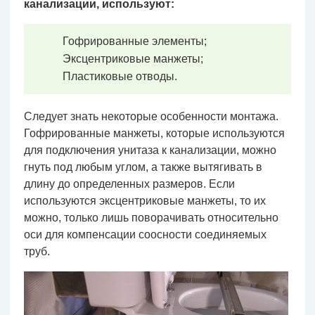
канализации, используют:
Гофрированные элементы;
Эксцентриковые манжеты;
Пластиковые отводы.
Следует знать некоторые особенности монтажа.
Гофрированные манжеты, которые используются
для подключения унитаза к канализации, можно
гнуть под любым углом, а также вытягивать в
длину до определенных размеров. Если
используются эксцентриковые манжеты, то их
можно, только лишь поворачивать относительно
оси для компенсации соосности соединяемых
труб.