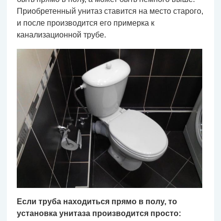
Приобретенный унитаз ставится на место старого,
и после производится его примерка к
канализационной трубе.
Если труба находиться прямо в полу, то
установка унитаза производится просто: