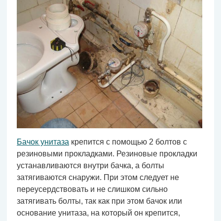
Бачок унитаза
крепится с помощью 2 болтов с
резиновыми прокладками. Резиновые прокладки
устанавливаются внутри бачка, а болты
затягиваются снаружи. При этом следует не
переусердствовать и не слишком сильно
затягивать болты, так как при этом бачок или
основание унитаза, на который он крепится,