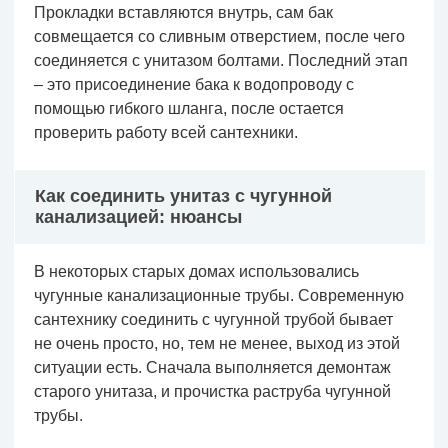
Прокладки вставляются внутрь, сам бак
совмещается со сливным отверстием, после чего
соединяется с унитазом болтами. Последний этап
– это присоединение бака к водопроводу с
помощью гибкого шланга, после остается
проверить работу всей сантехники.
Как соединить унитаз с чугунной
канализацией: нюансы
В некоторых старых домах использовались
чугунные канализационные трубы. Современную
сантехнику соединить с чугунной трубой бывает
не очень просто, но, тем не менее, выход из этой
ситуации есть. Сначала выполняется демонтаж
старого унитаза, и прочистка раструба чугунной
трубы.