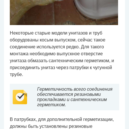
Некоторые старые модели унитазов и труб
оборудованы косым выпуском, сейчас такое
соединение используется редко. Для такого
монтажа необходимо выпускное отверстие
унитаза обмазать сантехническим герметиком, и
присоединить унитаз через патрубки к чугунной
трубе.
Герметичность всего соединения
обеспечивается резиновыми
прокладками и сантехническим
герметиком.
В патрубках, для дополнительной герметизации,
должны быть установлены резиновые