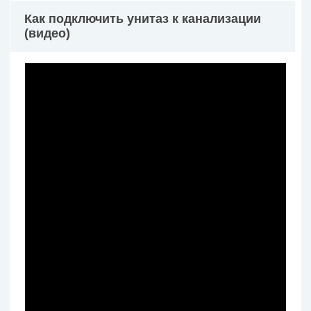
Как подключить унитаз к канализации
(видео)