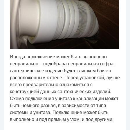
Иногда подключение может быть выполнено
неправильно – подобрана неправильная гофра,
сантехническое изделие будет слишком близко
расположенным к стене. Перед установкой, лучше
всего предварительно ознакомиться с
конструкцией данных сантехнических изделий.
Схема подключения унитаза к канализации может
быть немного разная, в зависимости от типа
системы и унитаза. Подключение может быть
выполнено и под прямым углом, и под другими.