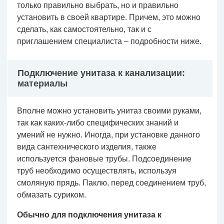
только правильно выбрать, но и правильно
установить в своей квартире. Причем, это можно
сделать, как самостоятельно, так и с
приглашением специалиста – подробности ниже.
Подключение унитаза к канализации:
материалы
Вполне можно установить унитаз своими руками,
так как каких-либо специфических знаний и
умений не нужно. Иногда, при установке данного
вида сантехнического изделия, также
используется фановые трубы. Подсоединение
труб необходимо осуществлять, используя
смоляную прядь. Паклю, перед соединением труб,
обмазать суриком.
Обычно для подключения унитаза к