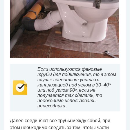
Если используются фановые
трубы для подключения, то в этом
случае соединяют унитаз с
канализацией под углом в 30–40ᵒ
или под углом 90ᵒ, если не
получается так сделать, то
необходимо использовать
переходники.
Далее соединяют все трубы между собой, при
этом необходимо следить за тем, чтобы части