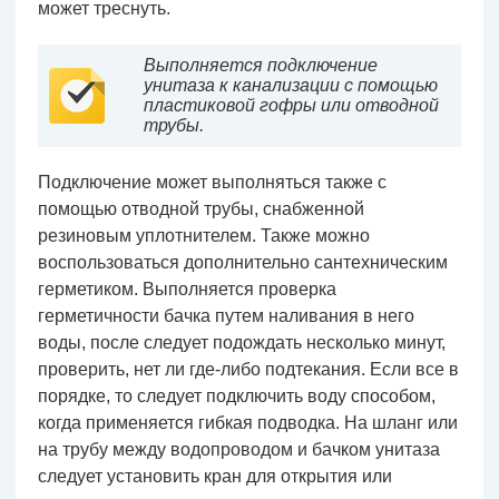
может треснуть.
Выполняется подключение
унитаза к канализации с помощью
пластиковой гофры или отводной
трубы.
Подключение может выполняться также с
помощью отводной трубы, снабженной
резиновым уплотнителем. Также можно
воспользоваться дополнительно сантехническим
герметиком. Выполняется проверка
герметичности бачка путем наливания в него
воды, после следует подождать несколько минут,
проверить, нет ли где-либо подтекания. Если все в
порядке, то следует подключить воду способом,
когда применяется гибкая подводка. На шланг или
на трубу между водопроводом и бачком унитаза
следует установить кран для открытия или