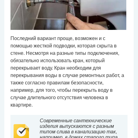
Последний вариант проще, возможен и с
помощью жесткой подводки, которая скрыта в
стене. Несмотря на разные типы подключения,
обязательно использовать кран, который
перекрывает воду. Кран необходим для
перекрывания воды в случае ремонтных работ, а
также согласно правилам безопасности,
например, для того, чтобы перекрыть воду в
случае длительного отсутствия человека в
квартире.
Современные сантехнические
изделия выпускаются с разным
типом слива в канализацию так,
например, в домах старого типа