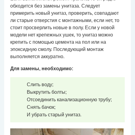
обходится без замены унитаза. Следует
примерить новый унитаз, проверить, совпадают
ли старые отверстия с монтажными, если нет, то
стоит просверлить новые в полу. Если у новой
модели нет крепежных ушек, то унитаз можно
крепить с помощью цемента на пол или на
эпоксидную смолу. Последующий монтаж
выполняется аккуратно.
Для замены, необходимо:
Слить воду;
Выкрутить болты;
Отсоединить канализационную трубу;
Снять бачок;
И убрать старый унитаз.