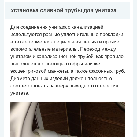
Установка сливной трубы для унитаза
Для соединения унитаза с канализацией,
используются разные уплотнительные прокладки,
а также герметик, специальная пенька и прочие
вспомогательные материалы. Переход между
унитазом и канализационной трубой, как правило,
выполняется с помощью гофры или же
эксцентриковой манжеты, а также фасонных труб.
Диаметр данных изделий должен полностью
соответствовать размеру выходного отверстия
унитаза.