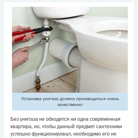
Установка унитаза должна производиться очень
качественно
Без унитаза не обходится ни одна современная
квартира, но, чтобы данный предмет сантехники
успешно функционировал, необходимо его не