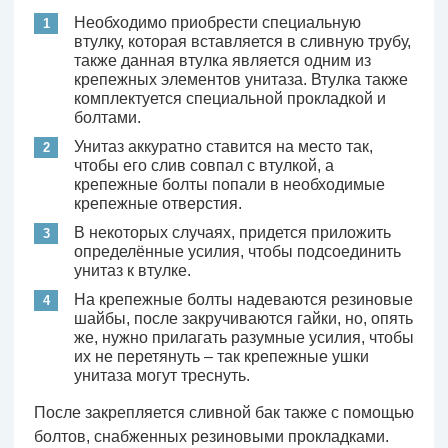
Необходимо приобрести специальную
втулку, которая вставляется в сливную трубу,
также данная втулка является одним из
крепежных элементов унитаза. Втулка также
комплектуется специальной прокладкой и
болтами.
Унитаз аккуратно ставится на место так,
чтобы его слив совпал с втулкой, а
крепежные болты попали в необходимые
крепежные отверстия.
В некоторых случаях, придется приложить
определённые усилия, чтобы подсоединить
унитаз к втулке.
На крепежные болты надеваются резиновые
шайбы, после закручиваются гайки, но, опять
же, нужно прилагать разумные усилия, чтобы
их не перетянуть – так крепежные ушки
унитаза могут треснуть.
После закрепляется сливной бак также с помощью
болтов, снабженных резиновыми прокладками.