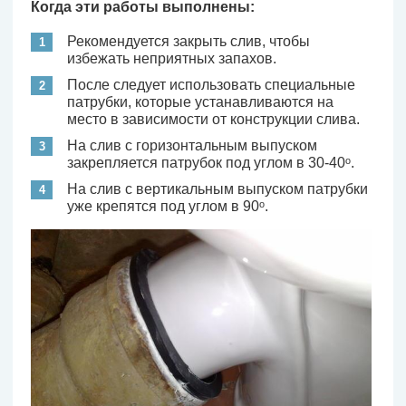
Когда эти работы выполнены:
Рекомендуется закрыть слив, чтобы
избежать неприятных запахов.
После следует использовать специальные
патрубки, которые устанавливаются на
место в зависимости от конструкции слива.
На слив с горизонтальным выпуском
закрепляется патрубок под углом в 30-40ᵒ.
На слив с вертикальным выпуском патрубки
уже крепятся под углом в 90ᵒ.