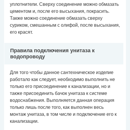
уплотнители. Сверху соединение можно обмазать
цементом и, после его высыхания, покрасить.
Также можно соединение обмазать сверху
суриком, смешанным с олифой, после высыхания,
его красят.
Правила подключения унитаза к
водопроводу
Для того чтобы данное сантехническое изделие
работало как следует, необходимо выполнить не
только его присоединение к канализации, но и
также присоединить бачок унитаза к системе
водоснабжения. Выполняется данная операция
только лишь после того, как выполнен весь
монтаж унитаза, в том числе и подключение его к
канализации.