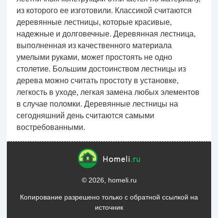
из которого ее изготовили. Классикой считаются
деревянные лестницы, которые красивые,
надежные и долговечные. Деревянная лестница,
выполненная из качественного материала
умелыми руками, может простоять не одно
столетие. Большим достоинством лестницы из
дерева можно считать простоту в установке,
легкость в уходе, легкая замена любых элементов
в случае поломки. Деревянные лестницы на
сегодняшний день считаются самыми
востребованными.
© 2026, homeli.ru
Копирование разрешено только с обратной ссылкой на
источник