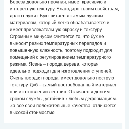
Береза довольно прочная, имеет красивую и
интересную текстуру. Благодаря своим свойствам,
долго служит. Бук считается самым лучшим
материалом, который легко обрабатывается и
имеет привлекательную окраску и текстуру.
Огромным минусом считается то, что бук не
выносит резких температурных перепадов и
повышенную влажность, поэтому подходит для
помещений с регулированием температурного
режима. Ясень – порода дерева, которая
идеально подходит для изготовления ступеней.
Очень твердая порода, имеет довольно пеструю
текстуру. Дуб – самый востребованный материал
при изготовлении лестниц. Отличается долгим
сроком службы, устойчив к любым деформациям.
За все свои положительные качества, отличается
высокой стоимостью.