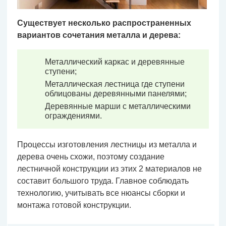
Существует несколько распространенных
вариантов сочетания металла и дерева:
Металлический каркас и деревянные
ступени;
Металлическая лестница где ступени
облицованы деревянными панелями;
Деревянные марши с металлическими
ограждениями.
Процессы изготовления лестницы из металла и
дерева очень схожи, поэтому создание
лестничной конструкции из этих 2 материалов не
составит большого труда. Главное соблюдать
технологию, учитывать все нюансы сборки и
монтажа готовой конструкции.