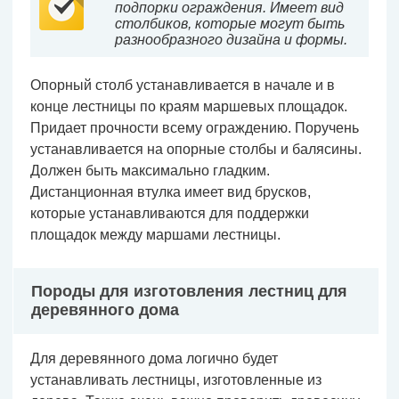
подпорки ограждения. Имеет вид
столбиков, которые могут быть
разнообразного дизайна и формы.
Опорный столб устанавливается в начале и в
конце лестницы по краям маршевых площадок.
Придает прочности всему ограждению. Поручень
устанавливается на опорные столбы и балясины.
Должен быть максимально гладким.
Дистанционная втулка имеет вид брусков,
которые устанавливаются для поддержки
площадок между маршами лестницы.
Породы для изготовления лестниц для
деревянного дома
Для деревянного дома логично будет
устанавливать лестницы, изготовленные из