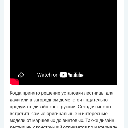
Когда принято решение установки лестницы для
дачи или в загородном доме, стоит тщательно
продумать дизайн конструкции. Сегодня можно
встретить самые оригинальные и интересные
модели от маршевых до винтовых. Также дизайн
лестничных конструкций отличается по материалу,