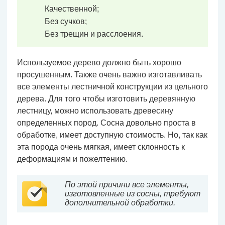
Качественной;
Без сучков;
Без трещин и расслоения.
Используемое дерево должно быть хорошо
просушенным. Также очень важно изготавливать
все элементы лестничной конструкции из цельного
дерева. Для того чтобы изготовить деревянную
лестницу, можно использовать древесину
определенных пород. Сосна довольно проста в
обработке, имеет доступную стоимость. Но, так как
эта порода очень мягкая, имеет склонность к
деформациям и пожелтению.
По этой причини все элементы,
изготовленные из сосны, требуют
дополнительной обработки.