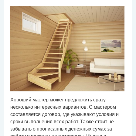
Хороший мастер может предложить сразу
несколько интересных вариантов. С мастером
составляется договор, где указывают условия и
сроки выполнения всех работ. Также стоит не
забывать о прописанных денежных сумах за