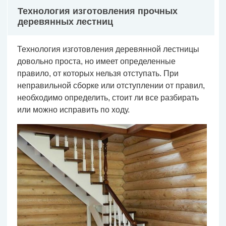
Технология изготовления прочных
деревянных лестниц
Технология изготовления деревянной лестницы
довольно проста, но имеет определенные
правило, от которых нельзя отступать. При
неправильной сборке или отступлении от правил,
необходимо определить, стоит ли все разбирать
или можно исправить по ходу.