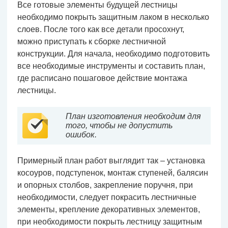
Все готовые элементы будущей лестницы
необходимо покрыть защитным лаком в несколько
слоев. После того как все детали просохнут,
можно приступать к сборке лестничной
конструкции. Для начала, необходимо подготовить
все необходимые инструменты и составить план,
где расписано пошаговое действие монтажа
лестницы.
План изготовления необходим для
того, чтобы не допустить
ошибок.
Примерный план работ выглядит так – установка
косоуров, подступенок, монтаж ступеней, балясин
и опорных столбов, закрепление поручня, при
необходимости, следует покрасить лестничные
элементы, крепление декоративных элементов,
при необходимости покрыть лестницу защитным