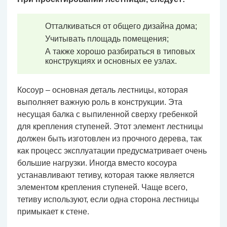
Отталкиваться от общего дизайна дома;
Учитывать площадь помещения;
А также хорошо разбираться в типовых
конструкциях и основных ее узлах.
Косоур – основная деталь лестницы, которая
выполняет важную роль в конструкции. Эта
несущая балка с выпиленной сверху гребенкой
для крепления ступеней. Этот элемент лестницы
должен быть изготовлен из прочного дерева, так
как процесс эксплуатации предусматривает очень
большие нагрузки. Иногда вместо косоура
устанавливают тетиву, которая также является
элементом крепления ступеней. Чаще всего,
тетиву используют, если одна сторона лестницы
примыкает к стене.