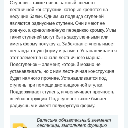
Ступени – также очень важный элемент
лестничной конструкции, которые крепятся на
несущие балки. Одним из подвида ступеней
являются радиусные ступени. Они имеют не
ровную, а криволинейную переднюю кромку. Углы
таких ступеней могут быть закругленными или
иметь форму полукруга. Забежная ступень имеет
нестандартную форму и размер. Устанавливается
этот элемент в начале лестничного марша.
Подступенок – элемент, который можно не
устанавливать, но с ним лестничная конструкция
будет намного прочнее. Устанавливается под
ступень при помощи дистанционной втулки.
Поддерживает ступень, и увеличивает прочность
всей конструкции. Подступенок также бывает
радиусным и имеет полукруглую форму.
Балясина обязательный элемент
лестницы, выполняет функцию