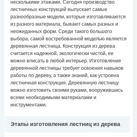
несколькими этажами. Сегодня производство
лестничных конструкций выпускает самые
разнообразные модели, которые изготавливаются
из разного материала, бывают самых разных и
неожиданных форм. Среди такого большого
выбора, самой востребованной моделью является
деревянная лестница. Конструкция из дерева
считается надежной, экологически чистой, ее
можно вписать в любой интерьер. Изготовление
деревянной лестницы требует освоения навыков
работы по дереву, а также знаний, как устроена
лестничная конструкция. Деревянную лестницу
можно изготовить своими руками, вооружившись
всеми необходимыми материалами и
инструментами.
Этапы изготовления лестниц из дерева