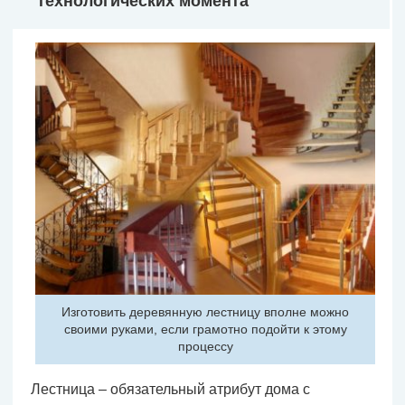
технологических момента
Изготовить деревянную лестницу вполне можно
своими руками, если грамотно подойти к этому
процессу
Лестница – обязательный атрибут дома с