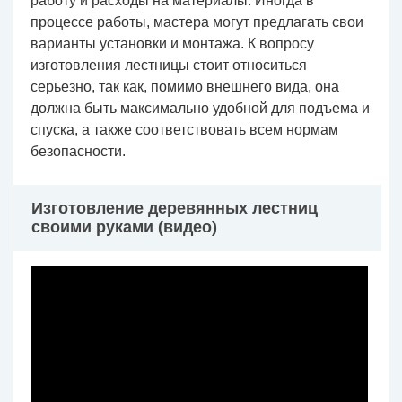
работу и расходы на материалы. Иногда в
процессе работы, мастера могут предлагать свои
варианты установки и монтажа. К вопросу
изготовления лестницы стоит относиться
серьезно, так как, помимо внешнего вида, она
должна быть максимально удобной для подъема и
спуска, а также соответствовать всем нормам
безопасности.
Изготовление деревянных лестниц
своими руками (видео)