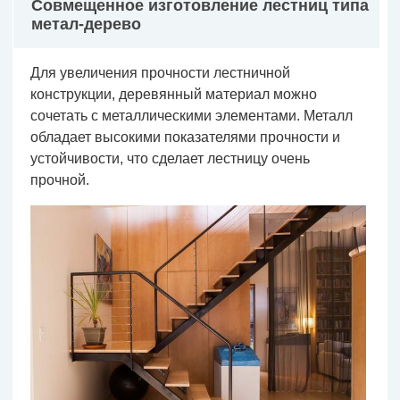
Совмещенное изготовление лестниц типа
метал-дерево
Для увеличения прочности лестничной
конструкции, деревянный материал можно
сочетать с металлическими элементами. Металл
обладает высокими показателями прочности и
устойчивости, что сделает лестницу очень
прочной.