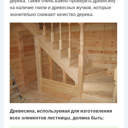
дерева. Также очень важно проверить древесину
на наличие гнили и древесных жучков, которые
значительно снижают качество дерева.
Древесина, используемая для изготовления
всех элементов лестницы, должна быть: