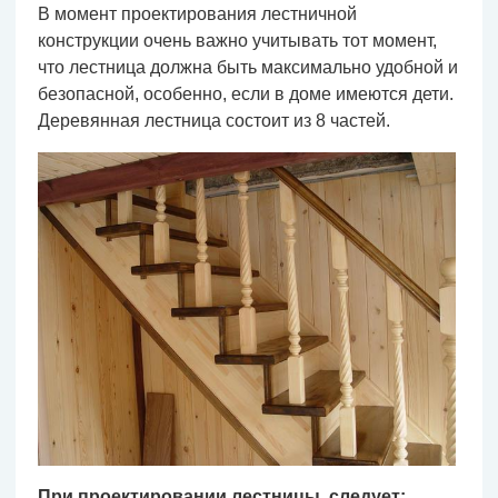
В момент проектирования лестничной
конструкции очень важно учитывать тот момент,
что лестница должна быть максимально удобной и
безопасной, особенно, если в доме имеются дети.
Деревянная лестница состоит из 8 частей.
При проектировании лестницы, следует: