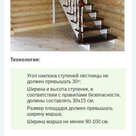
Технология:
Угол наклона ступеней лестницы не
должен превышать 30ᵒ;
Ширина и высота ступенек, в
соответствии с правилами безопасности,
должны составлять 30х15 см;
Размер площадок должен превышать
ширину марша;
Ширина марша не менее 90-100 см.