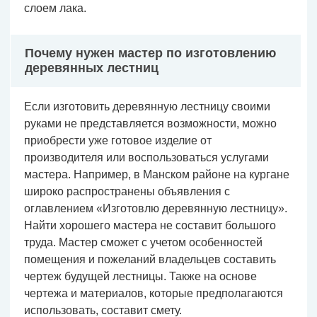
слоем лака.
Почему нужен мастер по изготовлению
деревянных лестниц
Если изготовить деревянную лестницу своими
руками не представляется возможности, можно
приобрести уже готовое изделие от
производителя или воспользоваться услугами
мастера. Например, в Манском районе на кургане
широко распространены объявления с
оглавлением «Изготовлю деревянную лестницу».
Найти хорошего мастера не составит большого
труда. Мастер сможет с учетом особенностей
помещения и пожеланий владельцев составить
чертеж будущей лестницы. Также на основе
чертежа и материалов, которые предполагаются
использовать, составит смету.