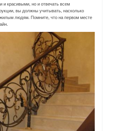
 и красивыми, но и отвечать всем
рукции, вы должны учитывать, насколько
ожилым людям. Помните, что на первом месте
айн.