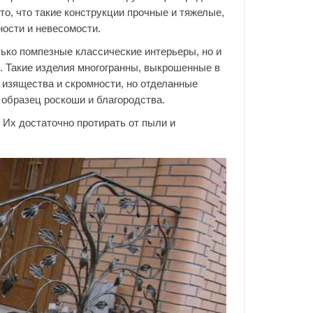
то, что такие конструкции прочные и тяжелые,
ости и невесомости.
ько помпезные классические интерьеры, но и
 Такие изделия многогранны, выкрошенные в
 изящества и скромности, но отделанные
образец роскоши и благородства.
 Их достаточно протирать от пыли и