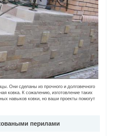
цы. Они сделаны из прочного и долговечного
ая ковка. К сожалению, изготовление таких
ных навыков ковки, но ваши проекты помогут
 коваными перилами