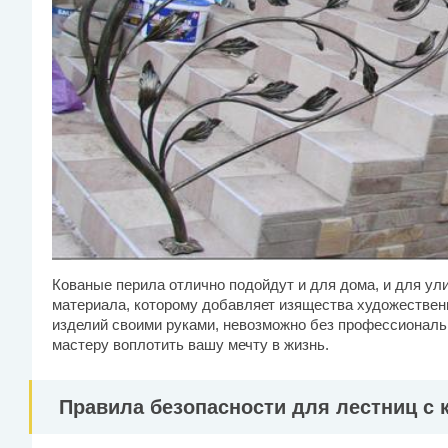
Кованые перила отлично подойдут и для дома, и для ули
материала, которому добавляет изящества художественн
изделий своими руками, невозможно без профессиональ
мастеру воплотить вашу мечту в жизнь.
Правила безопасности для лестниц с