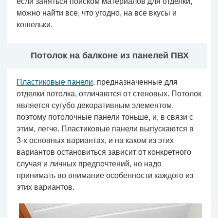
если заняться поиском материалов для отделки,
можно найти все, что угодно, на все вкусы и
кошельки.
Потолок на балконе из панелей ПВХ
Пластиковые панели
, предназначенные для
отделки потолка, отличаются от стеновых. Потолок
является сугубо декоративным элементом,
поэтому потолочные панели тоньше, и, в связи с
этим, легче. Пластиковые панели выпускаются в
3-х основных вариантах, и на каком из этих
вариантов остановиться зависит от конкретного
случая и личных предпочтений, но надо
принимать во внимание особенности каждого из
этих вариантов.