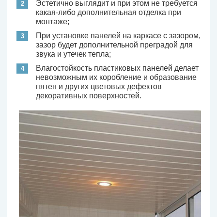
Эстетично выглядит и при этом не требуется
какая-либо дополнительная отделка при
монтаже;
При установке панелей на каркасе с зазором,
зазор будет дополнительной преградой для
звука и утечек тепла;
Влагостойкость пластиковых панелей делает
невозможным их коробление и образование
пятен и других цветовых дефектов
декоративных поверхностей.