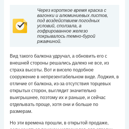
Через короткое время краска с
вагонки и алюминиевых листов,
под воздействием погодных
условий, сползала, а
гофрированное железо
покрывалось темно-бурой
ржавчиной.
Вид такого балкона удручал, а обновить его с
внешней стороны решались далеко не все, из
страха высоты. Вот и висело подобное
сооружение в непрезентабельном виде. Лоджия, в
отличие от балкона, из-за отсутствия торцевых
открытых сторон, выглядит значительно
выигрышнее, поэтому их и раньше, и сейчас
отделывать проще, хотя они и больше по
размерам.
Но эти времена прошли, в открытой продаже,