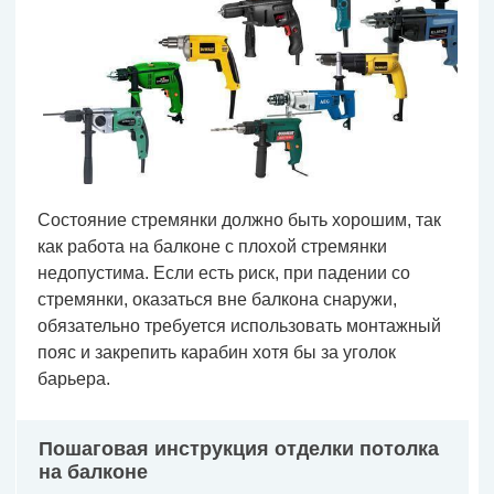
Состояние стремянки должно быть хорошим, так
как работа на балконе с плохой стремянки
недопустима. Если есть риск, при падении со
стремянки, оказаться вне балкона снаружи,
обязательно требуется использовать монтажный
пояс и закрепить карабин хотя бы за уголок
барьера.
Пошаговая инструкция отделки потолка
на балконе