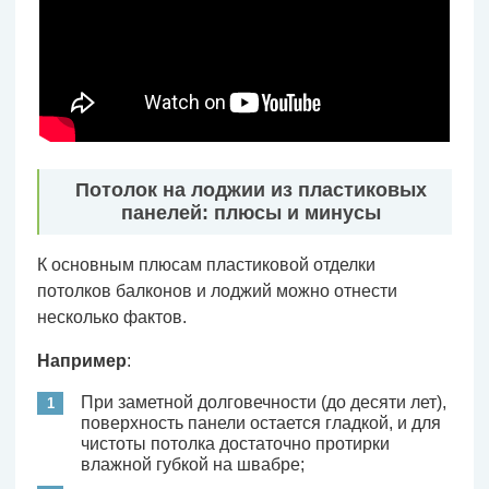
Потолок на лоджии из пластиковых
панелей: плюсы и минусы
К основным плюсам пластиковой отделки
потолков балконов и лоджий можно отнести
несколько фактов.
Например
:
При заметной долговечности (до десяти лет),
поверхность панели остается гладкой, и для
чистоты потолка достаточно протирки
влажной губкой на швабре;