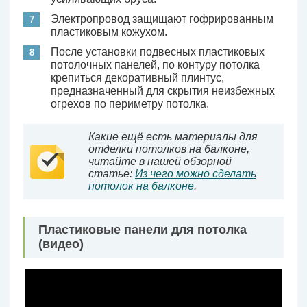
Электропровод защищают гофрированным
пластиковым кожухом.
После установки подвесных пластиковых
потолочных панелей, по контуру потолка
крепиться декоративный плинтус,
предназначенный для скрытия неизбежных
огрехов по периметру потолка.
Какие ещё есть материалы для
отделки потолков на балконе,
читайте в нашей обзорной
статье:
Из чего можно сделать
потолок на балконе
.
Пластиковые панели для потолка
(видео)