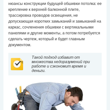
нюансы конструкции будущей обшивки потолка: ее
крепление к верхней балконной плите,
трассировка проводов освещения, не
допускающая коротких замыканий и замыканий на
каркас, сочленения обшивки с вертикальными
панелями и другие моменты, а потом потребуется
сделать чертеж, который и будет главным
документом.
Такой подход избавит от
множества недоразумений при
работе и сэкономит время и
деньги.