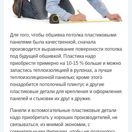
Для того, чтобы обшивка потолка пластиковыми
панелями была качественной, сначала
производится выравнивание поверхности потолка
под будущей обшивкой. Пластика надо
приобрести примерно на 10-15 % больше и можно
запастись теплоизоляцией в рулонах, а лучше
теплоизоляционной панелью; кроме этого
понадобится потолочный плинтус и другие
пластиковые детали для крепления и оформления
панелей и стыковки их друг к дружке.
Панели и вспомогательные пластиковые детали
надо приобретать у хороших производителей, не
связываться, из мнимой экономии, с
сомнительными фирмами, чтобы не получилось