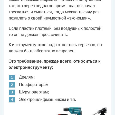
так, что через недолгое время пластик начал
трескаться и сыпаться, тогда можно тысячу раз
пожалеть о своей неуместной «экономии».
Если пластик плотный, без воздушных полостей,
то он не должен просвечивать.
К инструменту тоже надо отнестись серьезно, он
должен быть абсолютно исправен.
Это требование, прежде всего, относиться к
электроинструменту
:
Дрелям;
Перфораторам;
Шуруповертам;
Электрошлифмашинкам и т.п.