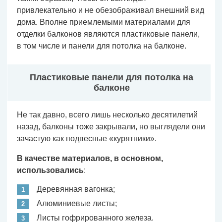
привлекательно и не обезображивал внешний вид
дома. Вполне приемлемыми материалами для
отделки балконов являются пластиковые панели,
в том числе и панели для потолка на балконе.
Пластиковые панели для потолка на
балконе
Не так давно, всего лишь несколько десятилетий
назад, балконы тоже закрывали, но выглядели они
зачастую как подвесные «курятники».
В качестве материалов, в основном,
использовались
:
Деревянная вагонка;
Алюминиевые листы;
Листы гофрированного железа.