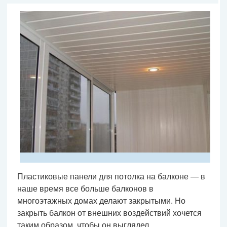
Пластиковые панели для потолка на балконе — в
наше время все больше балконов в
многоэтажных домах делают закрытыми. Но
закрыть балкон от внешних воздействий хочется
таким образом, чтобы он выглядел