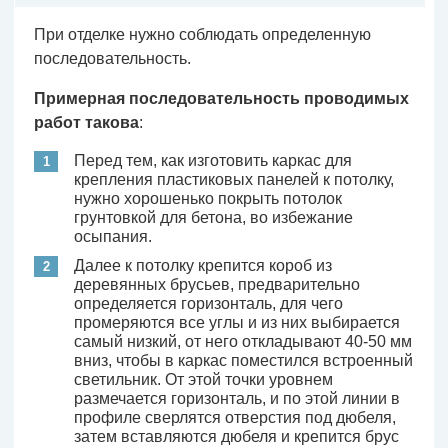
При отделке нужно соблюдать определенную
последовательность.
Примерная последовательность проводимых
работ такова
:
Перед тем, как изготовить каркас для
крепления пластиковых панелей к потолку,
нужно хорошенько покрыть потолок
грунтовкой для бетона, во избежание
осыпания.
Далее к потолку крепится короб из
деревянных брусьев, предварительно
определяется горизонталь, для чего
промеряются все углы и из них выбирается
самый низкий, от него откладывают 40-50 мм
вниз, чтобы в каркас поместился встроенный
светильник. От этой точки уровнем
размечается горизонталь, и по этой линии в
профиле сверлятся отверстия под дюбеля,
затем вставляются дюбеля и крепится брус