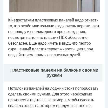
К недостаткам пластиковых панелей надо отнести
то, что особо мнительные люди очень переживают
по поводу их полимерного происхождения,
несмотря на то, что пластик ПВХ абсолютно
безопасен. Еще надо иметь в виду, что пестро
окрашенный пластик теряет живость цвета под
воздействием прямых солнечных лучей.
Пластиковые панели на балконе своими
руками
Потолок из панелей на лоджии стоит попробовать
сделать своими руками. Для этого необходимо
произвести тщательные замеры, чтобы сделать
сначала эскиз, на котором продумываются все