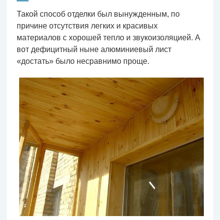
Такой способ отделки был вынужденным, по
причине отсутствия легких и красивых
материалов с хорошей тепло и звукоизоляцией. А
вот дефицитный ныне алюминиевый лист
«достать» было несравнимо проще.