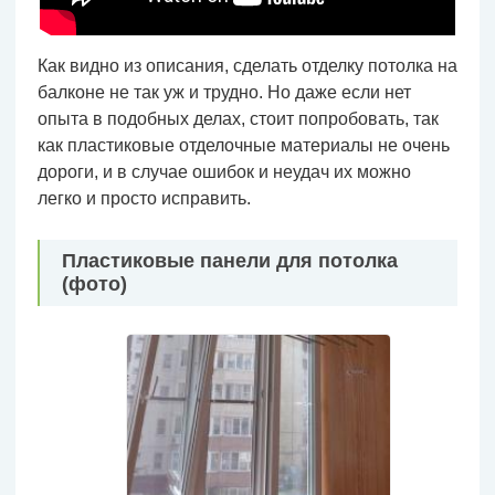
Как видно из описания, сделать отделку потолка на
балконе не так уж и трудно. Но даже если нет
опыта в подобных делах, стоит попробовать, так
как пластиковые отделочные материалы не очень
дороги, и в случае ошибок и неудач их можно
легко и просто исправить.
Пластиковые панели для потолка
(фото)