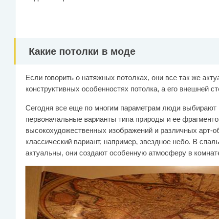
Какие потолки в моде
Если говорить о натяжных потолках, они все так же акту
конструктивных особенностях потолка, а его внешней ст
Сегодня все еще по многим параметрам люди выбирают 
первоначальные варианты типа природы и ее фрагменто
высокохудожественных изображений и различных арт-объ
классический вариант, например, звездное небо. В спаль
актуальны, они создают особенную атмосферу в комнат