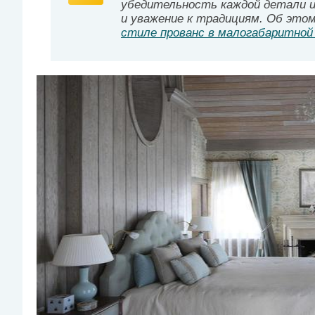
убедительность каждой детали и
и уважение к традициям. Об это
стиле прованс в малогабаритной