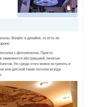
альны. Вопрос в дизайне, то есть не
ороне.
потолки с фотопечатью. Просто
в заменяются абстракцией, печатью
ектов. Но среди этого можно встретить и
не или детской такие потолки всегда
е.