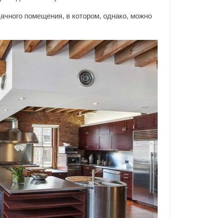
рдачного помещения, в котором, однако, можно