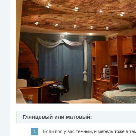
Глянцевый или матовый:
Если пол у вас темный, и мебель тоже в т