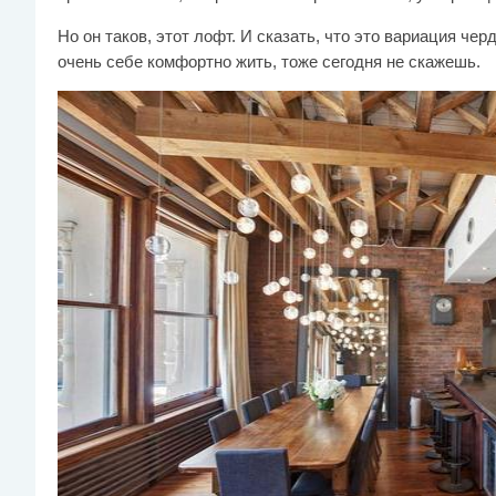
Но он таков, этот лофт. И сказать, что это вариация че
очень себе комфортно жить, тоже сегодня не скажешь.