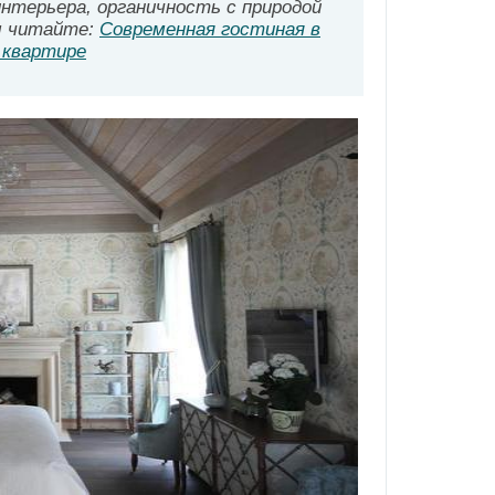
нтерьера, органичность с природой
м читайте:
Современная гостиная в
 квартире